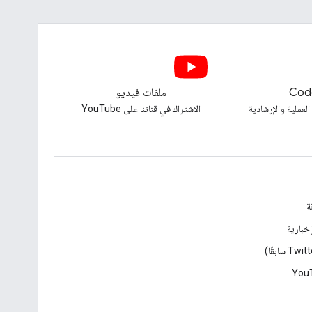
Cod
ملفات فيديو
العملية والإرشادية
الاشتراك في قناتنا على YouTube
ة
خبارية
You