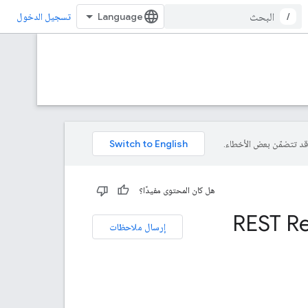
/
تسجيل الدخول
هل كان المحتوى مفيدًا؟
REST R
إرسال ملاحظات