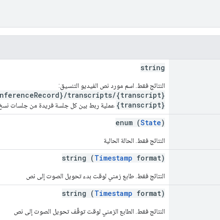
string
النتائج فقط. اسم مورد نص الفيديو التنسيق:
nferenceRecord}/transcripts/{transcript}
{transcript}
عملية ربط بين كل جلسة فريدة من جلسات نسخ ا
enum (
State
)
النتائج فقط. الحالة الحالية
string (
Timestamp
format)
النتائج فقط. طابع زمني لوقت بدء تحويل الصوت إلى نص
string (
Timestamp
format)
النتائج فقط. الطابع الزمني لوقت توقّف تحويل الصوت إلى نص