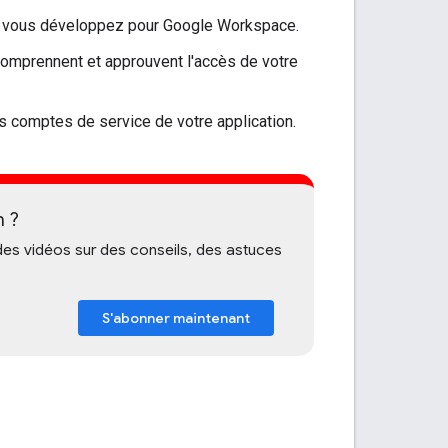
 vous développez pour Google Workspace.
comprennent et approuvent l'accès de votre
les comptes de service de votre application.
n ?
s vidéos sur des conseils, des astuces
S'abonner maintenant