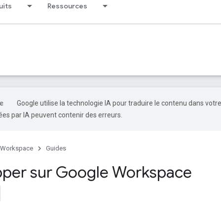
uits
Ressources
Google utilise la technologie IA pour traduire le contenu dans votr
es par IA peuvent contenir des erreurs.
 Workspace
Guides
per sur Google Workspace