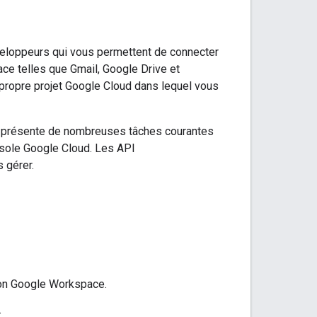
veloppeurs qui vous permettent de connecter
ce telles que Gmail, Google Drive et
propre projet Google Cloud dans lequel vous
présente de nombreuses tâches courantes
nsole Google Cloud. Les API
 gérer.
tion Google Workspace.
.