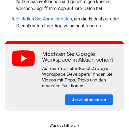
Nutzer nachvollziehen und genehmigen können,
welchen Zugriff Ihre App auf ihre Daten hat.
Erstellen Sie Anmeldedaten
, um die Endnutzer oder
Dienstkonten Ihrer App zu authentifizieren.
Möchten Sie Google
Workspace in Aktion sehen?
Auf dem YouTube-Kanal „Google
Workspace Developers“ finden Sie
Videos mit Tipps, Tricks und den
neuesten Funktionen.
Jetzt abonnieren
War das hilfreich?