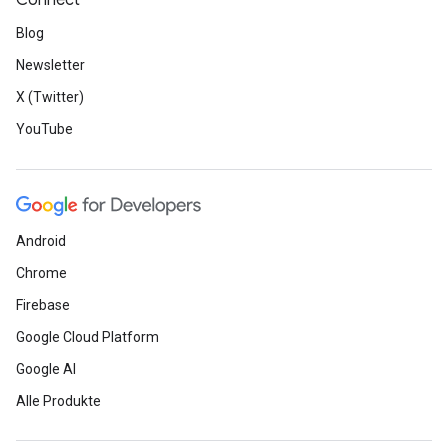
Connect
Blog
Newsletter
X (Twitter)
YouTube
Android
Chrome
Firebase
Google Cloud Platform
Google AI
Alle Produkte