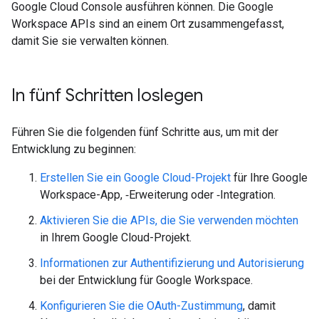
Google Cloud Console ausführen können. Die Google
Workspace APIs sind an einem Ort zusammengefasst,
damit Sie sie verwalten können.
In fünf Schritten loslegen
Führen Sie die folgenden fünf Schritte aus, um mit der
Entwicklung zu beginnen:
Erstellen Sie ein Google Cloud-Projekt
für Ihre Google
Workspace-App, ‑Erweiterung oder ‑Integration.
Aktivieren Sie die APIs, die Sie verwenden möchten
in Ihrem Google Cloud-Projekt.
Informationen zur Authentifizierung und Autorisierung
bei der Entwicklung für Google Workspace.
Konfigurieren Sie die OAuth-Zustimmung
, damit