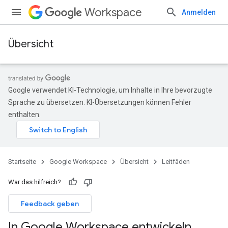
Workspace
Anmelden
Übersicht
Google verwendet KI-Technologie, um Inhalte in Ihre bevorzugte
Sprache zu übersetzen. KI-Übersetzungen können Fehler
enthalten.
Startseite
Google Workspace
Übersicht
Leitfäden
War das hilfreich?
Feedback geben
In Google Workspace entwickeln