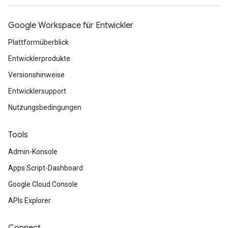
Google Workspace für Entwickler
Plattformüberblick
Entwicklerprodukte
Versionshinweise
Entwicklersupport
Nutzungsbedingungen
Tools
Admin-Konsole
Apps Script-Dashboard
Google Cloud Console
APIs Explorer