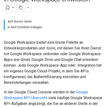
Auf dieser Seite
In fünf Schritten loslegen
Google Workspace bietet eine breite Palette an
Entwicklerprodukten und ‑tools, mit denen Sie Ihren Dienst
mit Google Workspace verbinden oder Google Workspace-
Apps wie Gmail, Google Drive und Google Chat erweitern
können. Jede Google Workspace-App oder ‑Integration hat
ein eigenes Google Cloud-Projekt, in dem Sie APIs
konfigurieren, die Authentifizierung einrichten und
Bereitstellungen verwalten.
In der Google Cloud Console werden in der
Google
Workspace API-Übersicht
viele häufige Google Workspace
API-Aufgaben angezeigt, die Sie an anderer Stelle in der