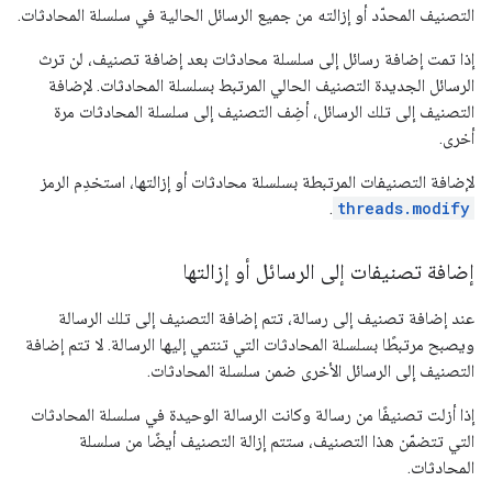
التصنيف المحدّد أو إزالته من جميع الرسائل الحالية في سلسلة المحادثات.
إذا تمت إضافة رسائل إلى سلسلة محادثات بعد إضافة تصنيف، لن ترث
الرسائل الجديدة التصنيف الحالي المرتبط بسلسلة المحادثات. لإضافة
التصنيف إلى تلك الرسائل، أضِف التصنيف إلى سلسلة المحادثات مرة
أخرى.
لإضافة التصنيفات المرتبطة بسلسلة محادثات أو إزالتها، استخدِم الرمز
.
threads.modify
إضافة تصنيفات إلى الرسائل أو إزالتها
عند إضافة تصنيف إلى رسالة، تتم إضافة التصنيف إلى تلك الرسالة
ويصبح مرتبطًا بسلسلة المحادثات التي تنتمي إليها الرسالة. لا تتم إضافة
التصنيف إلى الرسائل الأخرى ضمن سلسلة المحادثات.
إذا أزلت تصنيفًا من رسالة وكانت الرسالة الوحيدة في سلسلة المحادثات
التي تتضمّن هذا التصنيف، ستتم إزالة التصنيف أيضًا من سلسلة
المحادثات.