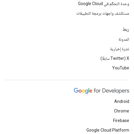
وحدة التحكّم في Google Cloud
مستكشف واجهات برمجة التطبيقات
ربط
المدونة
نشرة إخبارية
‫X ‏(Twitter سابقًا)
YouTube
Android
Chrome
Firebase
Google Cloud Platform