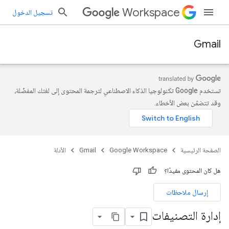
Workspace
تسجيل الدخول
Gmail
تستخدم Google تكنولوجيا الذكاء الاصطناعي لترجمة المحتوى إلى لغتك المفضّلة،
وقد تتضمّن بعض الأخطاء.
الصفحة الرئيسية
Google Workspace
Gmail
الأدلة
هل كان المحتوى مفيدًا؟
إرسال ملاحظات
إدارة التصنيفات