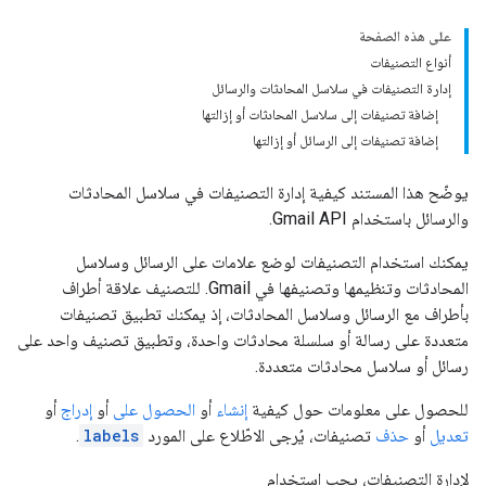
على هذه الصفحة
أنواع التصنيفات
إدارة التصنيفات في سلاسل المحادثات والرسائل
إضافة تصنيفات إلى سلاسل المحادثات أو إزالتها
إضافة تصنيفات إلى الرسائل أو إزالتها
يوضّح هذا المستند كيفية إدارة التصنيفات في سلاسل المحادثات
والرسائل باستخدام Gmail API.
يمكنك استخدام التصنيفات لوضع علامات على الرسائل وسلاسل
المحادثات وتنظيمها وتصنيفها في Gmail. للتصنيف علاقة أطراف
بأطراف مع الرسائل وسلاسل المحادثات، إذ يمكنك تطبيق تصنيفات
متعددة على رسالة أو سلسلة محادثات واحدة، وتطبيق تصنيف واحد على
رسائل أو سلاسل محادثات متعددة.
للحصول على معلومات حول كيفية
إنشاء
أو
الحصول على
أو
إدراج
أو
تعديل
أو
حذف
تصنيفات، يُرجى الاطّلاع على المورد
labels
.
لإدارة التصنيفات، يجب استخدام