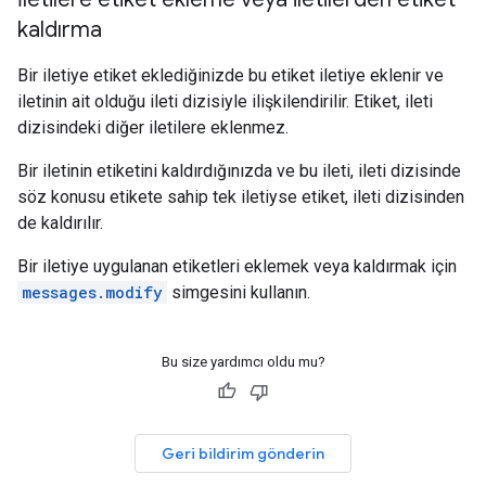
kaldırma
Bir iletiye etiket eklediğinizde bu etiket iletiye eklenir ve
iletinin ait olduğu ileti dizisiyle ilişkilendirilir. Etiket, ileti
dizisindeki diğer iletilere eklenmez.
Bir iletinin etiketini kaldırdığınızda ve bu ileti, ileti dizisinde
söz konusu etikete sahip tek iletiyse etiket, ileti dizisinden
de kaldırılır.
Bir iletiye uygulanan etiketleri eklemek veya kaldırmak için
messages.modify
simgesini kullanın.
Bu size yardımcı oldu mu?
Geri bildirim gönderin