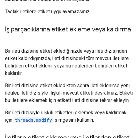
Taslak iletilere etiket uygulayamazsınız.
İş parçacıklarına etiket ekleme veya kaldırma
Bir ileti dizisine etiket eklediğinizde veya ileti dizisinden
etiket kaldırdığınızda, ileti dizisindeki tüm mevcut iletilere
belirtilen etiket eklenir veya bu iletilerden belirtilen etiket
kaldırılır.
Bir ileti dizisine etiket ekledikten sonra ileti eklenirse yeni
iletiler, ileti dizisiyle ilişkili mevcut etiketi devralmaz. Etiketi
bu iletilere eklemek için etiketi ileti dizisine tekrar ekleyin.
Bir ileti dizisiyle ilişkili etiketleri eklemek veya kaldırmak
için
threads.modify
simgesini kullanın.
İletilere etiket ekleme veya iletilerden etiket