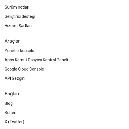
Sürüm notları
Geliştirici desteği
Hizmet Şartları
Araçlar
Yönetici konsolu
Apps Komut Dosyası Kontrol Paneli
Google Cloud Console
API Gezgini
Bağlan
Blog
Bülten
X (Twitter)