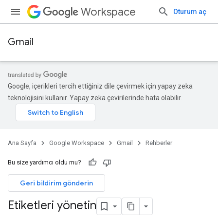
Workspace
Oturum aç
Gmail
Google, içerikleri tercih ettiğiniz dile çevirmek için yapay zeka
teknolojisini kullanır. Yapay zeka çevirilerinde hata olabilir.
Ana Sayfa
Google Workspace
Gmail
Rehberler
Bu size yardımcı oldu mu?
Geri bildirim gönderin
Etiketleri yönetin