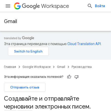
Workspace
Войти
Gmail
Эта страница переведена с помощью
Cloud Translation API
.
Главная
Google Workspace
Gmail
Руководства
Эта информация оказалась полезной?
Отправить отзыв
Создавайте и отправляйте
черновики электронных писем
.