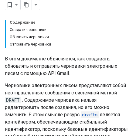
Содержание
Создать черновики
Обновить черновики
Отправить черновики
В этом документе объясняется, как создавать,
обновлять и отправлять черновики электронных
писем с помощью API Gmail.
Черновики электронных писем представляют собой
неотправленные сообщения с системной меткой
DRAFT
. Содержимое черновика нельзя
редактировать после создания, но его можно
заменить. В этом смысле ресурс
drafts
является
контейнером, обеспечивающим стабильный
идентификатор, поскольку базовые идентификаторы