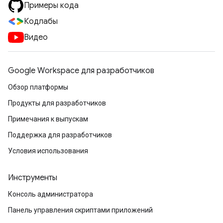
Примеры кода
Кодлабы
Видео
Google Workspace для разработчиков
Обзор платформы
Продукты для разработчиков
Примечания к выпускам
Поддержка для разработчиков
Условия использования
Инструменты
Консоль администратора
Панель управления скриптами приложений