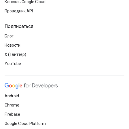
Консоль Google Cloud
Проводник API
Подписаться
Блог
Новости
X (Твиттер)
YouTube
Android
Chrome
Firebase
Google Cloud Platform