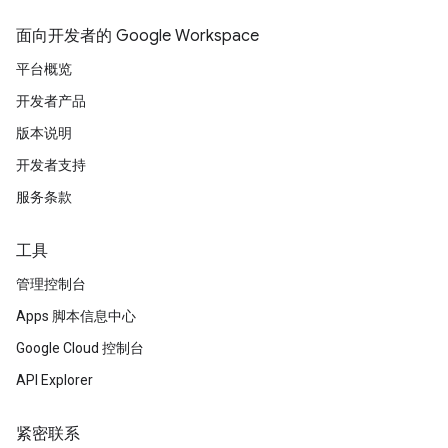
面向开发者的 Google Workspace
平台概览
开发者产品
版本说明
开发者支持
服务条款
工具
管理控制台
Apps 脚本信息中心
Google Cloud 控制台
API Explorer
紧密联系