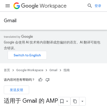
Workspace
登录
Gmail
Google 会使用 AI 技术将内容翻译成您偏好的语言。AI 翻译可能包
含错误。
首页
Google Workspace
Gmail
指南
该内容对您有帮助吗？
发送反馈
适用于 Gmail 的 AMP