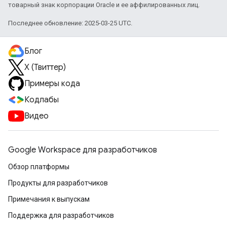
товарный знак корпорации Oracle и ее аффилированных лиц.
Последнее обновление: 2025-03-25 UTC.
Блог
X (Твиттер)
Примеры кода
Кодлабы
Видео
Google Workspace для разработчиков
Обзор платформы
Продукты для разработчиков
Примечания к выпускам
Поддержка для разработчиков