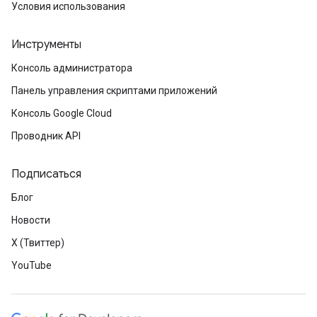
Условия использования
Инструменты
Консоль администратора
Панель управления скриптами приложений
Консоль Google Cloud
Проводник API
Подписаться
Блог
Новости
X (Твиттер)
YouTube