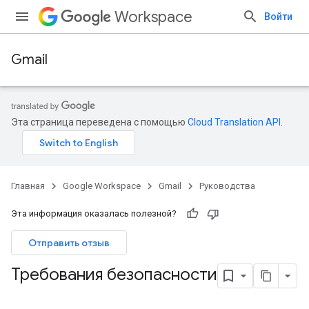
Workspace
Войти
Gmail
Эта страница переведена с помощью
Cloud Translation API
.
Главная
Google Workspace
Gmail
Руководства
Эта информация оказалась полезной?
Отправить отзыв
Требования безопасности