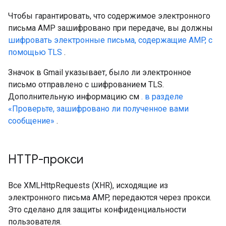
Чтобы гарантировать, что содержимое электронного
письма AMP зашифровано при передаче, вы должны
шифровать электронные письма, содержащие AMP, с
помощью TLS
.
Значок в Gmail указывает, было ли электронное
письмо отправлено с шифрованием TLS.
Дополнительную информацию см
. в разделе
«Проверьте, зашифровано ли полученное вами
сообщение»
.
HTTP-прокси
Все XMLHttpRequests (XHR), исходящие из
электронного письма AMP, передаются через прокси.
Это сделано для защиты конфиденциальности
пользователя.