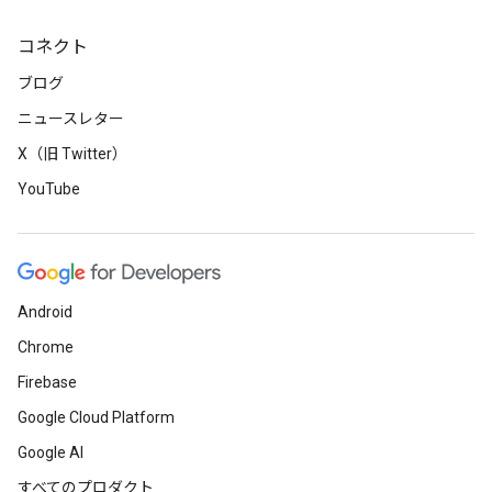
コネクト
ブログ
ニュースレター
X（旧 Twitter）
YouTube
Android
Chrome
Firebase
Google Cloud Platform
Google AI
すべてのプロダクト