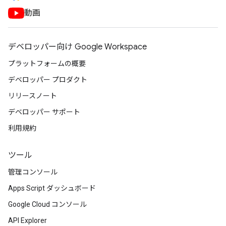
動画
デベロッパー向け Google Workspace
プラットフォームの概要
デベロッパー プロダクト
リリースノート
デベロッパー サポート
利用規約
ツール
管理コンソール
Apps Script ダッシュボード
Google Cloud コンソール
API Explorer