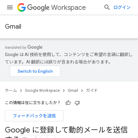
Workspace
ログイン
Gmail
Google は AI 技術を使用して、コンテンツをご希望の言語に翻訳し
ています。AI 翻訳には誤りが含まれる場合があります。
ホーム
Google Workspace
Gmail
ガイド
この情報は役に立ちましたか？
フィードバックを送信
Google に登録して動的メールを送信