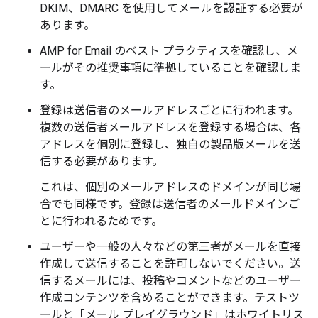
DKIM、DMARC を使用してメールを認証する必要が
あります。
AMP for Email のベスト プラクティスを確認し、メ
ールがその推奨事項に準拠していることを確認しま
す。
登録は送信者のメールアドレスごとに行われます。
複数の送信者メールアドレスを登録する場合は、各
アドレスを個別に登録し、独自の製品版メールを送
信する必要があります。
これは、個別のメールアドレスのドメインが同じ場
合でも同様です。登録は送信者のメールドメインご
とに行われるためです。
ユーザーや一般の人々などの第三者がメールを直接
作成して送信することを許可しないでください。送
信するメールには、投稿やコメントなどのユーザー
作成コンテンツを含めることができます。テストツ
ールと「メール プレイグラウンド」はホワイトリス