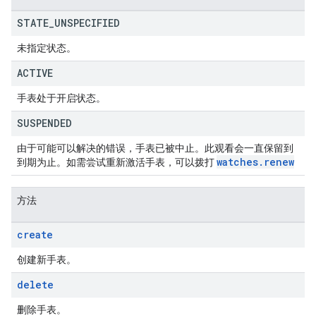
STATE
_
UNSPECIFIED
未指定状态。
ACTIVE
手表处于开启状态。
SUSPENDED
由于可能可以解决的错误，手表已被中止。此观看会一直保留到
watches
.
renew
到期为止。如需尝试重新激活手表，可以拨打
方法
create
创建新手表。
delete
删除手表。