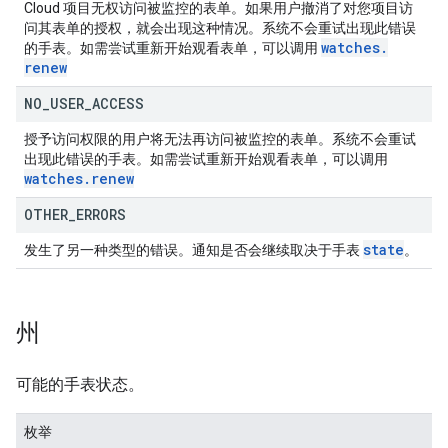
Cloud 项目无权访问被监控的表单。如果用户撤消了对您项目访
问其表单的授权，就会出现这种情况。系统不会重试出现此错误
watches
.
的手表。如需尝试重新开始观看表单，可以调用
renew
NO
_
USER
_
ACCESS
授予访问权限的用户将无法再访问被监控的表单。系统不会重试
出现此错误的手表。如需尝试重新开始观看表单，可以调用
watches
.
renew
OTHER
_
ERRORS
state
发生了另一种类型的错误。通知是否会继续取决于手表
。
州
可能的手表状态。
枚举