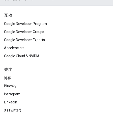
互动
Google Developer Program
Google Developer Groups
Google Developer Experts
Accelerators
Google Cloud & NVIDIA
关注
博客
Bluesky
Instagram
LinkedIn
X (Twitter)