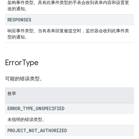
架构事件类型。具有此事件类型的手表会收到表单内容和设置更
改的通知。
RESPONSES
响应事件类型。当有表单回复被提交时，监控器会收到此事件类
型的通知。
Error
Type
可能的错误类型。
枚举
ERROR
_
TYPE
_
UNSPECIFIED
未指明的错误类型。
PROJECT
_
NOT
_
AUTHORIZED