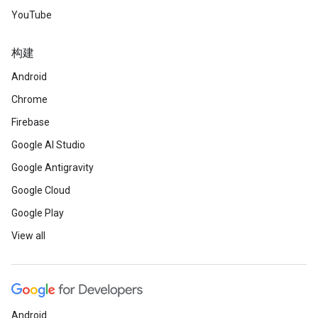
YouTube
构建
Android
Chrome
Firebase
Google AI Studio
Google Antigravity
Google Cloud
Google Play
View all
Android