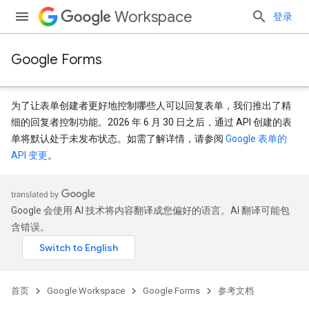
Workspace
登录
Google Forms
为了让表单创建者更好地控制哪些人可以回复表单，我们推出了精
细的回复者控制功能。2026 年 6 月 30 日之后，通过 API 创建的表
单将默认处于未发布状态。如需了解详情，请参阅
Google 表单的
API 变更
。
Google 会使用 AI 技术将内容翻译成您偏好的语言。AI 翻译可能包
含错误。
首页
Google Workspace
Google Forms
参考文档