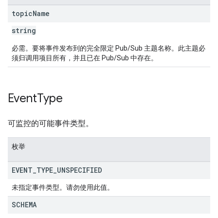
topic
Name
string
必需。要将事件发布到的完全限定 Pub/Sub 主题名称。此主题必
须归调用项目所有，并且已在 Pub/Sub 中存在。
Event
Type
可监控的可能事件类型。
枚举
EVENT
_
TYPE
_
UNSPECIFIED
未指定事件类型。请勿使用此值。
SCHEMA