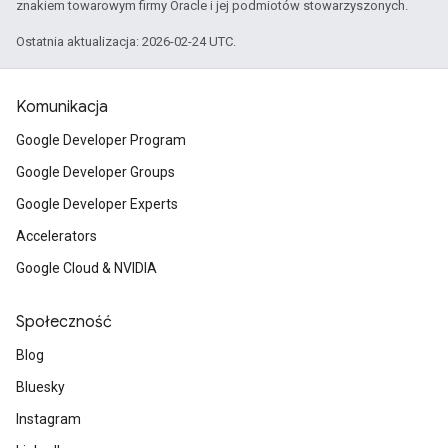
znakiem towarowym firmy Oracle i jej podmiotów stowarzyszonych.
Ostatnia aktualizacja: 2026-02-24 UTC.
Komunikacja
Google Developer Program
Google Developer Groups
Google Developer Experts
Accelerators
Google Cloud & NVIDIA
Społeczność
Blog
Bluesky
Instagram