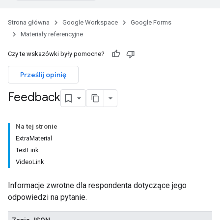
Strona główna
Google Workspace
Google Forms
Materiały referencyjne
Czy te wskazówki były pomocne?
Prześlij opinię
Feedback
Na tej stronie
ExtraMaterial
TextLink
VideoLink
Informacje zwrotne dla respondenta dotyczące jego
odpowiedzi na pytanie.