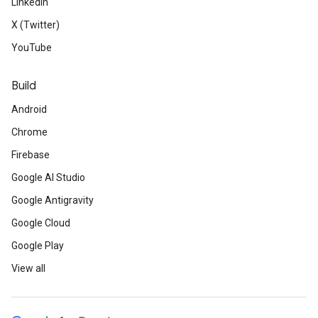
LinkedIn
X (Twitter)
YouTube
Build
Android
Chrome
Firebase
Google AI Studio
Google Antigravity
Google Cloud
Google Play
View all