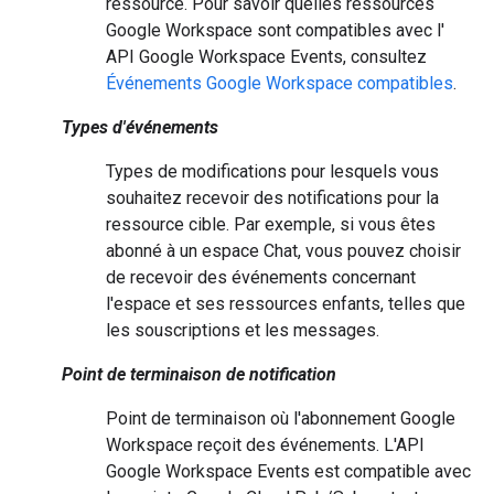
ressource. Pour savoir quelles ressources
Google Workspace sont compatibles avec l'
API Google Workspace Events, consultez
Événements Google Workspace compatibles
.
Types d'événements
Types de modifications pour lesquels vous
souhaitez recevoir des notifications pour la
ressource cible. Par exemple, si vous êtes
abonné à un espace Chat, vous pouvez choisir
de recevoir des événements concernant
l'espace et ses ressources enfants, telles que
les souscriptions et les messages.
Point de terminaison de notification
Point de terminaison où l'abonnement Google
Workspace reçoit des événements. L'API
Google Workspace Events est compatible avec