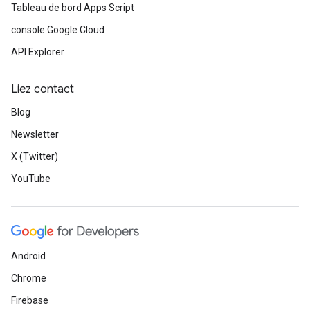
Tableau de bord Apps Script
console Google Cloud
API Explorer
Liez contact
Blog
Newsletter
X (Twitter)
YouTube
Android
Chrome
Firebase