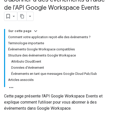
de l'API Google Workspace Events
Sur cette page
Comment votre application reçoit-elle des événements ?
Terminologie importante
Événements Google Workspace compatibles
Structure des événements Google Workspace
Attributs CloudEvent
Données d'événement
Événements en tant que messages Google Cloud Pub/Sub
Articles associés
Cette page présente l'API Google Workspace Events et
explique comment l'utiliser pour vous abonner à des
événements dans Google Workspace.