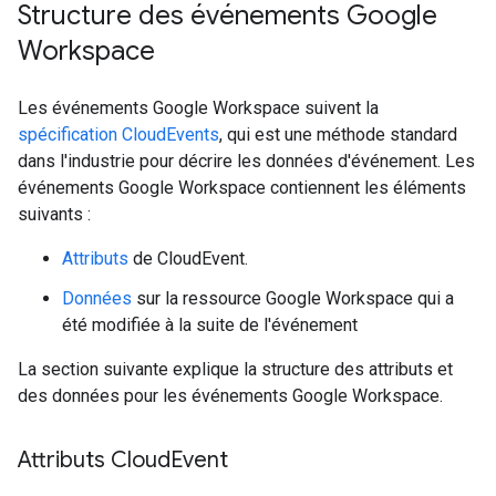
Structure des événements Google
Workspace
Les événements Google Workspace suivent la
spécification CloudEvents
, qui est une méthode standard
dans l'industrie pour décrire les données d'événement. Les
événements Google Workspace contiennent les éléments
suivants :
Attributs
de CloudEvent.
Données
sur la ressource Google Workspace qui a
été modifiée à la suite de l'événement
La section suivante explique la structure des attributs et
des données pour les événements Google Workspace.
Attributs Cloud
Event