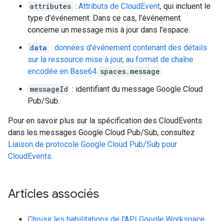
attributes
:
Attributs de CloudEvent
, qui incluent le
type d'événement. Dans ce cas, l'événement
concerne un message mis à jour dans l'espace.
data
: données d'événement contenant des détails
sur la ressource mise à jour, au format de chaîne
encodée en Base64.
spaces.message
messageId
: identifiant du message Google Cloud
Pub/Sub.
Pour en savoir plus sur la spécification des CloudEvents
dans les messages Google Cloud Pub/Sub, consultez
Liaison de protocole Google Cloud Pub/Sub pour
CloudEvents
.
Articles associés
Choisir les habilitations de l'API Google Workspace