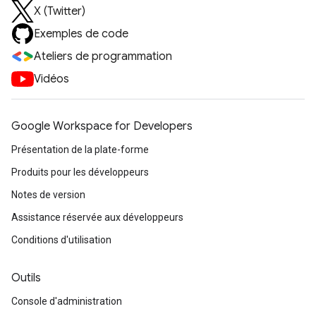
X (Twitter)
Exemples de code
Ateliers de programmation
Vidéos
Google Workspace for Developers
Présentation de la plate-forme
Produits pour les développeurs
Notes de version
Assistance réservée aux développeurs
Conditions d'utilisation
Outils
Console d'administration