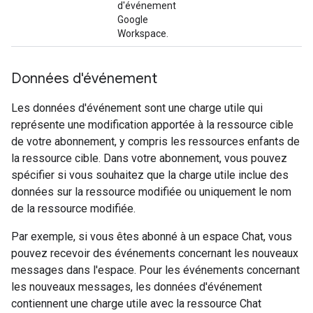
d'événement
Google
Workspace.
Données d'événement
Les données d'événement sont une charge utile qui
représente une modification apportée à la ressource cible
de votre abonnement, y compris les ressources enfants de
la ressource cible. Dans votre abonnement, vous pouvez
spécifier si vous souhaitez que la charge utile inclue des
données sur la ressource modifiée ou uniquement le nom
de la ressource modifiée.
Par exemple, si vous êtes abonné à un espace Chat, vous
pouvez recevoir des événements concernant les nouveaux
messages dans l'espace. Pour les événements concernant
les nouveaux messages, les données d'événement
contiennent une charge utile avec la ressource Chat