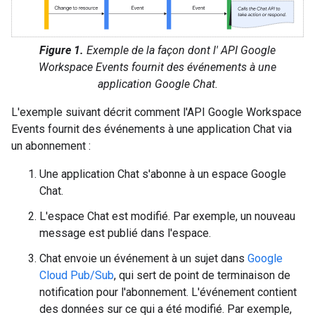
Figure 1.
Exemple de la façon dont l' API Google
Workspace Events fournit des événements à une
application Google Chat.
L'exemple suivant décrit comment l'API Google Workspace
Events fournit des événements à une application Chat via
un abonnement :
Une application Chat s'abonne à un espace Google
Chat.
L'espace Chat est modifié. Par exemple, un nouveau
message est publié dans l'espace.
Chat envoie un événement à un sujet dans
Google
Cloud Pub/Sub
, qui sert de point de terminaison de
notification pour l'abonnement. L'événement contient
des données sur ce qui a été modifié. Par exemple,