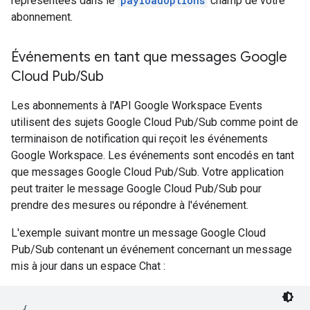
représentées dans le
payloadOptions
champ de votre
abonnement.
Événements en tant que messages Google
Cloud Pub
/
Sub
Les abonnements à l'API Google Workspace Events
utilisent des sujets Google Cloud Pub/Sub comme point de
terminaison de notification qui reçoit les événements
Google Workspace. Les événements sont encodés en tant
que messages Google Cloud Pub/Sub. Votre application
peut traiter le message Google Cloud Pub/Sub pour
prendre des mesures ou répondre à l'événement.
L'exemple suivant montre un message Google Cloud
Pub/Sub contenant un événement concernant un message
mis à jour dans un espace Chat :
{