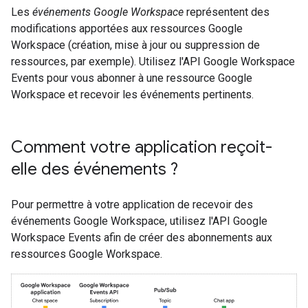
Les
événements Google Workspace
représentent des
modifications apportées aux ressources Google
Workspace (création, mise à jour ou suppression de
ressources, par exemple). Utilisez l'API Google Workspace
Events pour vous abonner à une ressource Google
Workspace et recevoir les événements pertinents.
Comment votre application reçoit-
elle des événements ?
Pour permettre à votre application de recevoir des
événements Google Workspace, utilisez l'API Google
Workspace Events afin de créer des abonnements aux
ressources Google Workspace.