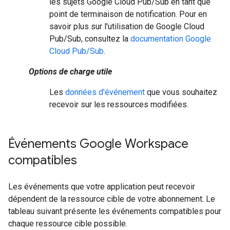
les sujets Google Cloud Pub/Sub en tant que
point de terminaison de notification. Pour en
savoir plus sur l'utilisation de Google Cloud
Pub/Sub, consultez la
documentation Google
Cloud Pub/Sub
.
Options de charge utile
Les
données d'événement
que vous souhaitez
recevoir sur les ressources modifiées.
Événements Google Workspace
compatibles
Les événements que votre application peut recevoir
dépendent de la ressource cible de votre abonnement. Le
tableau suivant présente les événements compatibles pour
chaque ressource cible possible.