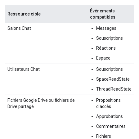
Événements
Ressource cible
compatibles
Salons Chat
Messages
Souscriptions
Réactions
Espace
Utilisateurs Chat
Souscriptions
SpaceReadState
ThreadReadState
Fichiers Google Drive ou fichiers de
Propositions
Drive partagé
d'accès
Approbations
Commentaires
Fichiers