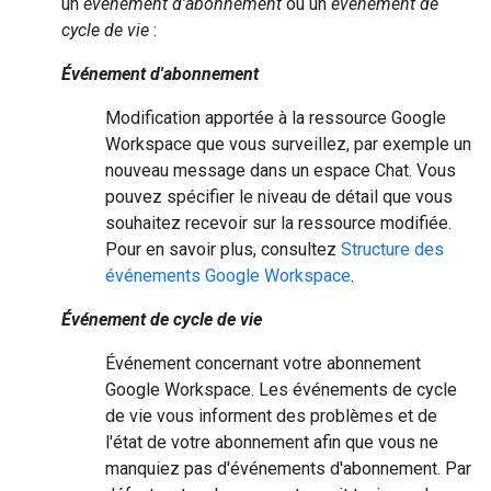
un
événement d'abonnement
ou un
événement de
cycle de vie
:
Événement d'abonnement
Modification apportée à la ressource Google
Workspace que vous surveillez, par exemple un
nouveau message dans un espace Chat. Vous
pouvez spécifier le niveau de détail que vous
souhaitez recevoir sur la ressource modifiée.
Pour en savoir plus, consultez
Structure des
événements Google Workspace
.
Événement de cycle de vie
Événement concernant votre abonnement
Google Workspace. Les événements de cycle
de vie vous informent des problèmes et de
l'état de votre abonnement afin que vous ne
manquiez pas d'événements d'abonnement. Par