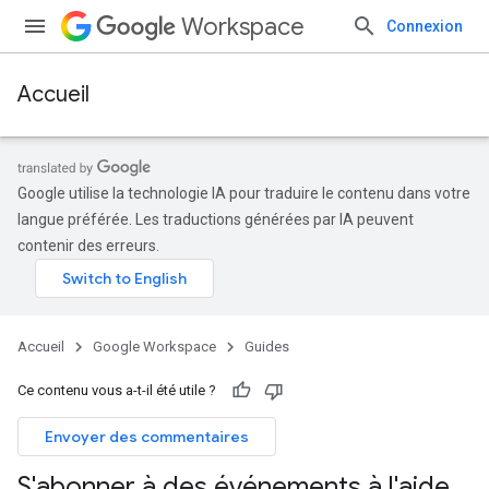
Workspace
Connexion
Accueil
Google utilise la technologie IA pour traduire le contenu dans votre
langue préférée. Les traductions générées par IA peuvent
contenir des erreurs.
Accueil
Google Workspace
Guides
Ce contenu vous a-t-il été utile ?
Envoyer des commentaires
S'abonner à des événements à l'aide