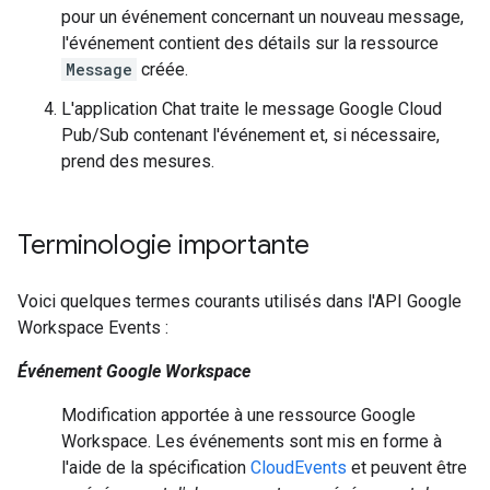
pour un événement concernant un nouveau message,
l'événement contient des détails sur la ressource
Message
créée.
L'application Chat traite le message Google Cloud
Pub/Sub contenant l'événement et, si nécessaire,
prend des mesures.
Terminologie importante
Voici quelques termes courants utilisés dans l'API Google
Workspace Events :
Événement Google Workspace
Modification apportée à une ressource Google
Workspace. Les événements sont mis en forme à
l'aide de la spécification
CloudEvents
et peuvent être