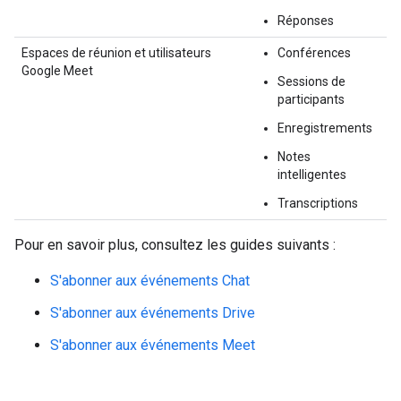
Réponses
Espaces de réunion et utilisateurs
Conférences
Google Meet
Sessions de
participants
Enregistrements
Notes
intelligentes
Transcriptions
Pour en savoir plus, consultez les guides suivants :
S'abonner aux événements Chat
S'abonner aux événements Drive
S'abonner aux événements Meet