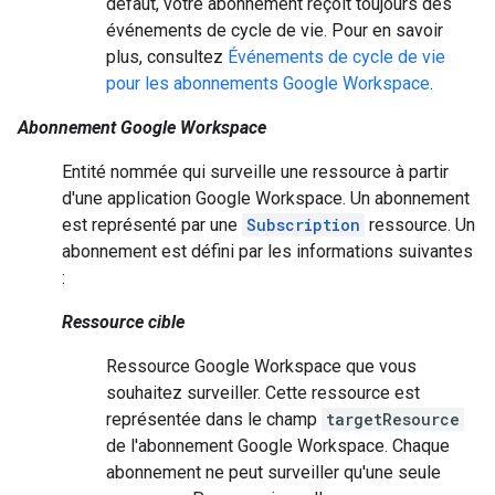
défaut, votre abonnement reçoit toujours des
événements de cycle de vie. Pour en savoir
plus, consultez
Événements de cycle de vie
pour les abonnements Google Workspace
.
Abonnement Google Workspace
Entité nommée qui surveille une ressource à partir
d'une application Google Workspace. Un abonnement
est représenté par une
Subscription
ressource. Un
abonnement est défini par les informations suivantes
:
Ressource cible
Ressource Google Workspace que vous
souhaitez surveiller. Cette ressource est
représentée dans le champ
targetResource
de l'abonnement Google Workspace. Chaque
abonnement ne peut surveiller qu'une seule