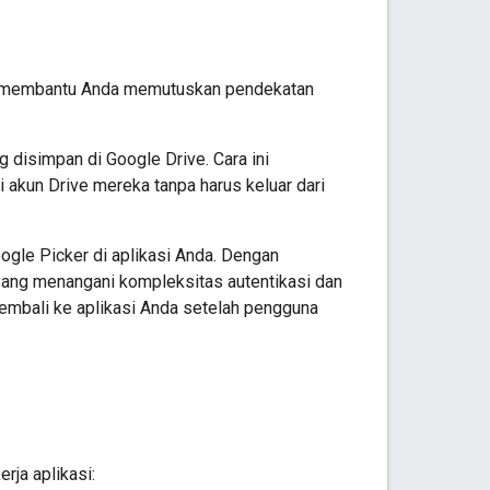
ga membantu Anda memutuskan pendekatan
 disimpan di Google Drive. Cara ini
akun Drive mereka tanpa harus keluar dari
gle Picker di aplikasi Anda. Dengan
ang menangani kompleksitas autentikasi dan
 kembali ke aplikasi Anda setelah pengguna
rja aplikasi: