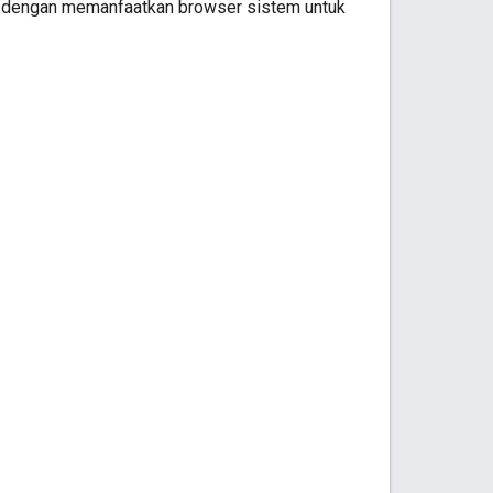
n, dengan memanfaatkan browser sistem untuk