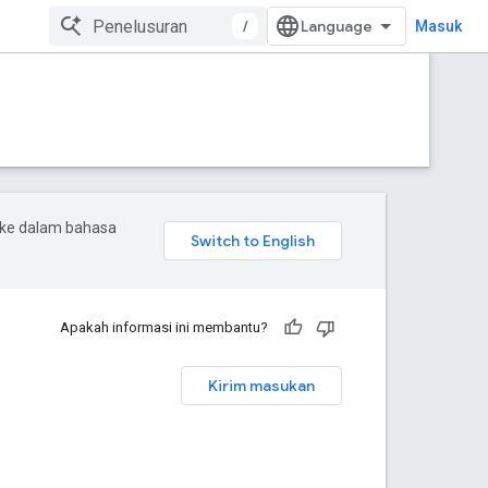
/
Masuk
 ke dalam bahasa
Apakah informasi ini membantu?
Kirim masukan