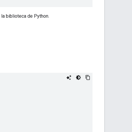
la biblioteca de Python.