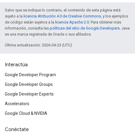
Salvo que se indique lo contrario, el contenido de esta página está
sujeto a la
licencia Atribución 4.0 de Creative Commons
, y los ejemplos
de código están sujetos a la
licencia Apache 2.0
. Para obtener más
información, consulta las
políticas del sitio de Google Developers
. Java
es una marca registrada de Oracle o sus afiliados.
Última actualización: 2026-04-23 (UTC)
Interactúa
Google Developer Program
Google Developer Groups
Google Developer Experts
Accelerators
Google Cloud & NVIDIA
Conéctate