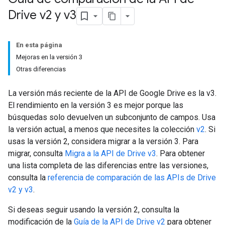
Drive v2 y v3
En esta página
Mejoras en la versión 3
Otras diferencias
La versión más reciente de la API de Google Drive es la v3.
El rendimiento en la versión 3 es mejor porque las
búsquedas solo devuelven un subconjunto de campos. Usa
la versión actual, a menos que necesites la colección
v2
. Si
usas la versión 2, considera migrar a la versión 3. Para
migrar, consulta
Migra a la API de Drive v3
. Para obtener
una lista completa de las diferencias entre las versiones,
consulta la
referencia de comparación de las APIs de Drive
v2 y v3
.
Si deseas seguir usando la versión 2, consulta la
modificación de la
Guía de la API de Drive v2
para obtener