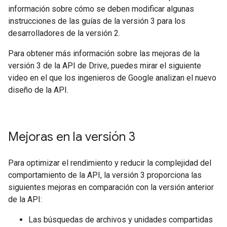
información sobre cómo se deben modificar algunas
instrucciones de las guías de la versión 3 para los
desarrolladores de la versión 2.
Para obtener más información sobre las mejoras de la
versión 3 de la API de Drive, puedes mirar el siguiente
video en el que los ingenieros de Google analizan el nuevo
diseño de la API.
Mejoras en la versión 3
Para optimizar el rendimiento y reducir la complejidad del
comportamiento de la API, la versión 3 proporciona las
siguientes mejoras en comparación con la versión anterior
de la API:
Las búsquedas de archivos y unidades compartidas