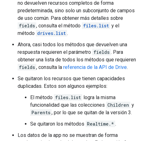
no devuelven recursos completos de forma
predeterminada, sino solo un subconjunto de campos
de uso común. Para obtener más detalles sobre
fields
, consulta el método
files.list
y el
método
drives.list
.
Ahora, casi todos los métodos que devuelven una
respuesta requieren el parámetro
fields
. Para
obtener una lista de todos los métodos que requieren
fields
, consulta la
referencia de la API de Drive
.
Se quitaron los recursos que tienen capacidades
duplicadas. Estos son algunos ejemplos:
El método
files.list
logra la misma
funcionalidad que las colecciones
Children
y
Parents
, por lo que se quitan de la versión 3.
Se quitaron los métodos
Realtime.*
.
Los datos de la app no se muestran de forma