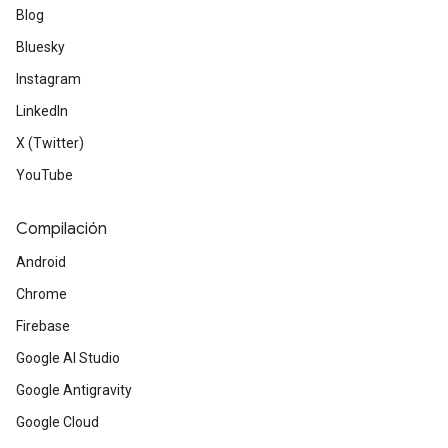
Blog
Bluesky
Instagram
LinkedIn
X (Twitter)
YouTube
Compilación
Android
Chrome
Firebase
Google AI Studio
Google Antigravity
Google Cloud