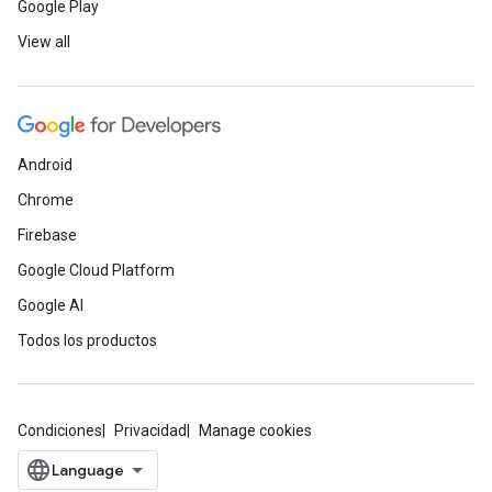
Google Play
View all
Android
Chrome
Firebase
Google Cloud Platform
Google AI
Todos los productos
Condiciones
Privacidad
Manage cookies