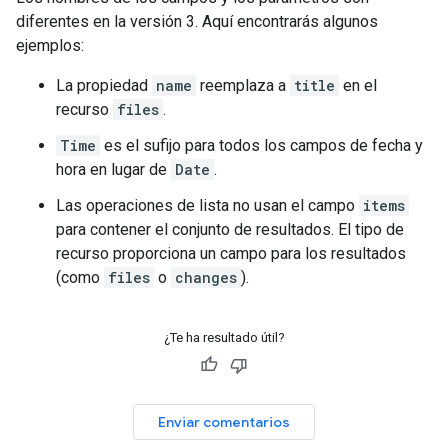
diferentes en la versión 3. Aquí encontrarás algunos
ejemplos:
La propiedad
name
reemplaza a
title
en el
recurso
files
.
Time
es el sufijo para todos los campos de fecha y
hora en lugar de
Date
.
Las operaciones de lista no usan el campo
items
para contener el conjunto de resultados. El tipo de
recurso proporciona un campo para los resultados
(como
files
o
changes
).
¿Te ha resultado útil?
Enviar comentarios