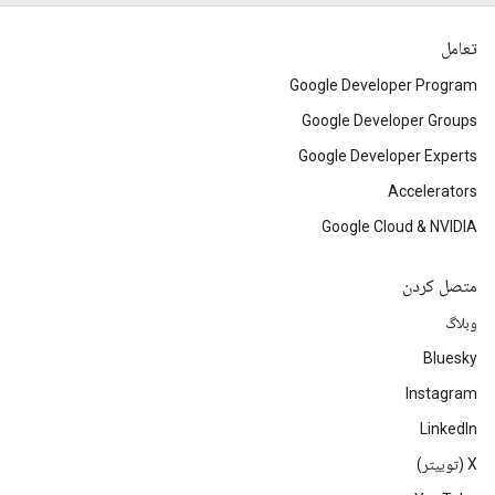
تعامل
Google Developer Program
Google Developer Groups
Google Developer Experts
Accelerators
Google Cloud & NVIDIA
متصل کردن
وبلاگ
Bluesky
Instagram
LinkedIn
‫X (توییتر)