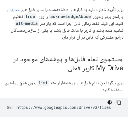
برای تأیید خطر دانلود بدافزارهای شناخته‌شده یا سایر فایل‌های
مخرب
،
پارامتر پرس‌وجوی
acknowledgeAbuse
را روی
true
تنظیم
کنید. این فیلد فقط زمانی قابل اجرا است که پارامتر
alt=media
تنظیم شده باشد و کاربر یا مالک فایل باشد یا یکی از سازمان‌دهندگان
درایو مشترکی که فایل در آن قرار دارد.
جستجوی تمام فایل‌ها و پوشه‌های موجود در
My Drive کاربر فعلی
برای برگرداندن تمام فایل‌ها و پوشه‌ها، از متد
list
بدون هیچ پارامتری
استفاده کنید.