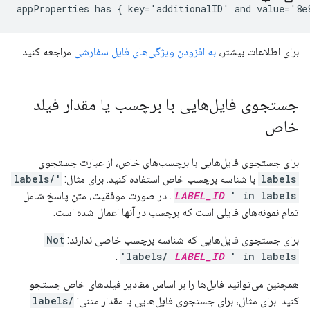
برای اطلاعات بیشتر،
به افزودن ویژگی‌های فایل سفارشی
مراجعه کنید.
جستجوی فایل‌هایی با برچسب یا مقدار فیلد
خاص
برای جستجوی فایل‌هایی با برچسب‌های خاص، از عبارت جستجوی
labels
با شناسه برچسب خاص استفاده کنید. برای مثال:
'labels/
' in labels
LABEL_ID
. در صورت موفقیت، متن پاسخ شامل
تمام نمونه‌های فایلی است که برچسب در آنها اعمال شده است.
برای جستجوی فایل‌هایی که شناسه برچسب خاصی ندارند:
Not
.
'labels/
LABEL_ID
' in labels
همچنین می‌توانید فایل‌ها را بر اساس مقادیر فیلدهای خاص جستجو
کنید. برای مثال، برای جستجوی فایل‌هایی با مقدار متنی:
labels/