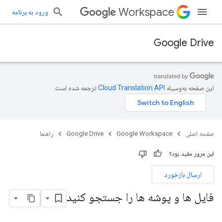
Workspace
ورود به برنامه
Google Drive
این صفحه به‌وسیله
ترجمه شده است.
صفحه اصلی
Google Workspace
Google Drive
راهنما
این مرور مفید بود؟
ارسال بازخورد
فایل ها و پوشه ها را جستجو کنید