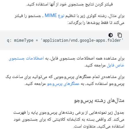
فیلتر کردن نتایج جستجوی خود از آنها استفاده کنید.
برای مثال، رشته کوئری زیر با تنظیم
نوع MIME
، جستجو را فیلتر
می‌کند تا فقط پوشه‌ها را برگرداند:
برای مشاهده همه اصطلاحات جستجوی فایل، به
اصطلاحات جستجوی
خاص فایل
مراجعه کنید.
برای مشاهده‌ی تمام عملگرهای پرس‌وجویی که می‌توانید برای ساخت یک
پرس‌وجو استفاده کنید، به
عملگرهای پرس‌وجو
مراجعه کنید.
مثال‌های رشته پرس‌وجو
جدول زیر نمونه‌هایی از برخی رشته‌های پرس‌وجوی پایه را فهرست
می‌کند. کد واقعی بسته به کتابخانه کلاینتی که برای جستجوی خود
استفاده می‌کنید، متفاوت است.