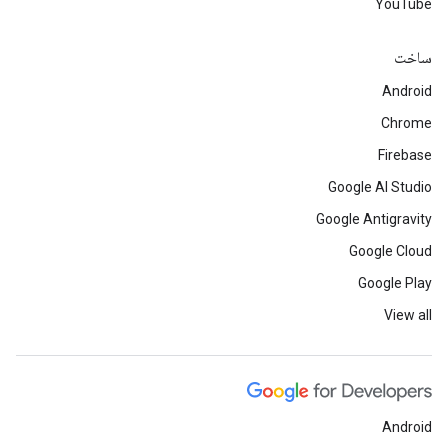
YouTube
ساخت
Android
Chrome
Firebase
Google AI Studio
Google Antigravity
Google Cloud
Google Play
View all
Android