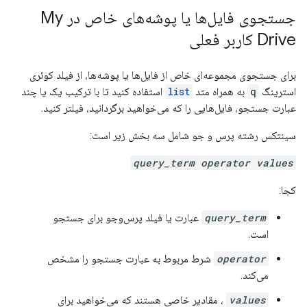
جستجوی فایل‌ها یا پوشه‌های خاص در My
Drive کاربر فعلی
برای جستجوی مجموعه‌ای خاص از فایل‌ها یا پوشه‌ها، از فیلد کوئری
استرینگ
q
به همراه متد
list
استفاده کنید تا با ترکیب یک یا چند
عبارت جستجو، فایل‌هایی را که می‌خواهید برگردانید، فیلتر کنید.
سینتکس رشته پرس و جو شامل سه بخش زیر است:
query_term operator values
کجا:
query_term
عبارت یا فیلد پرس‌وجو برای جستجو
است.
operator
شرط مربوط به عبارت جستجو را مشخص
می‌کند.
values
، مقادیر خاصی هستند که می‌خواهید برای