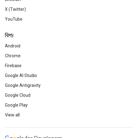
X (Twitter)
YouTube
বিল্ড
Android
Chrome
Firebase
Google AI Studio
Google Antigravity
Google Cloud
Google Play
View all