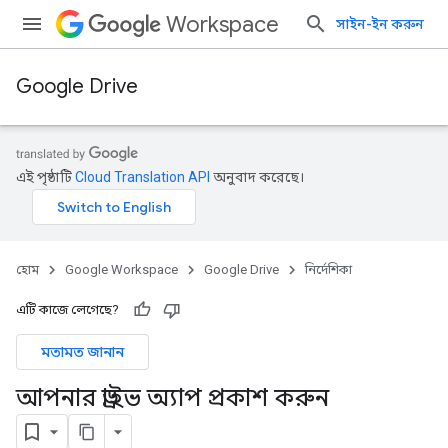
Workspace
সাইন-ইন করুন
Google Drive
এই পৃষ্ঠাটি
Cloud Translation API
অনুবাদ করেছে।
হোম
Google Workspace
Google Drive
নির্দেশিকা
এটি কাজে লেগেছে?
মতামত জানান
আপনার ড্রাইভ অ্যাপ প্রকাশ করুন