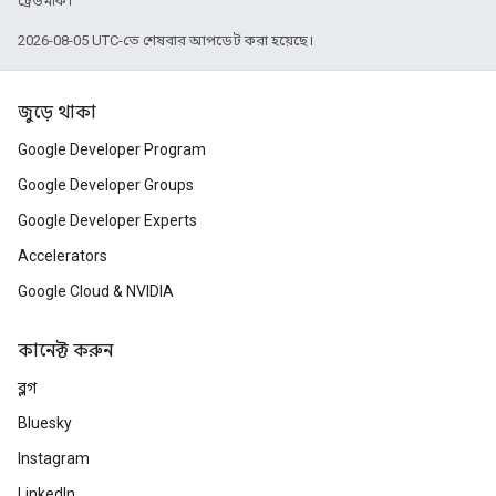
ট্রেডমার্ক।
2026-08-05 UTC-তে শেষবার আপডেট করা হয়েছে।
জুড়ে থাকা
Google Developer Program
Google Developer Groups
Google Developer Experts
Accelerators
Google Cloud & NVIDIA
কানেক্ট করুন
ব্লগ
Bluesky
Instagram
LinkedIn