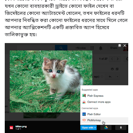
যখন কোনো ব্যবহারকারী ড্রাইভে কোনো ফাইল দেখেন বা
জিমেইলের কোনো অ্যাটাচমেন্ট খোলেন, তখন ফাইলের ধরনটি
আপনার নিবন্ধিত করা কোনো ফাইলের ধরনের সাথে মিলে গেলে
আপনার অ্যাপ্লিকেশনটি একটি প্রস্তাবিত অ্যাপ হিসেবে
তালিকাভুক্ত হয়।