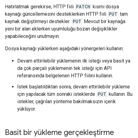
Hatırlatmak gerekirse, HTTP fiili
PATCH
kısmi dosya
kaynağı güncellemesini desteklerken HTTP fiili
PUT
tam
kaynak değiştirmeyi destekler.
PUT
Mevcut bir kaynağa
yeni bir alan eklerken uyumluluğu bozan değişiklikler
yapabileceğini unutmayın.
Dosya kaynağı yüklerken aşağıdaki yönergeleri kullanın:
Devam ettirilebilir yüklemenin ilk isteği veya basit ya
da çok parçalı yüklemenin tek isteği için API
referansında belgelenen HTTP fiilini kullanın.
İstek başlatıldıktan sonra, devam ettirilebilir yükleme
için yapılacak tüm sonraki isteklerde
PUT
kullanın. Bu
istekler, çağrılan yönteme bakılmaksızın içerik
yüklüyor.
Basit bir yükleme gerçekleştirme