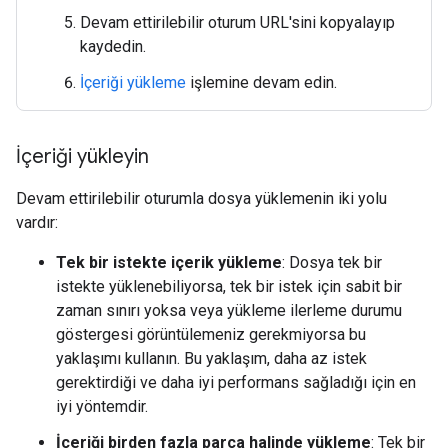
Devam ettirilebilir oturum URL'sini kopyalayıp
kaydedin.
İçeriği yükleme
işlemine devam edin.
İçeriği yükleyin
Devam ettirilebilir oturumla dosya yüklemenin iki yolu
vardır:
Tek bir istekte içerik yükleme
: Dosya tek bir
istekte yüklenebiliyorsa, tek bir istek için sabit bir
zaman sınırı yoksa veya yükleme ilerleme durumu
göstergesi görüntülemeniz gerekmiyorsa bu
yaklaşımı kullanın. Bu yaklaşım, daha az istek
gerektirdiği ve daha iyi performans sağladığı için en
iyi yöntemdir.
İçeriği birden fazla parça halinde yükleme
: Tek bir