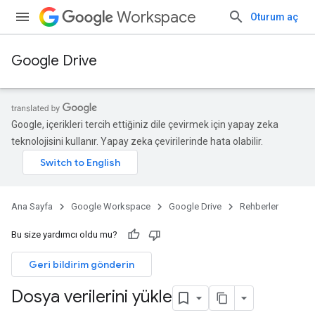
Workspace
Oturum aç
Google Drive
Google, içerikleri tercih ettiğiniz dile çevirmek için yapay zeka
teknolojisini kullanır. Yapay zeka çevirilerinde hata olabilir.
Ana Sayfa
Google Workspace
Google Drive
Rehberler
Bu size yardımcı oldu mu?
Geri bildirim gönderin
Dosya verilerini yükle