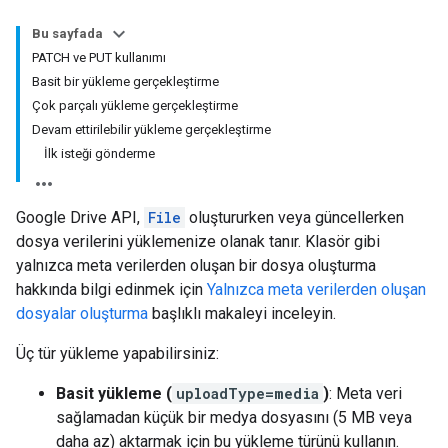
Bu sayfada
PATCH ve PUT kullanımı
Basit bir yükleme gerçekleştirme
Çok parçalı yükleme gerçekleştirme
Devam ettirilebilir yükleme gerçekleştirme
İlk isteği gönderme
Google Drive API,
File
oluştururken veya güncellerken
dosya verilerini yüklemenize olanak tanır. Klasör gibi
yalnızca meta verilerden oluşan bir dosya oluşturma
hakkında bilgi edinmek için
Yalnızca meta verilerden oluşan
dosyalar oluşturma
başlıklı makaleyi inceleyin.
Üç tür yükleme yapabilirsiniz:
Basit yükleme (
uploadType=media
)
: Meta veri
sağlamadan küçük bir medya dosyasını (5 MB veya
daha az) aktarmak için bu yükleme türünü kullanın.