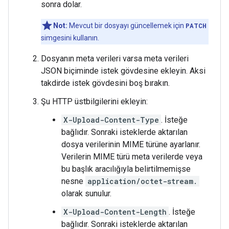
sonra dolar.
Not:
Mevcut bir dosyayı güncellemek için
PATCH
simgesini kullanın.
Dosyanın meta verileri varsa meta verileri
JSON biçiminde istek gövdesine ekleyin. Aksi
takdirde istek gövdesini boş bırakın.
Şu HTTP üstbilgilerini ekleyin:
X-Upload-Content-Type
. İsteğe
bağlıdır. Sonraki isteklerde aktarılan
dosya verilerinin MIME türüne ayarlanır.
Verilerin MIME türü meta verilerde veya
bu başlık aracılığıyla belirtilmemişse
nesne
application/octet-stream.
olarak sunulur.
X-Upload-Content-Length
. İsteğe
bağlıdır. Sonraki isteklerde aktarılan