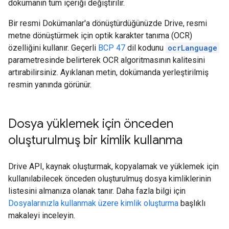
dokümanın tüm içeriği değiştirilir.
Bir resmi Dokümanlar'a dönüştürdüğünüzde Drive, resmi
metne dönüştürmek için optik karakter tanıma (OCR)
özelliğini kullanır. Geçerli
BCP 47
dil kodunu
ocrLanguage
parametresinde belirterek OCR algoritmasının kalitesini
artırabilirsiniz. Ayıklanan metin, dokümanda yerleştirilmiş
resmin yanında görünür.
Dosya yüklemek için önceden
oluşturulmuş bir kimlik kullanma
Drive API, kaynak oluşturmak, kopyalamak ve yüklemek için
kullanılabilecek önceden oluşturulmuş dosya kimliklerinin
listesini almanıza olanak tanır. Daha fazla bilgi için
Dosyalarınızla kullanmak üzere kimlik oluşturma
başlıklı
makaleyi inceleyin.