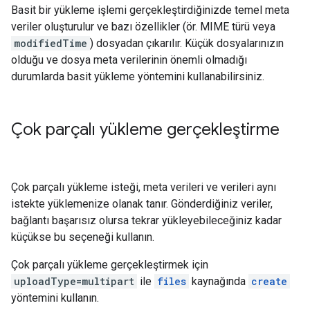
Basit bir yükleme işlemi gerçekleştirdiğinizde temel meta
veriler oluşturulur ve bazı özellikler (ör. MIME türü veya
modifiedTime
) dosyadan çıkarılır. Küçük dosyalarınızın
olduğu ve dosya meta verilerinin önemli olmadığı
durumlarda basit yükleme yöntemini kullanabilirsiniz.
Çok parçalı yükleme gerçekleştirme
Çok parçalı yükleme isteği, meta verileri ve verileri aynı
istekte yüklemenize olanak tanır. Gönderdiğiniz veriler,
bağlantı başarısız olursa tekrar yükleyebileceğiniz kadar
küçükse bu seçeneği kullanın.
Çok parçalı yükleme gerçekleştirmek için
uploadType=multipart
ile
files
kaynağında
create
yöntemini kullanın.