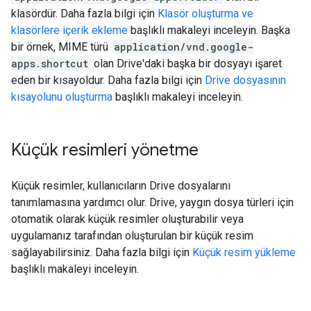
klasördür. Daha fazla bilgi için
Klasör oluşturma ve
klasörlere içerik ekleme
başlıklı makaleyi inceleyin. Başka
bir örnek, MIME türü
application/vnd.google-
apps.shortcut
olan Drive'daki başka bir dosyayı işaret
eden bir kısayoldur. Daha fazla bilgi için
Drive dosyasının
kısayolunu oluşturma
başlıklı makaleyi inceleyin.
Küçük resimleri yönetme
Küçük resimler, kullanıcıların Drive dosyalarını
tanımlamasına yardımcı olur. Drive, yaygın dosya türleri için
otomatik olarak küçük resimler oluşturabilir veya
uygulamanız tarafından oluşturulan bir küçük resim
sağlayabilirsiniz. Daha fazla bilgi için
Küçük resim yükleme
başlıklı makaleyi inceleyin.