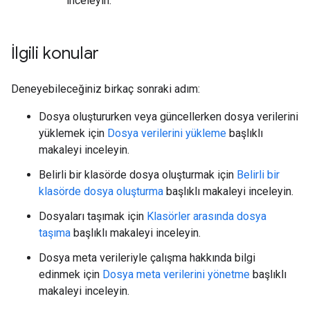
inceleyin.
İlgili konular
Deneyebileceğiniz birkaç sonraki adım:
Dosya oluştururken veya güncellerken dosya verilerini
yüklemek için
Dosya verilerini yükleme
başlıklı
makaleyi inceleyin.
Belirli bir klasörde dosya oluşturmak için
Belirli bir
klasörde dosya oluşturma
başlıklı makaleyi inceleyin.
Dosyaları taşımak için
Klasörler arasında dosya
taşıma
başlıklı makaleyi inceleyin.
Dosya meta verileriyle çalışma hakkında bilgi
edinmek için
Dosya meta verilerini yönetme
başlıklı
makaleyi inceleyin.