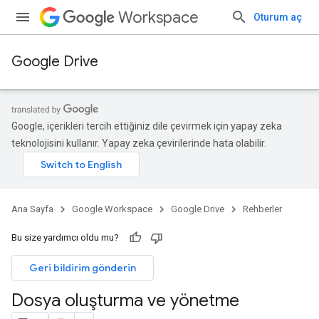
Workspace
Oturum aç
Google Drive
Google, içerikleri tercih ettiğiniz dile çevirmek için yapay zeka
teknolojisini kullanır. Yapay zeka çevirilerinde hata olabilir.
Ana Sayfa
Google Workspace
Google Drive
Rehberler
Bu size yardımcı oldu mu?
Geri bildirim gönderin
Dosya oluşturma ve yönetme