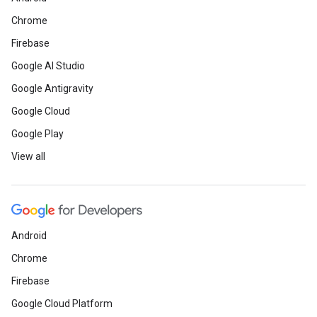
Chrome
Firebase
Google AI Studio
Google Antigravity
Google Cloud
Google Play
View all
Android
Chrome
Firebase
Google Cloud Platform