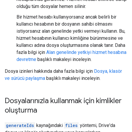
olduğu tüm dosyalar hemen silinir.
Bir hizmet hesabı kullanıyorsanız ancak belirli bir
kullanıcı hesabının bir dosyanın sahibi olmasını
istiyorsanız alan genelinde yetki vermeyi kullanın. Bu,
hizmet hesabının kullanıcı kimliğine bürünmesine ve
kullanıcı adına dosya oluşturmasına olanak tanır. Daha
fazla bilgi için
Alan genelinde yetkiyi hizmet hesabına
devretme
başlıklı makaleyi inceleyin.
Dosya izinleri hakkında daha fazla bilgi için
Dosya, klasör
ve sürücü paylaşma
başlıklı makaleyi inceleyin.
Dosyalarınızla kullanmak için kimlikler
oluşturma
generateIds
kaynağındaki
files
yöntemi, Drive'da