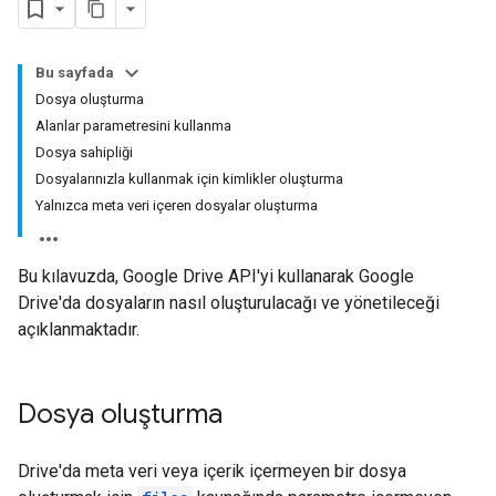
Bu sayfada
Dosya oluşturma
Alanlar parametresini kullanma
Dosya sahipliği
Dosyalarınızla kullanmak için kimlikler oluşturma
Yalnızca meta veri içeren dosyalar oluşturma
Bu kılavuzda, Google Drive API'yi kullanarak Google
Drive'da dosyaların nasıl oluşturulacağı ve yönetileceği
açıklanmaktadır.
Dosya oluşturma
Drive'da meta veri veya içerik içermeyen bir dosya