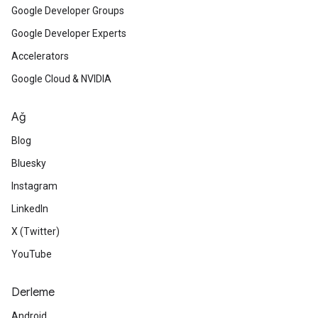
Google Developer Groups
Google Developer Experts
Accelerators
Google Cloud & NVIDIA
Ağ
Blog
Bluesky
Instagram
LinkedIn
X (Twitter)
YouTube
Derleme
Android