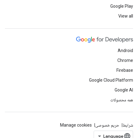
Google Play
View all
Android
Chrome
Firebase
Google Cloud Platform
Google AI
همه محصولات
شرایط
حریم خصوصی
Manage cookies