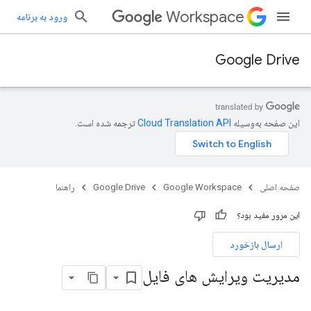
Workspace
ورود به برنامه
Google Drive
این صفحه به‌وسیله
ترجمه شده است.
صفحه اصلی
Google Workspace
Google Drive
راهنما
این مرور مفید بود؟
ارسال بازخورد
مدیریت ویرایش های فایل