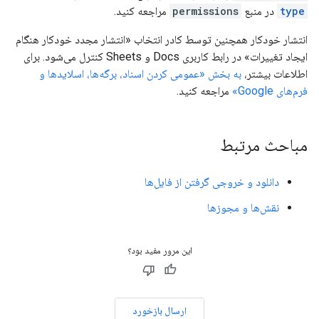
type
در منبع
permissions
مراجعه کنید.
انتشار خودکار همچنین توسط کادر انتخاب «انتشار مجدد خودکار هنگام
ایجاد تغییرات» در رابط کاربری Docs و Sheets کنترل می‌شود. برای
اطلاعات بیشتر،
به بخش «عمومی کردن اسناد، برگه‌ها، اسلایدها و
فرم‌های Google»
مراجعه کنید.
مباحث مرتبط
دانلود و خروجی گرفتن از فایل‌ها
نقش‌ها و مجوزها
این مرور مفید بود؟
ارسال بازخورد