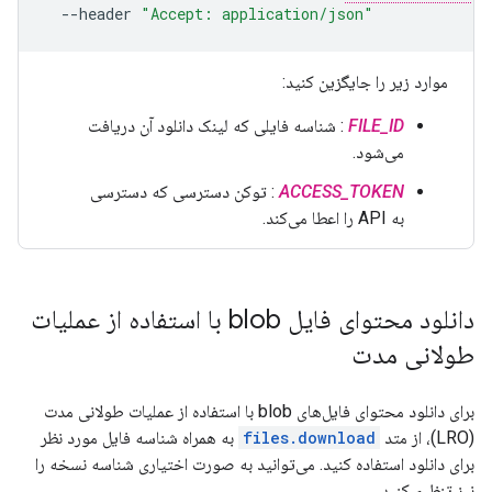
--header
"Accept: application/json"
موارد زیر را جایگزین کنید:
FILE_ID
: شناسه فایلی که لینک دانلود آن دریافت
می‌شود.
ACCESS_TOKEN
: توکن دسترسی که دسترسی
به API را اعطا می‌کند.
دانلود محتوای فایل blob با استفاده از عملیات
طولانی مدت
برای دانلود محتوای فایل‌های blob با استفاده از عملیات طولانی مدت
(LRO)، از متد
files.download
به همراه شناسه فایل مورد نظر
برای دانلود استفاده کنید. می‌توانید به صورت اختیاری شناسه نسخه را
نیز تنظیم کنید.