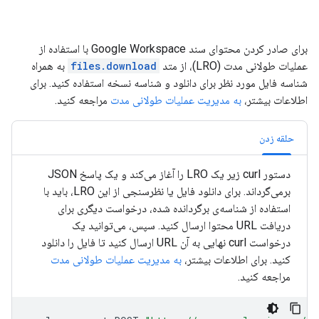
برای صادر کردن محتوای سند Google Workspace با استفاده از
عملیات طولانی مدت (LRO)، از متد
files.download
به همراه
شناسه فایل مورد نظر برای دانلود و شناسه نسخه استفاده کنید. برای
اطلاعات بیشتر،
به مدیریت عملیات طولانی مدت
مراجعه کنید.
حلقه زدن
دستور curl زیر یک LRO را آغاز می‌کند و یک پاسخ JSON
برمی‌گرداند. برای دانلود فایل یا نظرسنجی از این LRO، باید با
استفاده از شناسه‌ی برگردانده شده، درخواست دیگری برای
دریافت URL محتوا ارسال کنید. سپس، می‌توانید یک
درخواست curl نهایی به آن URL ارسال کنید تا فایل را دانلود
کنید. برای اطلاعات بیشتر،
به مدیریت عملیات طولانی مدت
مراجعه کنید.