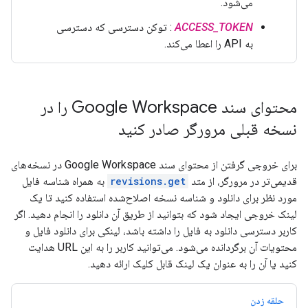
می‌شود.
ACCESS_TOKEN
: توکن دسترسی که دسترسی
به API را اعطا می‌کند.
محتوای سند Google Workspace را در
نسخه قبلی مرورگر صادر کنید
برای خروجی گرفتن از محتوای سند Google Workspace در نسخه‌های
قدیمی‌تر در مرورگر، از متد
revisions.get
به همراه شناسه فایل
مورد نظر برای دانلود و شناسه نسخه اصلاح‌شده استفاده کنید تا یک
لینک خروجی ایجاد شود که بتوانید از طریق آن دانلود را انجام دهید. اگر
کاربر دسترسی دانلود به فایل را داشته باشد، لینکی برای دانلود فایل و
محتویات آن برگردانده می‌شود. می‌توانید کاربر را به این URL هدایت
کنید یا آن را به عنوان یک لینک قابل کلیک ارائه دهید.
حلقه زدن