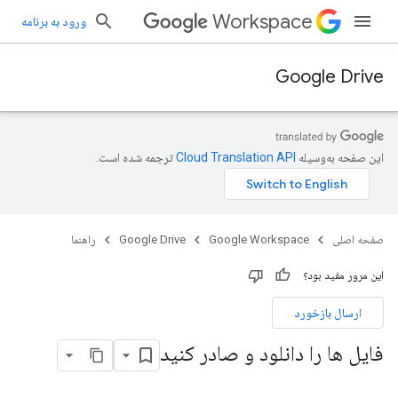
Workspace
ورود به برنامه
Google Drive
این صفحه به‌وسیله
ترجمه شده است.
صفحه اصلی
Google Workspace
Google Drive
راهنما
این مرور مفید بود؟
ارسال بازخورد
فایل ها را دانلود و صادر کنید