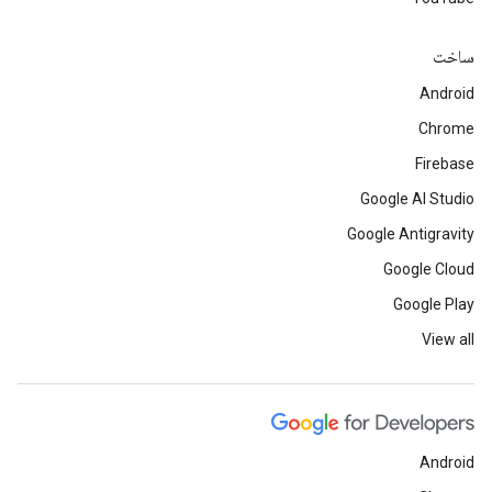
ساخت
Android
Chrome
Firebase
Google AI Studio
Google Antigravity
Google Cloud
Google Play
View all
Android