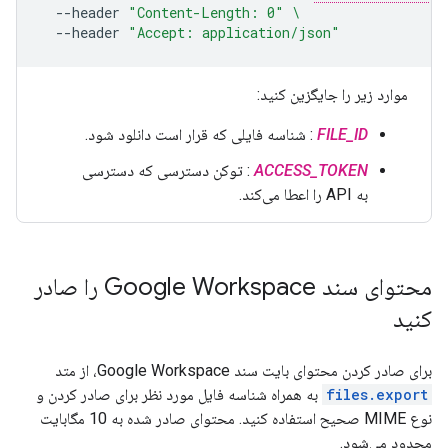
--header
"Content-Length: 0"
\
--header
"Accept: application/json"
موارد زیر را جایگزین کنید:
FILE_ID
: شناسه فایلی که قرار است دانلود شود.
ACCESS_TOKEN
: توکن دسترسی که دسترسی
به API را اعطا می‌کند.
محتوای سند Google Workspace را صادر
کنید
برای صادر کردن محتوای بایت سند Google Workspace، از متد
files.export
به همراه شناسه فایل مورد نظر برای صادر کردن و
نوع MIME صحیح استفاده کنید. محتوای صادر شده به 10 مگابایت
محدود می‌شود.