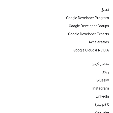
تعامل
Google Developer Program
Google Developer Groups
Google Developer Experts
Accelerators
Google Cloud & NVIDIA
متصل کردن
وبلاگ
Bluesky
Instagram
LinkedIn
‫X (توییتر)
YouTube