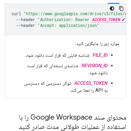
curl
"https://www.googleapis.com/drive/v3/files/
FI
--header
"Authorization: Bearer 
ACCESS_TOKEN
"
--header
"Accept: application/json"
موارد زیر را جایگزین کنید:
FILE_ID
: شناسه فایلی که قرار است دانلود شود.
REVISION_ID
: شناسه‌ی نسخه‌ای که قرار است
دانلود شود.
ACCESS_TOKEN
: توکن دسترسی که دسترسی
به API را اعطا می‌کند.
محتوای سند Google Workspace را با
استفاده از عملیات طولانی مدت صادر کنید