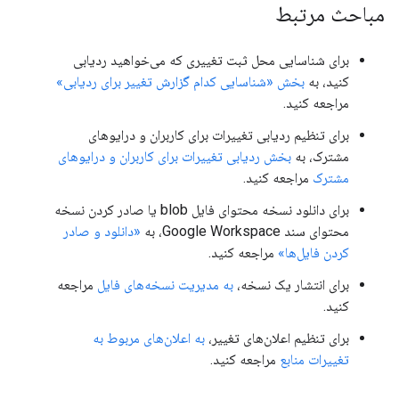
مباحث مرتبط
برای شناسایی محل ثبت تغییری که می‌خواهید ردیابی
کنید، به
بخش «شناسایی کدام گزارش تغییر برای ردیابی»
مراجعه کنید.
برای تنظیم ردیابی تغییرات برای کاربران و درایوهای
مشترک، به
بخش ردیابی تغییرات برای کاربران و درایوهای
مشترک
مراجعه کنید.
برای دانلود نسخه محتوای فایل blob یا صادر کردن نسخه
محتوای سند Google Workspace، به
«دانلود و صادر
کردن فایل‌ها»
مراجعه کنید.
برای انتشار یک نسخه،
به مدیریت نسخه‌های فایل
مراجعه
کنید.
برای تنظیم اعلان‌های تغییر،
به اعلان‌های مربوط به
تغییرات منابع
مراجعه کنید.