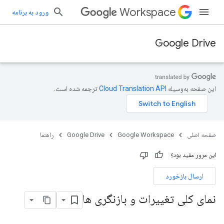
Workspace
ورود به برنامه
Google Drive
این صفحه به‌وسیله
ترجمه شده است.
صفحه اصلی
Google Workspace
Google Drive
راهنما
این مرور مفید بود؟
ارسال بازخورد
نمای کلی تغییرات و بازنگری ها