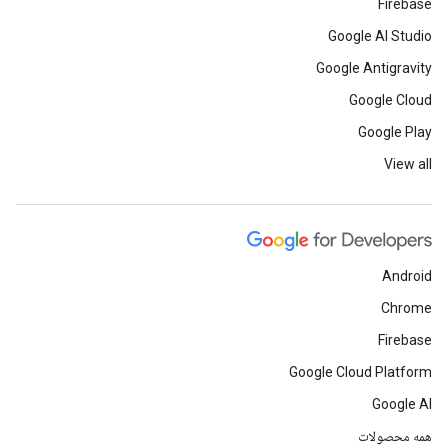
Firebase
Google AI Studio
Google Antigravity
Google Cloud
Google Play
View all
Android
Chrome
Firebase
Google Cloud Platform
Google AI
همه محصولات