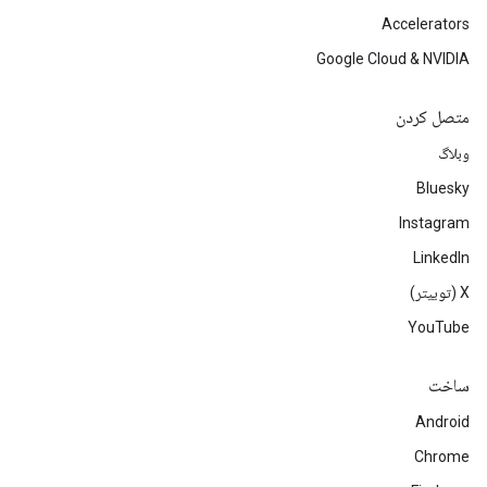
Accelerators
Google Cloud & NVIDIA
متصل کردن
وبلاگ
Bluesky
Instagram
LinkedIn
‫X (توییتر)
YouTube
ساخت
Android
Chrome