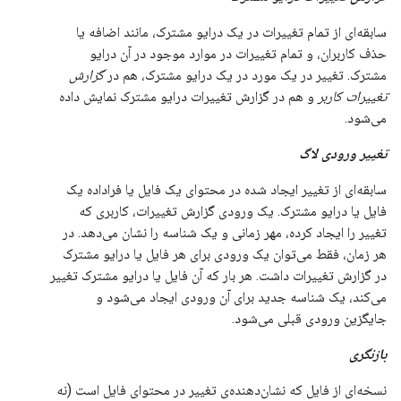
سابقه‌ای از تمام تغییرات در یک درایو مشترک، مانند اضافه یا
حذف کاربران، و تمام تغییرات در موارد موجود در آن درایو
مشترک. تغییر در یک مورد در یک درایو مشترک، هم در
گزارش
تغییرات کاربر
و هم در گزارش تغییرات درایو مشترک نمایش داده
می‌شود.
تغییر ورودی لاگ
سابقه‌ای از تغییر ایجاد شده در محتوای یک فایل یا فراداده یک
فایل یا درایو مشترک. یک ورودی گزارش تغییرات، کاربری که
تغییر را ایجاد کرده، مهر زمانی و یک شناسه را نشان می‌دهد. در
هر زمان، فقط می‌توان یک ورودی برای هر فایل یا درایو مشترک
در گزارش تغییرات داشت. هر بار که آن فایل یا درایو مشترک تغییر
می‌کند، یک شناسه جدید برای آن ورودی ایجاد می‌شود و
جایگزین ورودی قبلی می‌شود.
بازنگری
نسخه‌ای از فایل که نشان‌دهنده‌ی تغییر در محتوای فایل است (نه