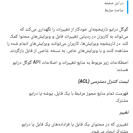
در این صفحه
مباحث مرتبط
گوگل درایو تاریخچه‌ای خودکار از تغییرات را نگهداری می‌کند که
می‌تواند به کاربران در ردیابی تغییرات فایل و ویرایش‌های محتوا کمک
کند. در تاریخچه ویرایش‌ها، کاربران می‌توانند ویرایش‌های انجام شده را
مشاهده کنند و با ویرایش‌های خاص، به نسخه خاصی از فایل بازگردند.
اصطلاحات زیر مربوط به منابع تغییرات و اصلاحات API گوگل درایو
هستند:
لیست کنترل دسترسی (ACL)
فهرست تمام منابع مجوز مرتبط با یک فایل، پوشه یا درایو
مشترک.
تغییر
تغییری که در محتوای یک فایل یا فراداده‌های یک فایل یا درایو
مشترک ایجاد می‌شود.