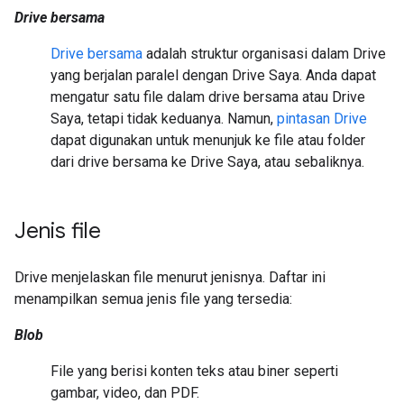
Drive bersama
Drive bersama
adalah struktur organisasi dalam Drive
yang berjalan paralel dengan Drive Saya. Anda dapat
mengatur satu file dalam drive bersama atau Drive
Saya, tetapi tidak keduanya. Namun,
pintasan Drive
dapat digunakan untuk menunjuk ke file atau folder
dari drive bersama ke Drive Saya, atau sebaliknya.
Jenis file
Drive menjelaskan file menurut jenisnya. Daftar ini
menampilkan semua jenis file yang tersedia:
Blob
File yang berisi konten teks atau biner seperti
gambar, video, dan PDF.