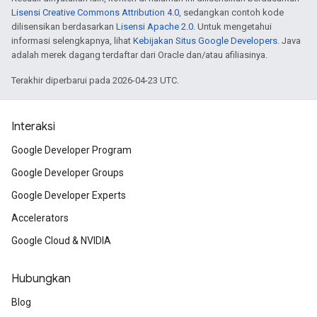
Lisensi Creative Commons Attribution 4.0
, sedangkan contoh kode
dilisensikan berdasarkan
Lisensi Apache 2.0
. Untuk mengetahui
informasi selengkapnya, lihat
Kebijakan Situs Google Developers
. Java
adalah merek dagang terdaftar dari Oracle dan/atau afiliasinya.
Terakhir diperbarui pada 2026-04-23 UTC.
Interaksi
Google Developer Program
Google Developer Groups
Google Developer Experts
Accelerators
Google Cloud & NVIDIA
Hubungkan
Blog