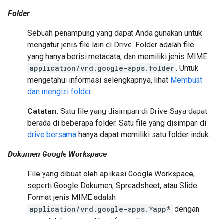
Folder
Sebuah penampung yang dapat Anda gunakan untuk
mengatur jenis file lain di Drive. Folder adalah file
yang hanya berisi metadata, dan memiliki jenis MIME
application/vnd.google-apps.folder
. Untuk
mengetahui informasi selengkapnya, lihat
Membuat
dan mengisi folder
.
Catatan:
Satu file yang disimpan di Drive Saya dapat
berada di beberapa folder. Satu file yang disimpan di
drive bersama
hanya dapat memiliki satu folder induk.
Dokumen Google Workspace
File yang dibuat oleh aplikasi Google Workspace,
seperti Google Dokumen, Spreadsheet, atau Slide.
Format jenis MIME adalah
application/vnd.google-apps.*app*
dengan