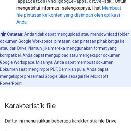
application/vnd.google-apps.drive-sdk
. Untuk
mengetahui informasi selengkapnya, lihat
Membuat
file pintasan ke konten yang disimpan oleh aplikasi
Anda
.
Catatan:
Anda tidak dapat mengupload atau mendownload folder,
dokumen Google Workspace, pintasan, dan pintasan pihak ketiga ke
atau dari Drive. Namun, jika mereka menggunakan format yang
kompatibel, Anda dapat mengupload atau mengekspor dokumen
Google Workspace. Misalnya, Anda dapat membuat dokumen
Dokumen saat mengimpor PDF. Demikian pula, Anda dapat
mengekspor presentasi Google Slide sebagai file Microsoft
PowerPoint.
Karakteristik file
Daftar ini menunjukkan beberapa karakteristik file Drive: