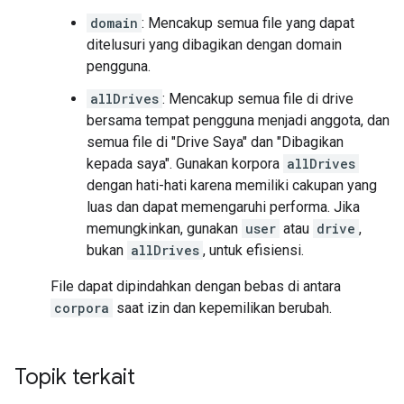
domain
: Mencakup semua file yang dapat
ditelusuri yang dibagikan dengan domain
pengguna.
allDrives
: Mencakup semua file di drive
bersama tempat pengguna menjadi anggota, dan
semua file di "Drive Saya" dan "Dibagikan
kepada saya". Gunakan korpora
allDrives
dengan hati-hati karena memiliki cakupan yang
luas dan dapat memengaruhi performa. Jika
memungkinkan, gunakan
user
atau
drive
,
bukan
allDrives
, untuk efisiensi.
File dapat dipindahkan dengan bebas di antara
corpora
saat izin dan kepemilikan berubah.
Topik terkait