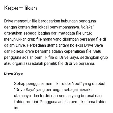
Kepemilikan
Drive mengatur file berdasarkan hubungan pengguna
dengan konten dan lokasi penyimpanannya.
Koleksi
ditentukan sebagai bagian dari metadata file untuk
menunjukkan grup file mana yang disimpan bersama file di
dalam Drive. Perbedaan utama antara koleksi Drive Saya
dan koleksi drive bersama adalah kepemilikan file. Satu
pengguna adalah pemilik file di Drive Saya, sedangkan grup
atau organisasi adalah pemilik file di drive bersama.
Drive Saya
Setiap pengguna memiliki folder "root" yang disebut
"Drive Saya" yang berfungsi sebagai hierarki
utamanya, dan terdiri dari semua yang berasal dari
folder root ini. Pengguna adalah pemilik utama folder
ini.