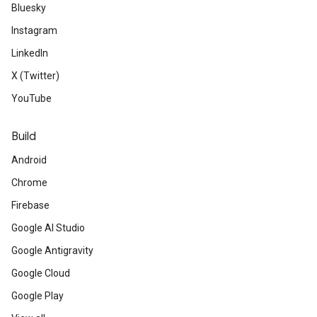
Bluesky
Instagram
LinkedIn
X (Twitter)
YouTube
Build
Android
Chrome
Firebase
Google AI Studio
Google Antigravity
Google Cloud
Google Play