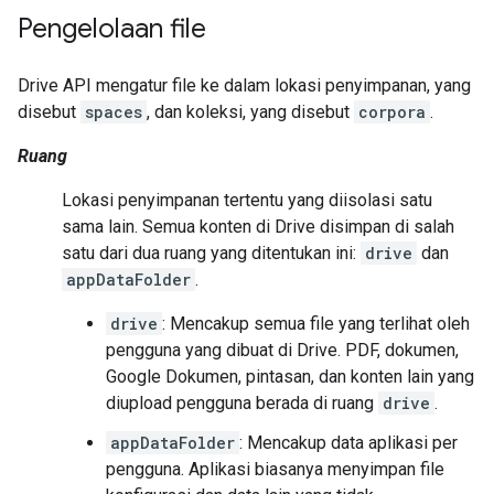
Pengelolaan file
Drive API mengatur file ke dalam lokasi penyimpanan, yang
disebut
spaces
, dan koleksi, yang disebut
corpora
.
Ruang
Lokasi penyimpanan tertentu yang diisolasi satu
sama lain. Semua konten di Drive disimpan di salah
satu dari dua ruang yang ditentukan ini:
drive
dan
appDataFolder
.
drive
: Mencakup semua file yang terlihat oleh
pengguna yang dibuat di Drive. PDF, dokumen,
Google Dokumen, pintasan, dan konten lain yang
diupload pengguna berada di ruang
drive
.
appDataFolder
: Mencakup data aplikasi per
pengguna. Aplikasi biasanya menyimpan file