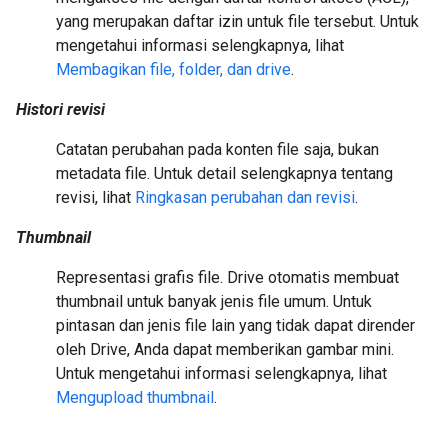
yang merupakan daftar izin untuk file tersebut. Untuk
mengetahui informasi selengkapnya, lihat
Membagikan file, folder, dan drive
.
Histori revisi
Catatan perubahan pada konten file saja, bukan
metadata file. Untuk detail selengkapnya tentang
revisi, lihat
Ringkasan perubahan dan revisi
.
Thumbnail
Representasi grafis file. Drive otomatis membuat
thumbnail untuk banyak jenis file umum. Untuk
pintasan dan jenis file lain yang tidak dapat dirender
oleh Drive, Anda dapat memberikan gambar mini.
Untuk mengetahui informasi selengkapnya, lihat
Mengupload thumbnail
.