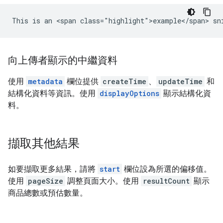
向上傳者顯示的中繼資料
使用
metadata
欄位提供
createTime
、
updateTime
和
結構化資料等資訊。使用
displayOptions
顯示結構化資
料。
擷取其他結果
如要擷取更多結果，請將
start
欄位設為所選的偏移值。
使用
pageSize
調整頁面大小。使用
resultCount
顯示
商品總數或預估數量。