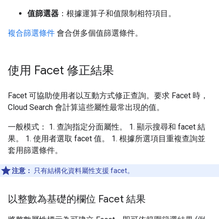
值篩選器
：根據運算子和值限制相符項目。
複合篩選條件
會合併多個值篩選條件。
使用 Facet 修正結果
Facet 可協助使用者以互動方式修正查詢。要求 Facet 時，
Cloud Search 會計算這些屬性最常出現的值。
一般模式： 1. 查詢指定分面屬性。 1. 顯示搜尋和 facet 結
果。 1. 使用者選取 facet 值。 1. 根據所選項目重複查詢並
套用篩選條件。
注意：
只有結構化資料屬性支援 facet。
以整數為基礎的欄位 Facet 結果