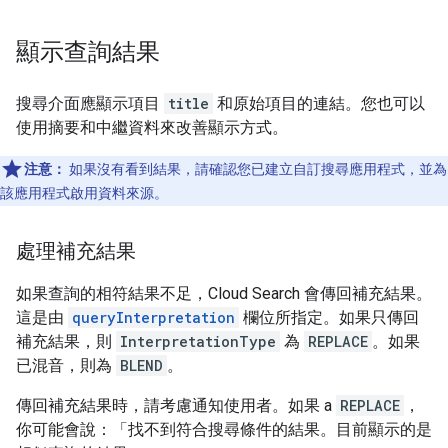
顯示查詢結果
搜尋介面應顯示項目
title
和原始項目的連結。您也可以
使用摘要和中繼資料來改善顯示方式。
注意：
如果沒有看到結果，請確認您已建立自訂搜尋應用程式，並為
該應用程式啟用資料來源。
處理補充結果
如果查詢的相符結果不足，Cloud Search 會傳回補充結果。
這是由
queryInterpretation
欄位所指定。如果只傳回
補充結果，則
InterpretationType
為
REPLACE
。如果
已混音，則為
BLEND
。
傳回補充結果時，請考慮通知使用者。如果 a
REPLACE
，
你可能會說：「找不到符合搜尋條件的結果。目前顯示的是