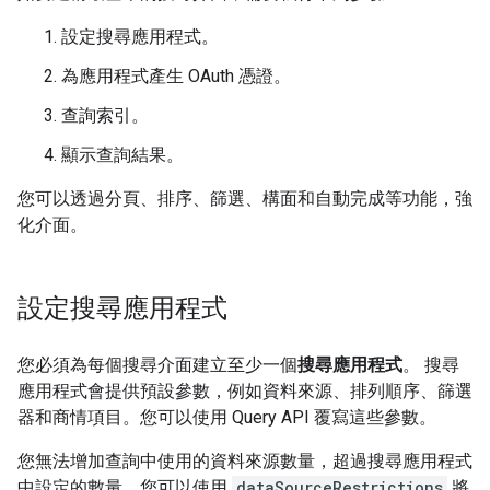
設定搜尋應用程式。
為應用程式產生 OAuth 憑證。
查詢索引。
顯示查詢結果。
您可以透過分頁、排序、篩選、構面和自動完成等功能，強
化介面。
設定搜尋應用程式
您必須為每個搜尋介面建立至少一個
搜尋應用程式
。 搜尋
應用程式會提供預設參數，例如資料來源、排列順序、篩選
器和商情項目。您可以使用 Query API 覆寫這些參數。
您無法增加查詢中使用的資料來源數量，超過搜尋應用程式
中設定的數量。您可以使用
dataSourceRestrictions
將