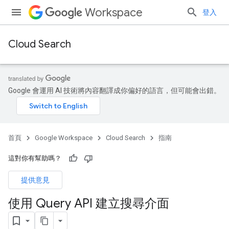
Workspace
登入
Cloud Search
Google 會運用 AI 技術將內容翻譯成你偏好的語言，但可能會出錯。
首頁
Google Workspace
Cloud Search
指南
這對你有幫助嗎？
提供意見
使用 Query API 建立搜尋介面