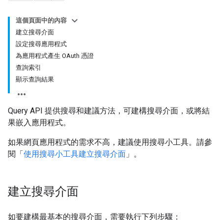
這個頁面中的內容
建立搜尋介面
設定搜尋應用程式
為應用程式產生 OAuth 憑證
查詢索引
顯示查詢結果
Query API 提供搜尋和建議方法，可建構搜尋介面，或將結
果嵌入應用程式。
如果網頁應用程式的需求不高，建議使用搜尋小工具。請參
閱「
使用搜尋小工具建立搜尋介面
」。
建立搜尋介面
如要建構最基本的搜尋介面，需要執行下列步驟：