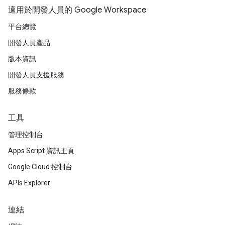
適用於開發人員的 Google Workspace
平台總覽
開發人員產品
版本資訊
開發人員支援服務
服務條款
工具
管理控制台
Apps Script 資訊主頁
Google Cloud 控制台
APIs Explorer
連結