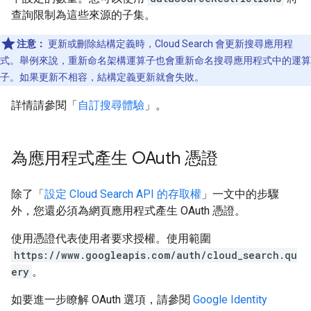
查詢限制為這些來源的子集。
注意：
更新或刪除結構定義時，Cloud Search 會更新搜尋應用程
式。舉例來說，重新命名架構運算子也會重新命名搜尋應用程式中的運算
子。如果更新不相容，結構定義更新就會失敗。
詳情請參閱「
自訂搜尋體驗
」。
為應用程式產生 OAuth 憑證
除了「
設定 Cloud Search API 的存取權
」一文中的步驟
外，您還必須為網頁應用程式產生 OAuth 憑證。
使用憑證代表使用者要求授權。使用範圍
https://www.googleapis.com/auth/cloud_search.qu
ery
。
如要進一步瞭解 OAuth 選項，請參閱
Google Identity