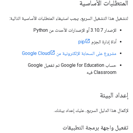
المتطلبات الأساسية
لتشغيل هذا التشغيل السريع، يجب استيفاء المتطلبات الأساسية التالية:
الإصدار 3.10.7 أو الإصدارات الأحدث من Python
أداة إدارة الحِزم
pip
مشروع على السحابة الإلكترونية من Google Cloud
حساب Google for Education تم تفعيل Google
Classroom فيه
إعداد البيئة
لإكمال هذا الدليل السريع، عليك إعداد بيئتك.
تفعيل واجهة برمجة التطبيقات