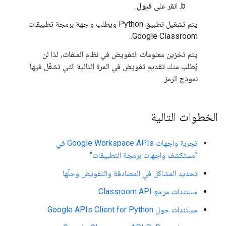
انقر على
قبول
.
يتم تشغيل تطبيق Python ويطلب واجهة برمجة تطبيقات
Google Classroom.
يتم تخزين معلومات التفويض في نظام الملفات، لذا لن
يُطلب منك تقديم تفويض في المرة التالية التي تشغّل فيها
نموذج الرمز.
الخطوات التالية
تجربة واجهات Google Workspace APIs في
"مستكشف واجهات برمجة التطبيقات"
تحديد المشاكل في المصادقة والتفويض وحلّها
مستندات مرجع Classroom API
مستندات حول Google APIs Client for Python