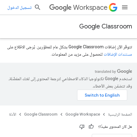
Workspace
تسجيل الدخول
Google Classroom
تتوفّر الآن إضافات Google Classroom بشكل عام للمطوّرين. يُرجى الاطّلاع على
مستندات الإضافات
للحصول على مزيد من المعلومات.
تستخدم Google تكنولوجيا الذكاء الاصطناعي لترجمة المحتوى إلى لغتك المفضّلة،
وقد تتضمّن بعض الأخطاء.
الصفحة الرئيسية
Google Workspace
Google Classroom
الأدلة
هل كان المحتوى مفيدًا؟