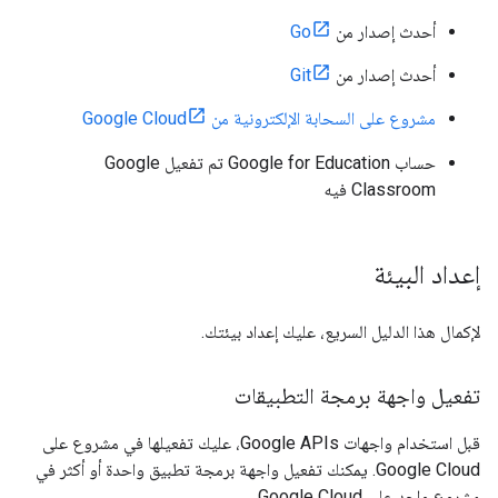
أحدث إصدار من
Go
أحدث إصدار من
Git
مشروع على السحابة الإلكترونية من Google Cloud
حساب Google for Education تم تفعيل Google
Classroom فيه
إعداد البيئة
لإكمال هذا الدليل السريع، عليك إعداد بيئتك.
تفعيل واجهة برمجة التطبيقات
قبل استخدام واجهات Google APIs، عليك تفعيلها في مشروع على
Google Cloud. يمكنك تفعيل واجهة برمجة تطبيق واحدة أو أكثر في
مشروع واحد على Google Cloud.