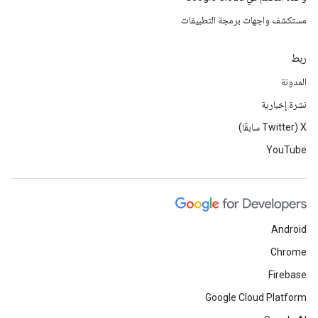
مستكشف واجهات برمجة التطبيقات
ربط
المدونة
نشرة إخبارية
‫X ‏(Twitter سابقًا)
YouTube
Android
Chrome
Firebase
Google Cloud Platform