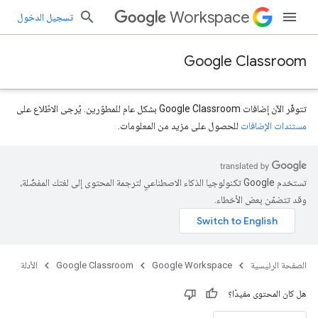
Workspace
تسجيل الدخول
Google Classroom
تتوفّر الآن إضافات Google Classroom بشكل عام للمطوّرين. يُرجى الاطّلاع على
مستندات الإضافات
للحصول على مزيد من المعلومات.
تستخدم Google تكنولوجيا الذكاء الاصطناعي لترجمة المحتوى إلى لغتك المفضّلة،
وقد تتضمّن بعض الأخطاء.
الصفحة الرئيسية
Google Workspace
Google Classroom
الأدلة
هل كان المحتوى مفيدًا؟