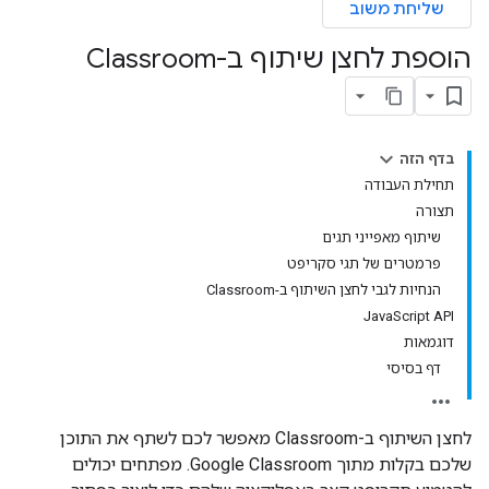
שליחת משוב
הוספת לחצן שיתוף ב-Classroom
בדף הזה
תחילת העבודה
תצורה
שיתוף מאפייני תגים
פרמטרים של תגי סקריפט
הנחיות לגבי לחצן השיתוף ב-Classroom
JavaScript API
דוגמאות
דף בסיסי
לחצן השיתוף ב-Classroom מאפשר לכם לשתף את התוכן
שלכם בקלות מתוך Google Classroom. מפתחים יכולים