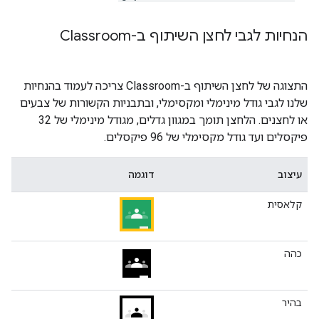
הנחיות לגבי לחצן השיתוף ב-Classroom
התצוגה של לחצן השיתוף ב-Classroom צריכה לעמוד בהנחיות
שלנו לגבי גודל מינימלי ומקסימלי, ובתבניות הקשורות של צבעים
או לחצנים. הלחצן תומך במגוון גדלים, מגודל מינימלי של 32
פיקסלים ועד גודל מקסימלי של 96 פיקסלים.
עיצוב
דוגמה
קלאסית
כהה
בהיר