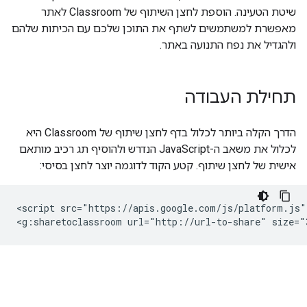
שיטת הטעינה. הוספת לחצן השיתוף של Classroom לאתר
מאפשרת למשתמשים לשתף את התוכן שלכם עם הכיתות שלהם
ולהגדיל את נפח התנועה באתר.
תחילת העבודה
הדרך הקלה ביותר לכלול בדף לחצן שיתוף של Classroom היא
לכלול את משאב ה-JavaScript הנדרש ולהוסיף תג רכיב מותאם
אישית של לחצן שיתוף. קטע הקוד לדוגמה יוצר לחצן בסיסי:
<script src="https://apis.google.com/js/platform.js" 