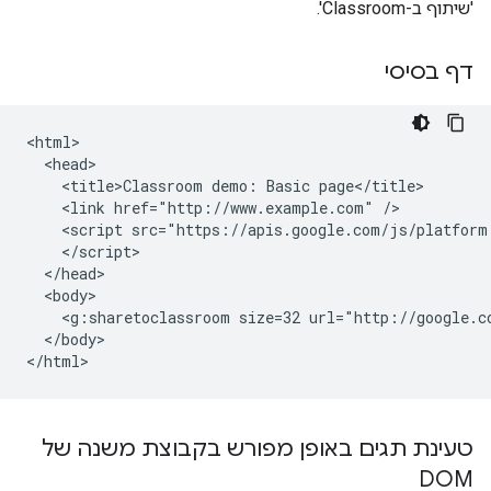
'שיתוף ב-Classroom'.
דף בסיסי
<html>

  <head>

    <title>Classroom demo: Basic page</title>

    <link href="http://www.example.com" />

    <script src="https://apis.google.com/js/platform.
    </script>

  </head>

  <body>

    <g:sharetoclassroom size=32 url="http://google.co
  </body>

טעינת תגים באופן מפורש בקבוצת משנה של
DOM