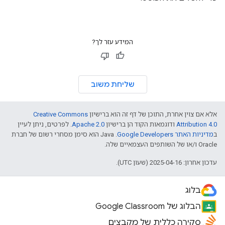
המידע עזר לך?
שליחת משוב
אלא אם צוין אחרת, התוכן של דף זה הוא ברישיון
Creative Commons
Attribution 4.0
ודוגמאות הקוד הן ברישיון
Apache 2.0
. לפרטים, ניתן לעיין
ב
מדיניות האתר Google Developers‏
.‏ Java הוא סימן מסחרי רשום של חברת
Oracle ו/או של השותפים העצמאיים שלה.
עדכון אחרון: 2025-04-16 (שעון UTC).
בלוג
הבלוג של Google Classroom
סקירה כללית של מקבצים