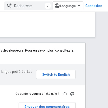
/
Connexion
développeurs. Pour en savoir plus, consultez la
e langue préférée. Les
Ce contenu vous a-t-il été utile ?
Envoyer des commentaires