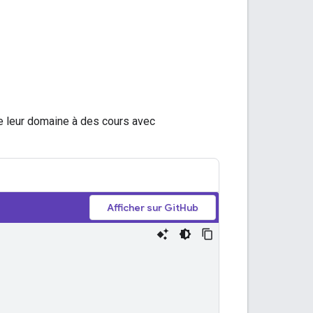
e leur domaine à des cours avec
Afficher sur GitHub