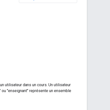
 utilisateur dans un cours. Un utilisateur
e" ou "enseignant" représente un ensemble