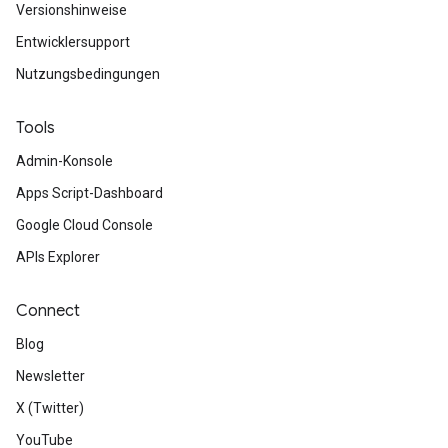
Versionshinweise
Entwicklersupport
Nutzungsbedingungen
Tools
Admin-Konsole
Apps Script-Dashboard
Google Cloud Console
APIs Explorer
Connect
Blog
Newsletter
X (Twitter)
YouTube