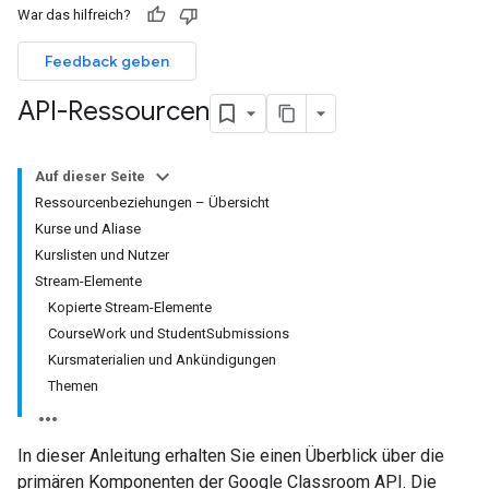
War das hilfreich?
Feedback geben
API-Ressourcen
Auf dieser Seite
Ressourcenbeziehungen – Übersicht
Kurse und Aliase
Kurslisten und Nutzer
Stream-Elemente
Kopierte Stream-Elemente
CourseWork und StudentSubmissions
Kursmaterialien und Ankündigungen
Themen
In dieser Anleitung erhalten Sie einen Überblick über die
primären Komponenten der Google Classroom API. Die