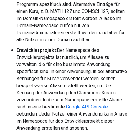
Programm spezifisch sind. Alternative Einträge für
einen Kurs, z. B. MATH 127 und COMSCI 127, sollten
im Domain-Namespace erstellt werden. Aliasse im
Domain-Namespace dürfen nur von
Domainadministratoren erstellt werden, sind aber für
alle Nutzer in einer Domain sichtbar.
Entwicklerprojekt
:Der Namespace des
Entwicklerprojekts ist nützlich, um Aliasse zu
verwalten, die für eine bestimmte Anwendung
spezifisch sind. In einer Anwendung, in der alternative
Kennungen für Kurse verwendet werden, können
beispielsweise Aliase erstellt werden, um die
Kennung der Anwendung den Classroom-Kursen
zuzuordnen. In diesem Namespace erstellte Aliase
sind an eine bestimmte
Google API Console
gebunden. Jeder Nutzer einer Anwendung kann Aliase
im Namespace für das Entwicklerprojekt dieser
Anwendung erstellen und ansehen.