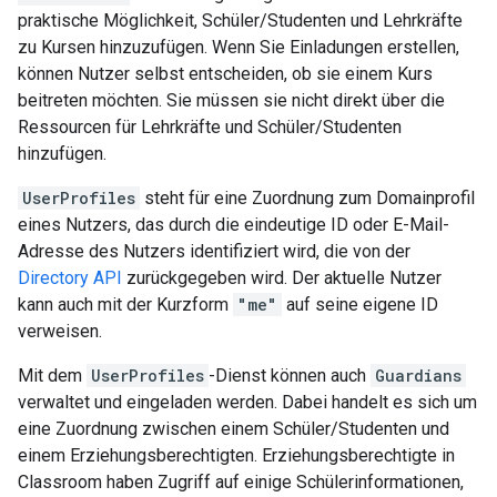
praktische Möglichkeit, Schüler/Studenten und Lehrkräfte
zu Kursen hinzuzufügen. Wenn Sie Einladungen erstellen,
können Nutzer selbst entscheiden, ob sie einem Kurs
beitreten möchten. Sie müssen sie nicht direkt über die
Ressourcen für Lehrkräfte und Schüler/Studenten
hinzufügen.
UserProfiles
steht für eine Zuordnung zum Domainprofil
eines Nutzers, das durch die eindeutige ID oder E-Mail-
Adresse des Nutzers identifiziert wird, die von der
Directory API
zurückgegeben wird. Der aktuelle Nutzer
kann auch mit der Kurzform
"me"
auf seine eigene ID
verweisen.
Mit dem
UserProfiles
-Dienst können auch
Guardians
verwaltet und eingeladen werden. Dabei handelt es sich um
eine Zuordnung zwischen einem Schüler/Studenten und
einem Erziehungsberechtigten. Erziehungsberechtigte in
Classroom haben Zugriff auf einige Schülerinformationen,