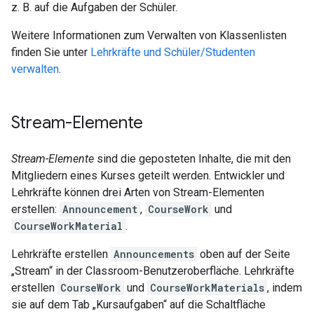
z. B. auf die Aufgaben der Schüler.
Weitere Informationen zum Verwalten von Klassenlisten
finden Sie unter
Lehrkräfte und Schüler/Studenten
verwalten
.
Stream-Elemente
Stream-Elemente
sind die geposteten Inhalte, die mit den
Mitgliedern eines Kurses geteilt werden. Entwickler und
Lehrkräfte können drei Arten von Stream-Elementen
erstellen:
Announcement
,
CourseWork
und
CourseWorkMaterial
.
Lehrkräfte erstellen
Announcements
oben auf der Seite
„Stream“ in der Classroom-Benutzeroberfläche. Lehrkräfte
erstellen
CourseWork
und
CourseWorkMaterials
, indem
sie auf dem Tab „Kursaufgaben“ auf die Schaltfläche