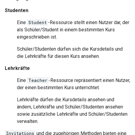
Studenten
Eine
Student
-Ressource stellt einen Nutzer dar, der
als Schüler/Student in einem bestimmten Kurs
eingeschrieben ist.
Schüler/Studenten dürfen sich die Kursdetails und
die Lehrkräfte für diesen Kurs ansehen.
Lehrkräfte
Eine
Teacher
-Ressource repräsentiert einen Nutzer,
der einen bestimmten Kurs unterrichtet.
Lehrkräfte dürfen die Kursdetails ansehen und
ändern, Lehrkräfte und Schüler/Studenten ansehen
sowie zusätzliche Lehrkräfte und Schüler/Studenten
verwalten.
Invitations
und die zugehörigen Methoden bieten eine