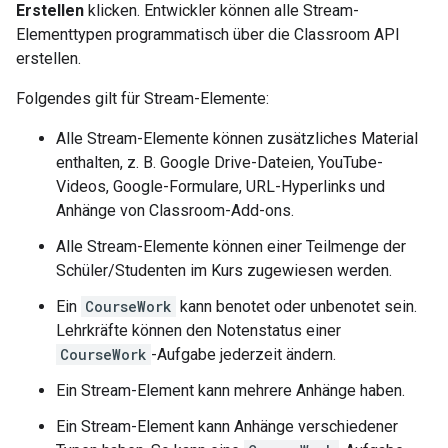
Erstellen
klicken. Entwickler können alle Stream-
Elementtypen programmatisch über die Classroom API
erstellen.
Folgendes gilt für Stream-Elemente:
Alle Stream-Elemente können zusätzliches Material
enthalten, z. B. Google Drive-Dateien, YouTube-
Videos, Google-Formulare, URL-Hyperlinks und
Anhänge von Classroom-Add-ons.
Alle Stream-Elemente können einer Teilmenge der
Schüler/Studenten im Kurs zugewiesen werden.
Ein
CourseWork
kann benotet oder unbenotet sein.
Lehrkräfte können den Notenstatus einer
CourseWork
-Aufgabe jederzeit ändern.
Ein Stream-Element kann mehrere Anhänge haben.
Ein Stream-Element kann Anhänge verschiedener