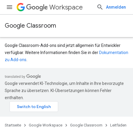
Workspace
Anmelden
Google Classroom
Google Classroom-Add-ons sind jetzt allgemein für Entwickler
verfügbar. Weitere Informationen finden Sie in der
Dokumentation
zu Add-ons
.
Google verwendet KI-Technologie, um Inhalte in Ihre bevorzugte
Sprache zu übersetzen. KI-Übersetzungen können Fehler
enthalten.
Startseite
Google Workspace
Google Classroom
Leitfäden