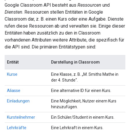
Google Classroom API besteht aus
Ressourcen
und
Diensten
. Ressourcen stellen Entitäten in Google
Classroom dar, z. B. einen Kurs oder eine Aufgabe. Dienste
rufen diese Ressourcen ab und verwalten sie. Einige dieser
Entitäten haben zusätzlich zu den in Classroom
vorhandenen Attributen weitere Attribute, die spezifisch für
die API sind. Die primären Entitätstypen sind:
Entität
Darstellung in Classroom
Kurse
Eine Klasse, z. B. „M. Smiths Mathe in
der 4. Stunde“.
Aliasse
Eine alternative ID für einen Kurs.
Einladungen
Eine Möglichkeit, Nutzer einem Kurs
hinzuzufügen.
Kursteilnehmer
Ein Schüler/Student in einem Kurs.
Lehrkräfte
Eine Lehrkraft in einem Kurs.