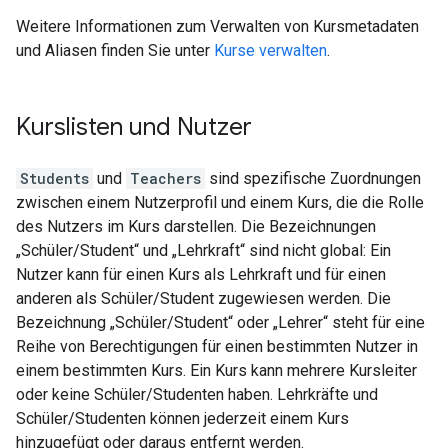
Weitere Informationen zum Verwalten von Kursmetadaten
und Aliasen finden Sie unter
Kurse verwalten
.
Kurslisten und Nutzer
Students
und
Teachers
sind spezifische Zuordnungen
zwischen einem Nutzerprofil und einem Kurs, die die Rolle
des Nutzers im Kurs darstellen. Die Bezeichnungen
„Schüler/Student“ und „Lehrkraft“ sind nicht global: Ein
Nutzer kann für einen Kurs als Lehrkraft und für einen
anderen als Schüler/Student zugewiesen werden. Die
Bezeichnung „Schüler/Student“ oder „Lehrer“ steht für eine
Reihe von Berechtigungen für einen bestimmten Nutzer in
einem bestimmten Kurs. Ein Kurs kann mehrere Kursleiter
oder keine Schüler/Studenten haben. Lehrkräfte und
Schüler/Studenten können jederzeit einem Kurs
hinzugefügt oder daraus entfernt werden.