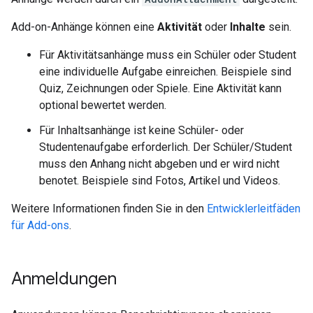
Add-on-Anhänge können eine
Aktivität
oder
Inhalte
sein.
Für Aktivitätsanhänge muss ein Schüler oder Student
eine individuelle Aufgabe einreichen. Beispiele sind
Quiz, Zeichnungen oder Spiele. Eine Aktivität kann
optional bewertet werden.
Für Inhaltsanhänge ist keine Schüler- oder
Studentenaufgabe erforderlich. Der Schüler/Student
muss den Anhang nicht abgeben und er wird nicht
benotet. Beispiele sind Fotos, Artikel und Videos.
Weitere Informationen finden Sie in den
Entwicklerleitfäden
für Add-ons
.
Anmeldungen