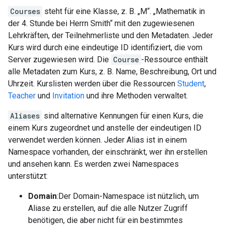
Courses
steht für eine Klasse, z. B. „M“. „Mathematik in
der 4. Stunde bei Herrn Smith“ mit den zugewiesenen
Lehrkräften, der Teilnehmerliste und den Metadaten. Jeder
Kurs wird durch eine eindeutige ID identifiziert, die vom
Server zugewiesen wird. Die
Course
-Ressource enthält
alle Metadaten zum Kurs, z. B. Name, Beschreibung, Ort und
Uhrzeit. Kurslisten werden über die Ressourcen
Student
,
Teacher
und
Invitation
und ihre Methoden verwaltet.
Aliases
sind alternative Kennungen für einen Kurs, die
einem Kurs zugeordnet und anstelle der eindeutigen ID
verwendet werden können. Jeder Alias ist in einem
Namespace vorhanden, der einschränkt, wer ihn erstellen
und ansehen kann. Es werden zwei Namespaces
unterstützt:
Domain
:Der Domain-Namespace ist nützlich, um
Aliase zu erstellen, auf die alle Nutzer Zugriff
benötigen, die aber nicht für ein bestimmtes