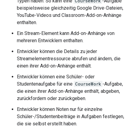
Typen haben. So kann eine
CourseWork
-Aufgabe
beispielsweise gleichzeitig Google Drive-Dateien,
YouTube-Videos und Classroom-Add-on-Anhänge
enthalten.
Ein Stream-Element kann Add-on-Anhänge von
mehreren Entwicklern enthalten.
Entwickler können die Details zu jeder
Streamelementressource abrufen und ändern, die
einen ihrer Add-on-Anhänge enthält.
Entwickler können eine Schüler- oder
Studentenaufgabe für eine
CourseWork
-Aufgabe,
die einen ihrer Add-on-Anhänge enthält, abgeben,
zurückfordern oder zurückgeben.
Entwickler können Noten nur für einzelne
Schüler-/Studentenbeiträge in Aufgaben festlegen,
die sie selbst erstellt haben.