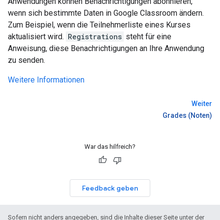
Anwendungen können Benachrichtigungen abonnieren,
wenn sich bestimmte Daten in Google Classroom ändern.
Zum Beispiel, wenn die Teilnehmerliste eines Kurses
aktualisiert wird.
Registrations
steht für eine
Anweisung, diese Benachrichtigungen an Ihre Anwendung
zu senden.
Weitere Informationen
Weiter
Grades (Noten)
War das hilfreich?
Feedback geben
Sofern nicht anders angegeben, sind die Inhalte dieser Seite unter der