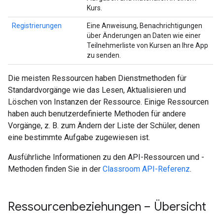
Kurs.
Registrierungen
Eine Anweisung, Benachrichtigungen
über Änderungen an Daten wie einer
Teilnehmerliste von Kursen an Ihre App
zu senden.
Die meisten Ressourcen haben Dienstmethoden für
Standardvorgänge wie das Lesen, Aktualisieren und
Löschen von Instanzen der Ressource. Einige Ressourcen
haben auch benutzerdefinierte Methoden für andere
Vorgänge, z. B. zum Ändern der Liste der Schüler, denen
eine bestimmte Aufgabe zugewiesen ist.
Ausführliche Informationen zu den API-Ressourcen und -
Methoden finden Sie in der
Classroom API-Referenz
.
Ressourcenbeziehungen – Übersicht