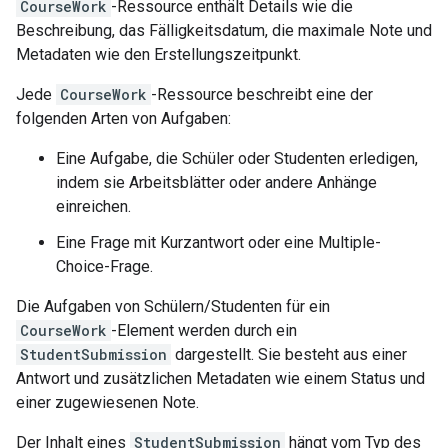
CourseWork
-Ressource enthält Details wie die
Beschreibung, das Fälligkeitsdatum, die maximale Note und
Metadaten wie den Erstellungszeitpunkt.
Jede
CourseWork
-Ressource beschreibt eine der
folgenden Arten von Aufgaben:
Eine Aufgabe, die Schüler oder Studenten erledigen,
indem sie Arbeitsblätter oder andere Anhänge
einreichen.
Eine Frage mit Kurzantwort oder eine Multiple-
Choice-Frage.
Die Aufgaben von Schülern/Studenten für ein
CourseWork
-Element werden durch ein
StudentSubmission
dargestellt. Sie besteht aus einer
Antwort und zusätzlichen Metadaten wie einem Status und
einer zugewiesenen Note.
Der Inhalt eines
StudentSubmission
hängt vom Typ des