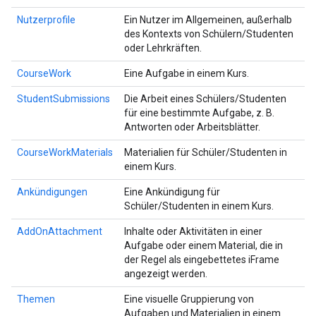
Nutzerprofile
Ein Nutzer im Allgemeinen, außerhalb
des Kontexts von Schülern/Studenten
oder Lehrkräften.
CourseWork
Eine Aufgabe in einem Kurs.
StudentSubmissions
Die Arbeit eines Schülers/Studenten
für eine bestimmte Aufgabe, z. B.
Antworten oder Arbeitsblätter.
CourseWorkMaterials
Materialien für Schüler/Studenten in
einem Kurs.
Ankündigungen
Eine Ankündigung für
Schüler/Studenten in einem Kurs.
AddOnAttachment
Inhalte oder Aktivitäten in einer
Aufgabe oder einem Material, die in
der Regel als eingebettetes iFrame
angezeigt werden.
Themen
Eine visuelle Gruppierung von
Aufgaben und Materialien in einem