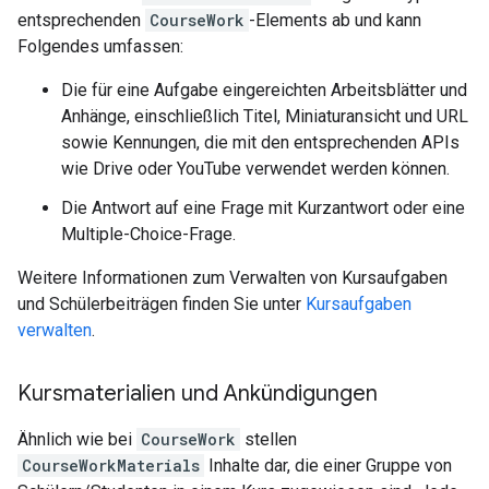
entsprechenden
CourseWork
-Elements ab und kann
Folgendes umfassen:
Die für eine Aufgabe eingereichten Arbeitsblätter und
Anhänge, einschließlich Titel, Miniaturansicht und URL
sowie Kennungen, die mit den entsprechenden APIs
wie Drive oder YouTube verwendet werden können.
Die Antwort auf eine Frage mit Kurzantwort oder eine
Multiple-Choice-Frage.
Weitere Informationen zum Verwalten von Kursaufgaben
und Schülerbeiträgen finden Sie unter
Kursaufgaben
verwalten
.
Kursmaterialien und Ankündigungen
Ähnlich wie bei
CourseWork
stellen
CourseWorkMaterials
Inhalte dar, die einer Gruppe von