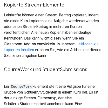
Kopierte Stream-Elemente
Lehrkräfte können einen Stream-Beitrag kopieren, indem
sie einen Kurs kopieren, eine Aufgabe wiederverwenden
oder einen Stream-Beitrag in mehreren Kursen
veröffentlichen. Alle neuen Kopien haben eindeutige
Kennungen. Das kann wichtig sein, wenn Sie ein
Classroom-Add-on entwickeln. In unserem
Leitfaden zu
kopierten Inhalten
erfahren Sie, wie ein Add-on mit diesen
Szenarien umgehen kann.
Course
Work und Student
Submissions
Ein
CourseWork
-Element stellt eine Aufgabe für eine
Gruppe von Schülern/Studenten in einem Kurs dar. Es ist
der einzige Stream-Elementtyp, der eine
Schüler-/Studentenarbeit annehmen kann. Eine