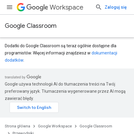
Workspace
Zaloguj się
Google Classroom
Dodatki do Google Classroom są teraz ogólnie dostępne dla
programistów. Więcej informacji znajdziesz w
dokumentacji
dodatków
.
Google używa technologii AI do tłumaczenia treści na Twój
preferowany język. Tłumaczenia wygenerowane przez AI mogą
zawierać błędy.
Strona główna
Google Workspace
Google Classroom
Przewodniki