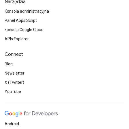
Narzędzia
Konsola administracyjna
Panel Apps Script
konsola Google Cloud
APIs Explorer
Connect
Blog
Newsletter
X (Twitter)
YouTube
Android