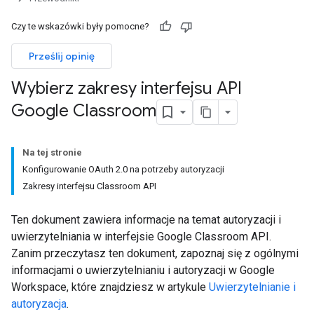
Czy te wskazówki były pomocne?
Prześlij opinię
Wybierz zakresy interfejsu API
Google Classroom
Na tej stronie
Konfigurowanie OAuth 2.0 na potrzeby autoryzacji
Zakresy interfejsu Classroom API
Ten dokument zawiera informacje na temat autoryzacji i
uwierzytelniania w interfejsie Google Classroom API.
Zanim przeczytasz ten dokument, zapoznaj się z ogólnymi
informacjami o uwierzytelnianiu i autoryzacji w Google
Workspace, które znajdziesz w artykule
Uwierzytelnianie i
autoryzacja
.