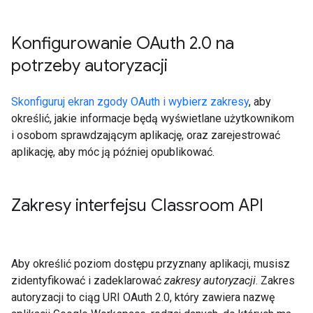
Konfigurowanie OAuth 2
.
0 na
potrzeby autoryzacji
Skonfiguruj ekran zgody OAuth i wybierz zakresy
, aby
określić, jakie informacje będą wyświetlane użytkownikom
i osobom sprawdzającym aplikację, oraz zarejestrować
aplikację, aby móc ją później opublikować.
Zakresy interfejsu Classroom API
Aby określić poziom dostępu przyznany aplikacji, musisz
zidentyfikować i zadeklarować
zakresy autoryzacji
. Zakres
autoryzacji to ciąg URI OAuth 2.0, który zawiera nazwę