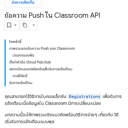
ส่งความคิดเห็น
ข้อความ Push ใน Classroom API
ในหน้านี้
ภาพรวมของข้อความ Push ของ Classroom
ประเภทของฟีด
ตั้งค่าหัวข้อ Cloud Pub/Sub
ลงทะเบียนแอปพลิเคชันเพื่อรับการแจ้งเตือน
การให้สิทธิ์
รับการแจ้งเตือน
คุณสามารถใช้วิธีการในคอลเล็กชัน
Registrations
เพื่อรับการ
แจ้งเตือนเมื่อข้อมูลใน Classroom มีการเปลี่ยนแปลง
บทความนี้จะให้ภาพรวมเชิงแนวคิดพร้อมวิธีการง่ายๆ เกี่ยวกับ วิธี
เริ่มรับการแจ้งเตือนแบบพุช