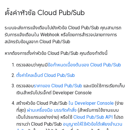
ตั้งค่าหัวข้อ Cloud Pub
/
Sub
ระบบจะส่งการแจ้งเตือนไปยังหัวข้อ Cloud Pub/Sub คุณสามารถ
รับการแจ้งเตือนใน Webhook หรือโดยการสำรวจปลายทางการ
สมัครรับข้อมูลจาก Cloud Pub/Sub
หากต้องการตั้งค่าหัวข้อ Cloud Pub/Sub คุณต้องทำดังนี้
ตรวจสอบว่าคุณมี
ข้อกำหนดเบื้องต้นของ Cloud Pub/Sub
ตั้งค่าไคลเอ็นต์ Cloud Pub/Sub
ตรวจสอบ
ราคาของ Cloud Pub/Sub
และเปิดใช้การเรียกเก็บ
เงินสำหรับโปรเจ็กต์ Developer Console
สร้างหัวข้อ Cloud Pub/Sub
ใน Developer Console
(ง่าย
ที่สุด)
ผ่านเครื่องมือ บรรทัดคำสั่ง
(สำหรับการใช้งานแบบ
เป็นโปรแกรมอย่างง่าย) หรือใช้
Cloud Pub/Sub API
โปรด
ทราบว่า Cloud Pub/Sub
อนุญาตให้ใช้หัวข้อได้เพียงจำนวน