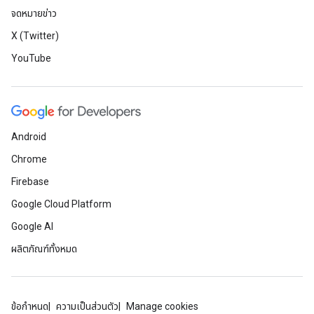
จดหมายข่าว
X (Twitter)
YouTube
Android
Chrome
Firebase
Google Cloud Platform
Google AI
ผลิตภัณฑ์ทั้งหมด
ข้อกำหนด
ความเป็นส่วนตัว
Manage cookies