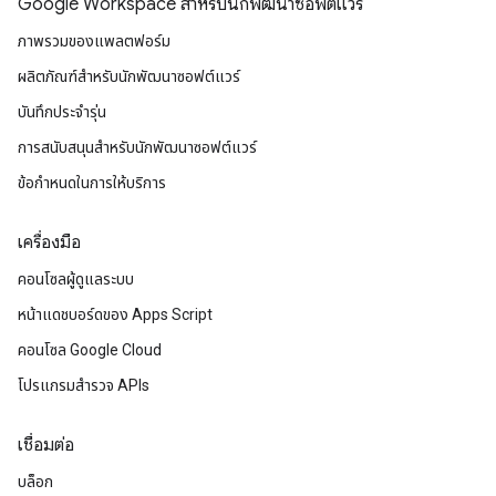
Google Workspace สําหรับนักพัฒนาซอฟต์แวร์
ภาพรวมของแพลตฟอร์ม
ผลิตภัณฑ์สําหรับนักพัฒนาซอฟต์แวร์
บันทึกประจำรุ่น
การสนับสนุนสำหรับนักพัฒนาซอฟต์แวร์
ข้อกำหนดในการให้บริการ
เครื่องมือ
คอนโซลผู้ดูแลระบบ
หน้าแดชบอร์ดของ Apps Script
คอนโซล Google Cloud
โปรแกรมสำรวจ APIs
เชื่อมต่อ
บล็อก