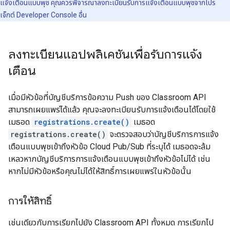
แจ้งเตือนแบบพุช คุณควรพิจารณาลงทะเบียนรับการแจ้งเตือนแบบพุชจากโปร
เจ็กต์ Developer Console อื่น
ลงทะเบียนแอปพลิเคชันเพื่อรับการแจ้ง
เตือน
เมื่อมีหัวข้อที่บัญชีบริการข้อความ Push ของ Classroom API
สามารถเผยแพร่ได้แล้ว คุณจะลงทะเบียนรับการแจ้งเตือนได้โดยใช้
เมธอด
registrations.create()
เมธอด
registrations.create()
จะตรวจสอบว่าบัญชีบริการการแจ้ง
เตือนแบบพุชเข้าถึงหัวข้อ Cloud Pub/Sub ที่ระบุได้ เมธอดจะล้ม
เหลวหากบัญชีบริการการแจ้งเตือนแบบพุชเข้าถึงหัวข้อไม่ได้ เช่น
หากไม่มีหัวข้อหรือคุณไม่ได้ให้สิทธิ์การเผยแพร่ในหัวข้อนั้น
การให้สิทธิ์
เช่นเดียวกับการเรียกไปยัง Classroom API ทั้งหมด การเรียกไป