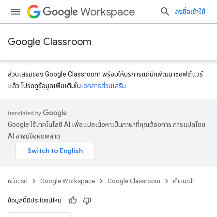
Workspace
ลงชื่อเข้าใช้
Google Classroom
ส่วนเสริมของ Google Classroom พร้อมให้บริการแก่นักพัฒนาซอฟต์แวร์
แล้ว โปรดดูข้อมูลเพิ่มเติมใน
เอกสารส่วนเสริม
Google ใช้เทคโนโลยี AI เพื่อแปลเนื้อหาเป็นภาษาที่คุณต้องการ การแปลโดย
AI อาจมีข้อผิดพลาด
หน้าแรก
Google Workspace
Google Classroom
คำแนะนำ
ข้อมูลนี้มีประโยชน์ไหม