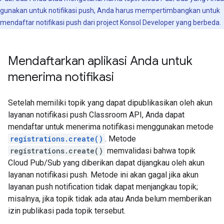
gunakan untuk notifikasi push, Anda harus mempertimbangkan untuk
mendaftar notifikasi push dari project Konsol Developer yang berbeda.
Mendaftarkan aplikasi Anda untuk
menerima notifikasi
Setelah memiliki topik yang dapat dipublikasikan oleh akun
layanan notifikasi push Classroom API, Anda dapat
mendaftar untuk menerima notifikasi menggunakan metode
registrations.create()
. Metode
registrations.create()
memvalidasi bahwa topik
Cloud Pub/Sub yang diberikan dapat dijangkau oleh akun
layanan notifikasi push. Metode ini akan gagal jika akun
layanan push notification tidak dapat menjangkau topik;
misalnya, jika topik tidak ada atau Anda belum memberikan
izin publikasi pada topik tersebut.