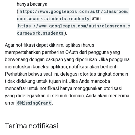
hanya bacanya
(
https://www.googleapis.com/auth/classroom.
coursework.students.readonly
atau
https://www.googleapis.com/auth/classroom.c
oursework.students
).
Agar notifikasi dapat dikirim, aplikasi harus
mempertahankan pemberian OAuth dari pengguna yang
berwenang dengan cakupan yang diperlukan. Jika pengguna
memutuskan koneksi aplikasi, notifikasi akan berhenti.
Perhatikan bahwa saat ini, delegasi otoritas tingkat domain
tidak didukung untuk tujuan ini. Jika Anda mencoba
mendaftar untuk notifikasi hanya menggunakan otorisasi
yang didelegasikan di seluruh domain, Anda akan menerima
error
@MissingGrant
.
Terima notifikasi