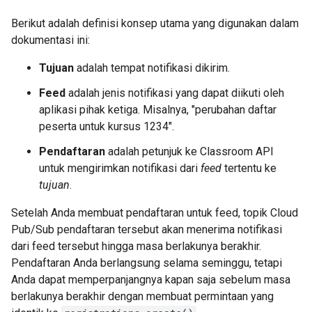
Berikut adalah definisi konsep utama yang digunakan dalam
dokumentasi ini:
Tujuan
adalah tempat notifikasi dikirim.
Feed
adalah jenis notifikasi yang dapat diikuti oleh
aplikasi pihak ketiga. Misalnya, "perubahan daftar
peserta untuk kursus 1234".
Pendaftaran
adalah petunjuk ke Classroom API
untuk mengirimkan notifikasi dari
feed
tertentu ke
tujuan
.
Setelah Anda membuat pendaftaran untuk feed, topik Cloud
Pub/Sub pendaftaran tersebut akan menerima notifikasi
dari feed tersebut hingga masa berlakunya berakhir.
Pendaftaran Anda berlangsung selama seminggu, tetapi
Anda dapat memperpanjangnya kapan saja sebelum masa
berlakunya berakhir dengan membuat permintaan yang