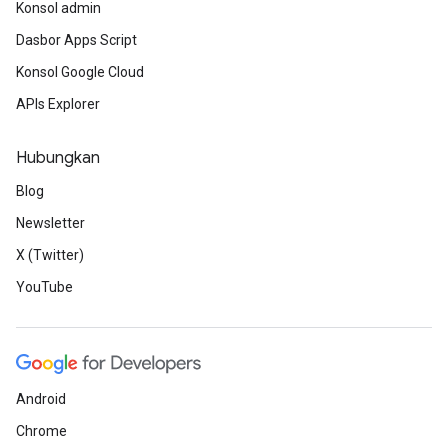
Konsol admin
Dasbor Apps Script
Konsol Google Cloud
APIs Explorer
Hubungkan
Blog
Newsletter
X (Twitter)
YouTube
Android
Chrome