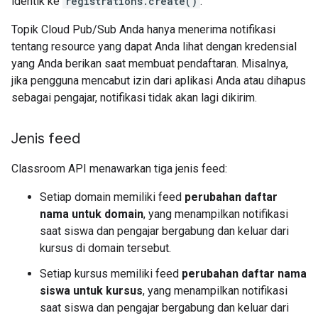
identik ke
registrations.create()
.
Topik Cloud Pub/Sub Anda hanya menerima notifikasi
tentang resource yang dapat Anda lihat dengan kredensial
yang Anda berikan saat membuat pendaftaran. Misalnya,
jika pengguna mencabut izin dari aplikasi Anda atau dihapus
sebagai pengajar, notifikasi tidak akan lagi dikirim.
Jenis feed
Classroom API menawarkan tiga jenis feed:
Setiap domain memiliki feed
perubahan daftar
nama untuk domain
, yang menampilkan notifikasi
saat siswa dan pengajar bergabung dan keluar dari
kursus di domain tersebut.
Setiap kursus memiliki feed
perubahan daftar nama
siswa untuk kursus
, yang menampilkan notifikasi
saat siswa dan pengajar bergabung dan keluar dari