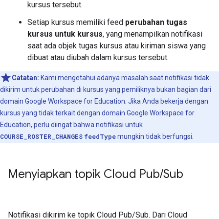
kursus tersebut.
Setiap kursus memiliki feed
perubahan tugas
kursus untuk kursus
, yang menampilkan notifikasi
saat ada objek tugas kursus atau kiriman siswa yang
dibuat atau diubah dalam kursus tersebut.
Catatan:
Kami mengetahui adanya masalah saat notifikasi tidak
dikirim untuk perubahan di kursus yang pemiliknya bukan bagian dari
domain Google Workspace for Education. Jika Anda bekerja dengan
kursus yang tidak terkait dengan domain Google Workspace for
Education, perlu diingat bahwa notifikasi untuk
COURSE_ROSTER_CHANGES
feedType
mungkin tidak berfungsi.
Menyiapkan topik Cloud Pub
/
Sub
Notifikasi dikirim ke topik Cloud Pub/Sub. Dari Cloud