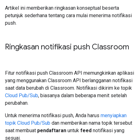
Artikel ini memberikan ringkasan konseptual beserta
petunjuk sederhana tentang cara mulai menerima notifikasi
push.
Ringkasan notifikasi push Classroom
Fitur notifikasi push Classroom API memungkinkan aplikasi
yang menggunakan Classroom API berlangganan notifikasi
saat data berubah di Classroom. Notifikasi dikirim ke topik
Cloud Pub/Sub
, biasanya dalam beberapa menit setelah
perubahan.
Untuk menerima notifikasi push, Anda harus
menyiapkan
topik Cloud Pub/Sub
dan memberikan nama topik tersebut
saat membuat
pendaftaran
untuk
feed
notifikasi yang
sesuai.