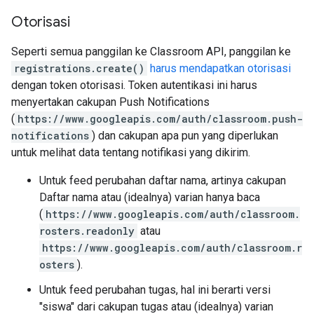
Otorisasi
Seperti semua panggilan ke Classroom API, panggilan ke
registrations.create()
harus mendapatkan otorisasi
dengan token otorisasi. Token autentikasi ini harus
menyertakan cakupan Push Notifications
(
https://www.googleapis.com/auth/classroom.push-
notifications
) dan cakupan apa pun yang diperlukan
untuk melihat data tentang notifikasi yang dikirim.
Untuk feed perubahan daftar nama, artinya cakupan
Daftar nama atau (idealnya) varian hanya baca
(
https://www.googleapis.com/auth/classroom.
rosters.readonly
atau
https://www.googleapis.com/auth/classroom.r
osters
).
Untuk feed perubahan tugas, hal ini berarti versi
"siswa" dari cakupan tugas atau (idealnya) varian