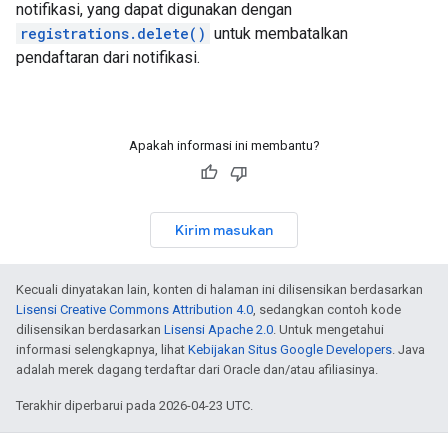
notifikasi, yang dapat digunakan dengan
registrations.delete()
untuk membatalkan
pendaftaran dari notifikasi.
Apakah informasi ini membantu?
Kirim masukan
Kecuali dinyatakan lain, konten di halaman ini dilisensikan berdasarkan
Lisensi Creative Commons Attribution 4.0
, sedangkan contoh kode
dilisensikan berdasarkan
Lisensi Apache 2.0
. Untuk mengetahui
informasi selengkapnya, lihat
Kebijakan Situs Google Developers
. Java
adalah merek dagang terdaftar dari Oracle dan/atau afiliasinya.
Terakhir diperbarui pada 2026-04-23 UTC.