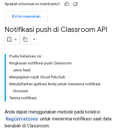
Apakah informasi ini membantu?
Kirim masukan
Notifikasi push di Classroom API
Pada halaman ini
Ringkasan notifikasi push Classroom
Jenis feed
Menyiapkan topik Cloud Pub
/
Sub
Mendaftarkan aplikasi Anda untuk menerima notifikasi
Otorisasi
Terima notifikasi
Anda dapat menggunakan metode pada koleksi
Registrations
untuk menerima notifikasi saat data
berubah di Classroom.