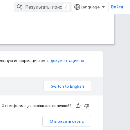
/
Войти
тельную информацию см.
в документации по
Эта информация оказалась полезной?
Отправить отзыв