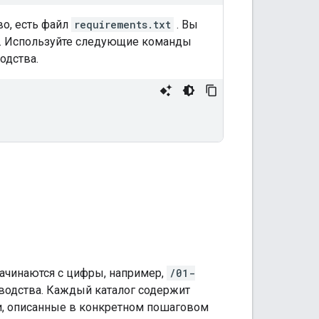
о, есть файл
requirements.txt
. Вы
. Используйте следующие команды
одства.
ачинаются с цифры, например,
/01-
водства. Каждый каталог содержит
, описанные в конкретном пошаговом