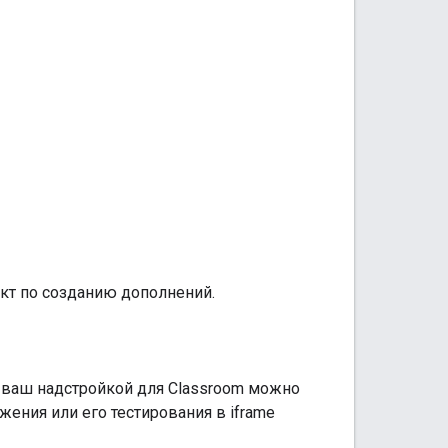
кт по созданию дополнений.
 ваш надстройкой для Classroom можно
ения или его тестирования в iframe