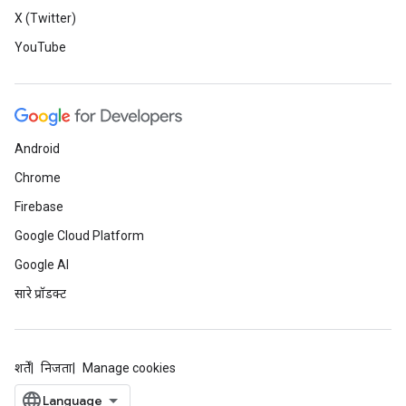
X (Twitter)
YouTube
Android
Chrome
Firebase
Google Cloud Platform
Google AI
सारे प्रॉडक्ट
शर्तें
निजता
Manage cookies