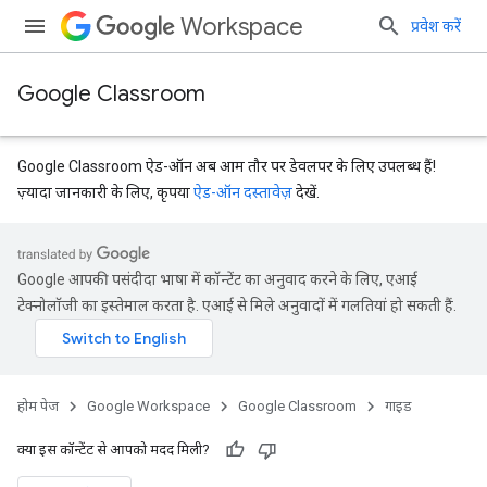
Workspace
प्रवेश करें
Google Classroom
Google Classroom ऐड-ऑन अब आम तौर पर डेवलपर के लिए उपलब्ध हैं!
ज़्यादा जानकारी के लिए, कृपया
ऐड-ऑन दस्तावेज़
देखें.
Google आपकी पसंदीदा भाषा में कॉन्टेंट का अनुवाद करने के लिए, एआई
टेक्नोलॉजी का इस्तेमाल करता है. एआई से मिले अनुवादों में गलतियां हो सकती हैं.
होम पेज
Google Workspace
Google Classroom
गाइड
क्या इस कॉन्टेंट से आपको मदद मिली?