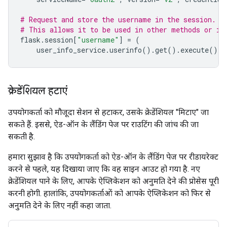
# Request and store the username in the session.
# This allows it to be used in other methods or in
flask
.
session
[
"username"
]
=
(
user_info_service
.
userinfo
()
.
get
()
.
execute
()
.
g
क्रेडेंशियल हटाएं
उपयोगकर्ता को मौजूदा सेशन से हटाकर, उसके क्रेडेंशियल "मिटाए" जा
सकते हैं. इससे, ऐड-ऑन के लैंडिंग पेज पर राउटिंग की जांच की जा
सकती है.
हमारा सुझाव है कि उपयोगकर्ता को ऐड-ऑन के लैंडिंग पेज पर रीडायरेक्ट
करने से पहले, यह दिखाया जाए कि वह साइन आउट हो गया है. नए
क्रेडेंशियल पाने के लिए, आपके ऐप्लिकेशन को अनुमति देने की प्रोसेस पूरी
करनी होगी. हालांकि, उपयोगकर्ताओं को आपके ऐप्लिकेशन को फिर से
अनुमति देने के लिए नहीं कहा जाता.