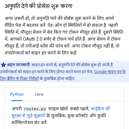
अनुमति देने की प्रोसेस शुरू करना
अगर ज़रूरी हो, तो अनुमति पाने की प्रोसेस शुरू करने के लिए अपने
लैंडिंग पेज में बदलाव करें. ऐड-ऑन दो स्थितियों में हो सकता है. पहली
स्थिति में, मौजूदा सेशन में सेव किए गए टोकन मौजूद होते हैं. दूसरी स्थिति
में, आपको OAuth 2.0 सर्वर से टोकन पाने होते हैं. अगर सेशन में टोकन
मौजूद हैं, तो एपीआई कॉल की जांच करें. अगर टोकन मौजूद नहीं हैं, तो
उपयोगकर्ता को साइन इन करने के लिए कहें.
अहम जानकारी:
साइन इन करने से, अनुमति देने की प्रोसेस शुरू हो जाती है.
उपयोगकर्ता को साइन इन करने के लिए प्रॉम्प्ट करने वाला हर पेज,
Google साइन-इन के
लिए ब्रैंडिंग के दिशा-निर्देशों
के मुताबिक होना चाहिए.
Python
Java
अपनी
routes.py
फ़ाइल खोलें. सबसे पहले,
आईफ़्रेम की
सुरक्षा से जुड़े सुझावों
के मुताबिक, कुछ कॉन्स्टेंट और कुकी
कॉन्फ़िगरेशन सेट करें.