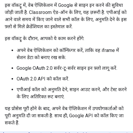
इस वॉकट्रू में, वेब ऐप्लिकेशन में Google से साइन इन करने की सुविधा
जोड़ी जाती है. Classroom ऐड-ऑन के लिए, यह ज़रूरी है. एपीआई को
आने वाले समय में किए जाने वाले सभी कॉल के लिए, अनुमति देने के इस
फ़्लो से मिले क्रेडेंशियल का इस्तेमाल करें.
इस वॉकट्रू के दौरान, आपको ये काम करने होंगे:
अपने वेब ऐप्लिकेशन को कॉन्फ़िगर करें, ताकि वह iframe में
सेशन डेटा को बनाए रख सके.
Google OAuth 2.0 सर्वर-टू-सर्वर साइन इन फ़्लो लागू करें.
OAuth 2.0 API को कॉल करें.
एपीआई कॉल को अनुमति देने, साइन आउट करने, और टेस्ट करने
के लिए अतिरिक्त रूट बनाएं.
यह प्रोसेस पूरी होने के बाद, अपने वेब ऐप्लिकेशन में उपयोगकर्ताओं को
पूरी अनुमति दी जा सकती है. साथ ही, Google API को कॉल किए जा
सकते हैं.