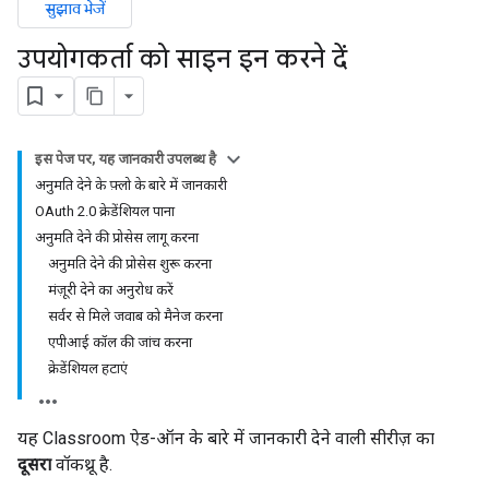
सुझाव भेजें
उपयोगकर्ता को साइन इन करने दें
इस पेज पर, यह जानकारी उपलब्ध है
अनुमति देने के फ़्लो के बारे में जानकारी
OAuth 2.0 क्रेडेंशियल पाना
अनुमति देने की प्रोसेस लागू करना
अनुमति देने की प्रोसेस शुरू करना
मंज़ूरी देने का अनुरोध करें
सर्वर से मिले जवाब को मैनेज करना
एपीआई कॉल की जांच करना
क्रेडेंशियल हटाएं
यह Classroom ऐड-ऑन के बारे में जानकारी देने वाली सीरीज़ का
दूसरा
वॉकथ्रू है.