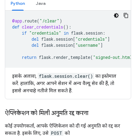
Python
Java
@app
.
route
(
"/clear"
)
def
clear_credentials
():
if
"credentials"
in
flask
.
session
:
del
flask
.
session
[
"credentials"
]
del
flask
.
session
[
"username"
]
return
flask
.
render_template
(
"signed-out.html"
इसके अलावा,
flask.session.clear()
का इस्तेमाल
करें. हालांकि, अगर आपने सेशन में अन्य वैल्यू सेव की हैं, तो
इससे अनचाहे नतीजे मिल सकते हैं.
ऐप्लिकेशन को मिली अनुमति रद्द करना
कोई उपयोगकर्ता, आपके ऐप्लिकेशन को दी गई अनुमति को रद्द कर
सकता है. इसके लिए, उसे
POST
को