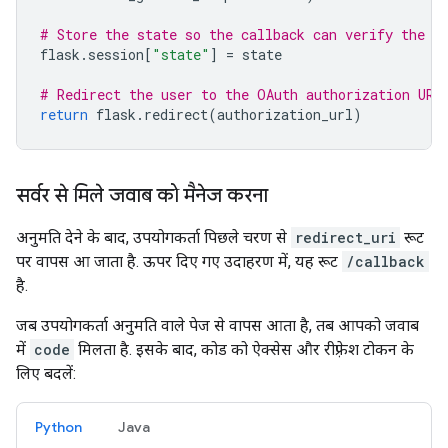
# Store the state so the callback can verify the a
flask
.
session
[
"state"
]
=
state
# Redirect the user to the OAuth authorization URL
return
flask
.
redirect
(
authorization_url
)
सर्वर से मिले जवाब को मैनेज करना
अनुमति देने के बाद, उपयोगकर्ता पिछले चरण से
redirect_uri
रूट
पर वापस आ जाता है. ऊपर दिए गए उदाहरण में, यह रूट
/callback
है.
जब उपयोगकर्ता अनुमति वाले पेज से वापस आता है, तब आपको जवाब
में
code
मिलता है. इसके बाद, कोड को ऐक्सेस और रीफ़्रेश टोकन के
लिए बदलें:
Python
Java