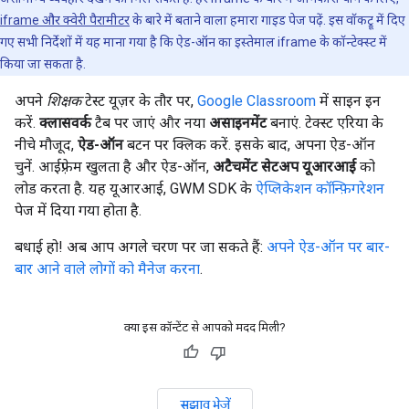
iframe और क्वेरी पैरामीटर
के बारे में बताने वाला हमारा गाइड पेज पढ़ें. इस वॉकट्रू में दिए
गए सभी निर्देशों में यह माना गया है कि ऐड-ऑन का इस्तेमाल iframe के कॉन्टेक्स्ट में
किया जा सकता है.
अपने
शिक्षक
टेस्ट यूज़र के तौर पर,
Google Classroom
में साइन इन
करें.
क्लासवर्क
टैब पर जाएं और नया
असाइनमेंट
बनाएं. टेक्स्ट एरिया के
नीचे मौजूद,
ऐड-ऑन
बटन पर क्लिक करें. इसके बाद, अपना ऐड-ऑन
चुनें. आईफ़्रेम खुलता है और ऐड-ऑन,
अटैचमेंट सेटअप यूआरआई
को
लोड करता है. यह यूआरआई, GWM SDK के
ऐप्लिकेशन कॉन्फ़िगरेशन
पेज में दिया गया होता है.
बधाई हो! अब आप अगले चरण पर जा सकते हैं:
अपने ऐड-ऑन पर बार-
बार आने वाले लोगों को मैनेज करना
.
क्या इस कॉन्टेंट से आपको मदद मिली?
सुझाव भेजें