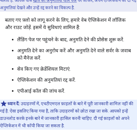
चलता है. आपके पास
खाते की अनुमतियों वाले पेज
पर जाकर, अपने ऐप्लिकेशन को दी गई
अनुमतियां देखने और उन्हें रद्द करने का विकल्प है.
बताए गए फ़्लो को लागू करने के लिए, हमारे वेब ऐप्लिकेशन में लॉजिक
और राउट जोड़ें. इसमें ये सुविधाएं शामिल हैं:
लैंडिंग पेज पर पहुंचने के बाद, अनुमति देने की प्रोसेस शुरू करें.
अनुमति देने का अनुरोध करें और अनुमति देने वाले सर्वर के जवाब
को मैनेज करें.
सेव किए गए क्रेडेंशियल मिटाएं.
ऐप्लिकेशन की अनुमतियां रद्द करें.
एपीआई कॉल की जांच करें.
ध्यान दें:
उदाहरणों में, एचटीएमएल फ़ाइलों के बारे में पूरी जानकारी शामिल नहीं की
गई है. ऐसा इसलिए किया गया है, ताकि उदाहरणों को छोटा रखा जा सके. आपको इन्हें
डाउनलोड करके इनके बारे में जानकारी हासिल करनी चाहिए. दी गई फ़ाइलों को अपने
ऐप्लिकेशन में भी कॉपी किया जा सकता है.