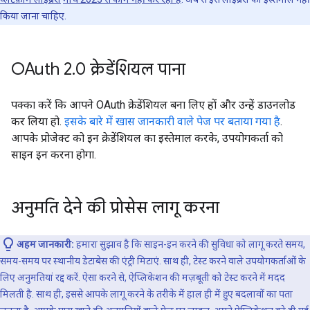
किया जाना चाहिए.
OAuth 2
.
0 क्रेडेंशियल पाना
पक्का करें कि आपने OAuth क्रेडेंशियल बना लिए हों और उन्हें डाउनलोड
कर लिया हो.
इसके बारे में खास जानकारी वाले पेज पर बताया गया है
.
आपके प्रोजेक्ट को इन क्रेडेंशियल का इस्तेमाल करके, उपयोगकर्ता को
साइन इन करना होगा.
अनुमति देने की प्रोसेस लागू करना
अहम जानकारी:
हमारा सुझाव है कि साइन-इन करने की सुविधा को लागू करते समय,
समय-समय पर स्थानीय डेटाबेस की एंट्री मिटाएं. साथ ही, टेस्ट करने वाले उपयोगकर्ताओं के
लिए अनुमतियां रद्द करें. ऐसा करने से, ऐप्लिकेशन की मज़बूती को टेस्ट करने में मदद
मिलती है. साथ ही, इससे आपके लागू करने के तरीके में हाल ही में हुए बदलावों का पता