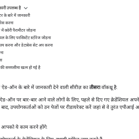
ारी उपलब्ध है
टर के बारे में जानकारी
्सेस करना
 में क्वेरी पैरामीटर जोड़ना
शियल के लिए परसिस्टेंट स्टोरेज जोड़ना
ा तय करना और डेटाबेस सेट अप करना
ाना
ना
िनकी समयसीमा खत्म हो गई है
ड-ऑन के बारे में जानकारी देने वाली सीरीज़ का
तीसरा
वॉकथ्रू है.
ारे ऐड-ऑन पर बार-बार आने वाले लोगों के लिए, पहले से दिए गए क्रेडेंशियल 
 बाद, उपयोगकर्ताओं को उन पेजों पर रीडायरेक्ट करें जहां से वे तुरंत एपी
न, आपको ये काम करने होंगे: