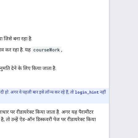
 जिसे बना रहा है.
लाव कर रहा है. यह
courseWork
,
मति देने के लिए किया जाता है.
 हो. अगर वे पहली बार इसे लॉन्च कर रहे हैं, तो
login_hint
नहीं
े आधार पर रीडायरेक्ट किया जाता है. अगर यह पैरामीटर
ूद है, तो उन्हें ऐड-ऑन डिस्कवरी पेज पर रीडायरेक्ट किया