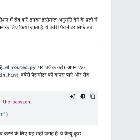
शन में सेव करें. इनका इस्तेमाल अनुमति देने के फ़्लो में
के लिए किया जाता है. ये क्वेरी पैरामीटर सिर्फ़ तब
ै, तो
routes.py
पर क्लिक करें). अपने ऐड-
in_hint
क्वेरी पैरामीटर को वापस पाएं और सेव
 the session.
nt"
)
ेव करने के लिए यह सही जगह है. ये वैल्यू कुछ