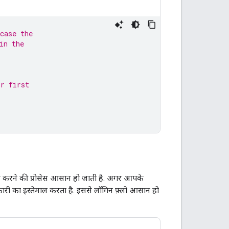
case the
in the
ir first
ष्टि करने की प्रोसेस आसान हो जाती है. अगर आपके
कारी का इस्तेमाल करता है. इससे लॉगिन फ़्लो आसान हो