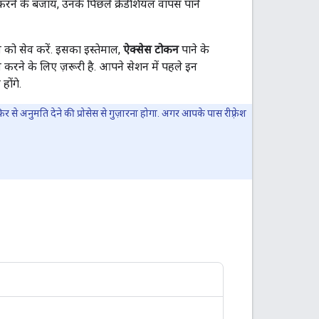
करने के बजाय, उनके पिछले क्रेडेंशियल वापस पाने
को सेव करें. इसका इस्तेमाल,
ऐक्सेस टोकन
पाने के
ने के लिए ज़रूरी है. आपने सेशन में पहले इन
होंगे.
से अनुमति देने की प्रोसेस से गुज़ारना होगा. अगर आपके पास रीफ़्रेश