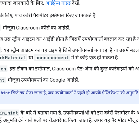
ें ज़्यादा जानकारी के लिए,
आईफ़्रेम गाइड
देखें.
 लिए, पांच क्वेरी पैरामीटर इस्तेमाल किए जा सकते हैं:
: मौजूदा Classroom कोर्स का आईडी.
यह उस स्ट्रीम आइटम का आईडी होता है जिसमें उपयोगकर्ता बदलाव कर रहा है या
: यह स्ट्रीम आइटम का वह टाइप है जिसे उपयोगकर्ता बना रहा है या उसमें बद
rkMaterial
या
announcement
में से कोई एक हो सकता है.
ken
: इस टोकन का इस्तेमाल, Classroom ऐड-ऑन की कुछ कार्रवाइयों को अनु
nt
: मौजूदा उपयोगकर्ता का Google आईडी.
_hint
सिर्फ़ तब भेजा जाता है, जब उपयोगकर्ता ने पहले ही आपके ऐप्लिकेशन को अनुमति दी
in_hint
के बारे में बताया गया है. उपयोगकर्ताओं को इस क्वेरी पैरामीटर क
न्हें अनुमति देने वाले फ़्लो पर रीडायरेक्ट किया जाता है. अगर यह पैरामीटर मौज