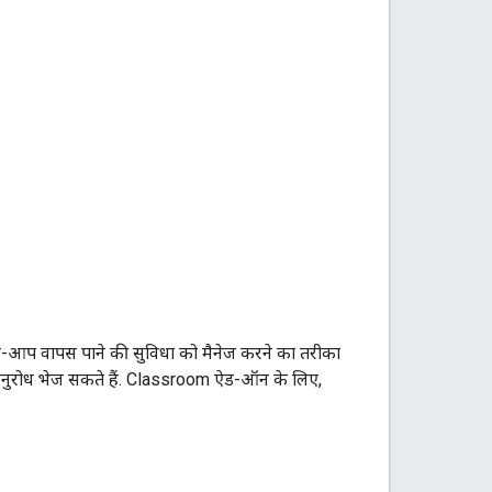
अपने-आप वापस पाने की सुविधा को मैनेज करने का तरीका
आई अनुरोध भेज सकते हैं. Classroom ऐड-ऑन के लिए,