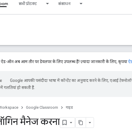
room
सभी प्रॉडक्ट
संसाधन
-ऑन अब आम तौर पर डेवलपर के लिए उपलब्ध हैं! ज़्यादा जानकारी के लिए, कृपया
ऐड
Google आपकी पसंदीदा भाषा में कॉन्टेंट का अनुवाद करने के लिए, एआई टेक्नोलॉ
ें गलतियां हो सकती हैं.
Workspace
Google Classroom
गाइड
लॉगिन मैनेज करना