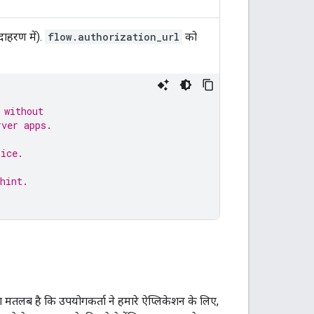
ाहरण में).
flow.authorization_url
को
 without
rver apps.
tice.
hint.
का मतलब है कि उपयोगकर्ता ने हमारे ऐप्लिकेशन के लिए,