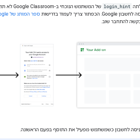
לתה
login_hint
של המשתמש ה
תור צריך לעמוד בדרישות
ספר המותג של Google
בקשה להתחבר שוב.
יסה לחשבון כשמשתמש מפעיל את התוסף בפעם הראשונה.