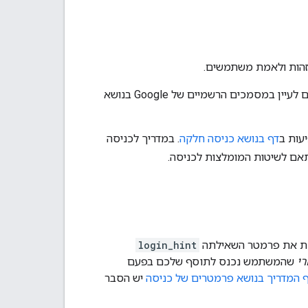
. מומלץ גם לעיין במסמכים הרשמיים של Google בנושא
דף בנושא כניסה חלקה
. במדריך לכניסה
ם לשיטות המומלצות לכניסה.
login_hint
י
שהמשתמש נכנס לתוסף שלכם בפעם
 המדריך בנושא פרמטרים של כניסה
יש הסבר