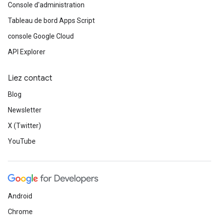
Console d'administration
Tableau de bord Apps Script
console Google Cloud
API Explorer
Liez contact
Blog
Newsletter
X (Twitter)
YouTube
Android
Chrome