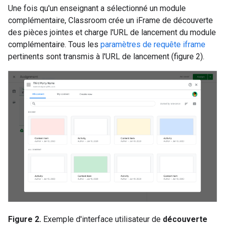
Une fois qu'un enseignant a sélectionné un module
complémentaire, Classroom crée un iFrame de découverte
des pièces jointes et charge l'URL de lancement du module
complémentaire. Tous les
paramètres de requête iframe
pertinents sont transmis à l'URL de lancement (figure 2).
Figure 2.
Exemple d'interface utilisateur de
découverte