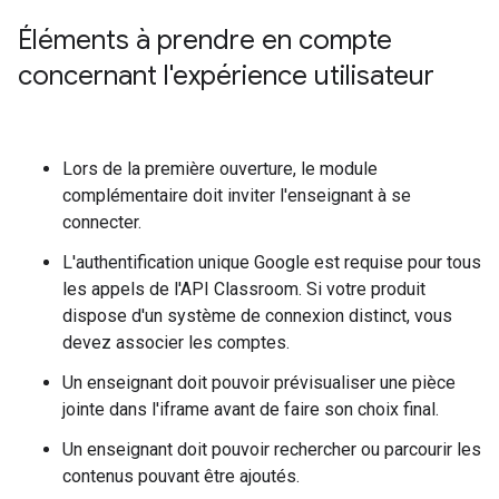
Éléments à prendre en compte
concernant l'expérience utilisateur
Lors de la première ouverture, le module
complémentaire doit inviter l'enseignant à se
connecter.
L'authentification unique Google est requise pour tous
les appels de l'API Classroom. Si votre produit
dispose d'un système de connexion distinct, vous
devez associer les comptes.
Un enseignant doit pouvoir prévisualiser une pièce
jointe dans l'iframe avant de faire son choix final.
Un enseignant doit pouvoir rechercher ou parcourir les
contenus pouvant être ajoutés.