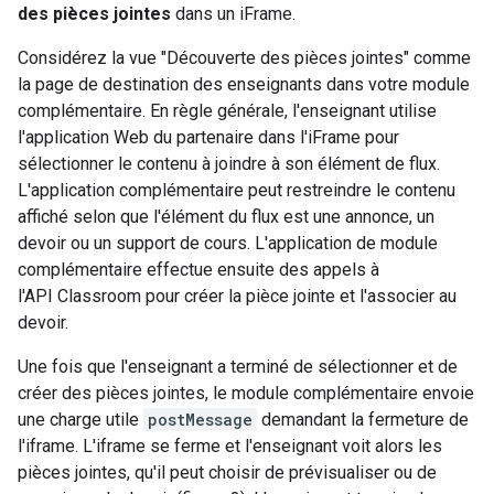
des pièces jointes
dans un iFrame.
Considérez la vue "Découverte des pièces jointes" comme
la page de destination des enseignants dans votre module
complémentaire. En règle générale, l'enseignant utilise
l'application Web du partenaire dans l'iFrame pour
sélectionner le contenu à joindre à son élément de flux.
L'application complémentaire peut restreindre le contenu
affiché selon que l'élément du flux est une annonce, un
devoir ou un support de cours. L'application de module
complémentaire effectue ensuite des appels à
l'API Classroom pour créer la pièce jointe et l'associer au
devoir.
Une fois que l'enseignant a terminé de sélectionner et de
créer des pièces jointes, le module complémentaire envoie
une charge utile
postMessage
demandant la fermeture de
l'iframe. L'iframe se ferme et l'enseignant voit alors les
pièces jointes, qu'il peut choisir de prévisualiser ou de