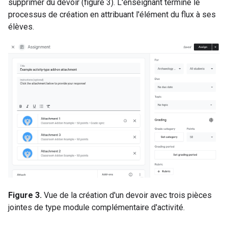
supprimer du devoir (figure 3). L'enseignant termine le
processus de création en attribuant l'élément du flux à ses
élèves.
Figure 3.
Vue de la création d'un devoir avec trois pièces
jointes de type module complémentaire d'activité.