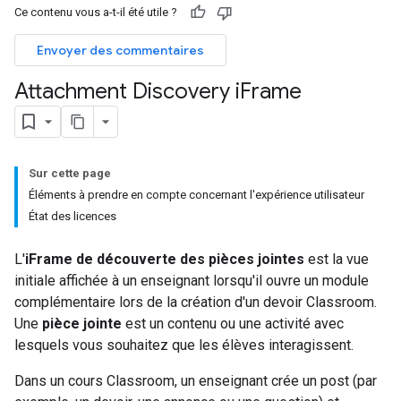
Ce contenu vous a-t-il été utile ?
Envoyer des commentaires
Attachment Discovery i
Frame
Sur cette page
Éléments à prendre en compte concernant l'expérience utilisateur
État des licences
L'
iFrame de découverte des pièces jointes
est la vue
initiale affichée à un enseignant lorsqu'il ouvre un module
complémentaire lors de la création d'un devoir Classroom.
Une
pièce jointe
est un contenu ou une activité avec
lesquels vous souhaitez que les élèves interagissent.
Dans un cours Classroom, un enseignant crée un post (par