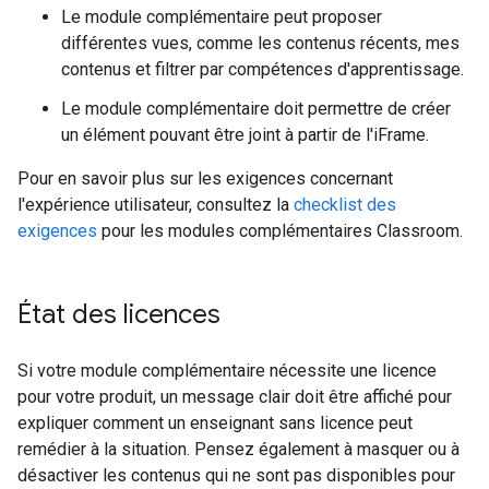
Le module complémentaire peut proposer
différentes vues, comme les contenus récents, mes
contenus et filtrer par compétences d'apprentissage.
Le module complémentaire doit permettre de créer
un élément pouvant être joint à partir de l'iFrame.
Pour en savoir plus sur les exigences concernant
l'expérience utilisateur, consultez la
checklist des
exigences
pour les modules complémentaires Classroom.
État des licences
Si votre module complémentaire nécessite une licence
pour votre produit, un message clair doit être affiché pour
expliquer comment un enseignant sans licence peut
remédier à la situation. Pensez également à masquer ou à
désactiver les contenus qui ne sont pas disponibles pour