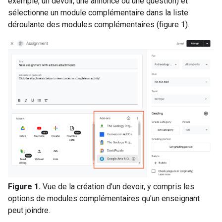
exemple, un devoir, une annonce ou une question) et
sélectionne un module complémentaire dans la liste
déroulante des modules complémentaires (figure 1).
Figure 1.
Vue de la création d'un devoir, y compris les
options de modules complémentaires qu'un enseignant
peut joindre.