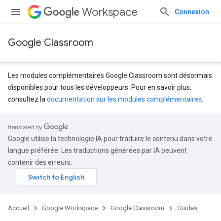
Workspace
Connexion
Google Classroom
Les modules complémentaires Google Classroom sont désormais
disponibles pour tous les développeurs. Pour en savoir plus,
consultez la
documentation sur les modules complémentaires
.
Google utilise la technologie IA pour traduire le contenu dans votre
langue préférée. Les traductions générées par IA peuvent
contenir des erreurs.
Accueil
Google Workspace
Google Classroom
Guides