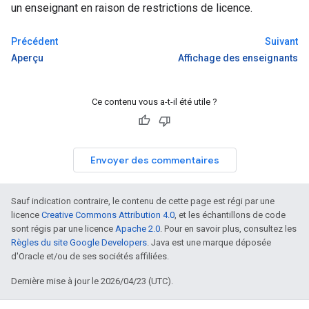
un enseignant en raison de restrictions de licence.
Précédent
Suivant
Aperçu
Affichage des enseignants
Ce contenu vous a-t-il été utile ?
Envoyer des commentaires
Sauf indication contraire, le contenu de cette page est régi par une
licence
Creative Commons Attribution 4.0
, et les échantillons de code
sont régis par une licence
Apache 2.0
. Pour en savoir plus, consultez les
Règles du site Google Developers
. Java est une marque déposée
d'Oracle et/ou de ses sociétés affiliées.
Dernière mise à jour le 2026/04/23 (UTC).