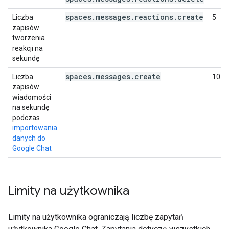
spaces.messages.reactions.create
Liczba
5
zapisów
tworzenia
reakcji na
sekundę
spaces.messages.create
Liczba
10
zapisów
wiadomości
na sekundę
podczas
importowania
danych do
Google Chat
Limity na użytkownika
Limity na użytkownika ograniczają liczbę zapytań