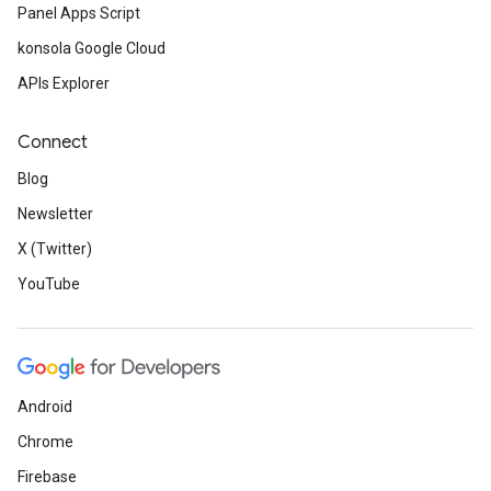
Panel Apps Script
konsola Google Cloud
APIs Explorer
Connect
Blog
Newsletter
X (Twitter)
YouTube
Android
Chrome
Firebase