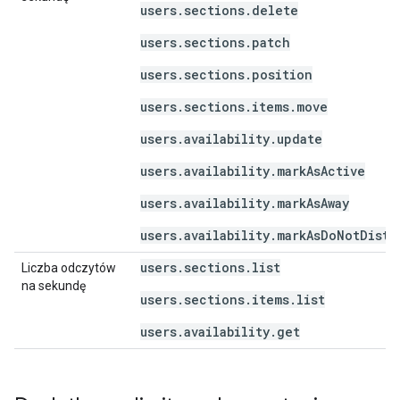
users.sections.delete
users.sections.patch
users.sections.position
users.sections.items.move
users.availability.update
users.availability.markAsActive
users.availability.markAsAway
users.availability.markAsDoNotDistu
users.sections.list
Liczba odczytów
na sekundę
users.sections.items.list
users.availability.get