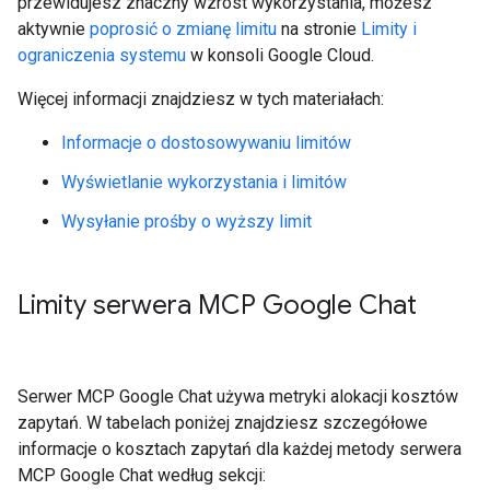
przewidujesz znaczny wzrost wykorzystania, możesz
aktywnie
poprosić o zmianę limitu
na stronie
Limity i
ograniczenia systemu
w konsoli Google Cloud.
Więcej informacji znajdziesz w tych materiałach:
Informacje o dostosowywaniu limitów
Wyświetlanie wykorzystania i limitów
Wysyłanie prośby o wyższy limit
Limity serwera MCP Google Chat
Serwer MCP Google Chat używa metryki alokacji kosztów
zapytań. W tabelach poniżej znajdziesz szczegółowe
informacje o kosztach zapytań dla każdej metody serwera
MCP Google Chat według sekcji: