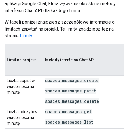
aplikacji Google Chat, która wywołuje określone metody
interfejsu Chat API dla każdego limitu.
W tabeli poniżej znajdziesz szczegółowe informacje o
limitach zapytań na projekt. Te limity znajdziesz też na
stronie
Limity
.
Limit na projekt
Metody interfejsu Chat API
spaces.messages.create
Liczba zapisów
wiadomości na
spaces.messages.patch
minutę
spaces.messages.delete
spaces.messages.get
Liczba odczytów
wiadomości na
spaces.messages.list
minutę