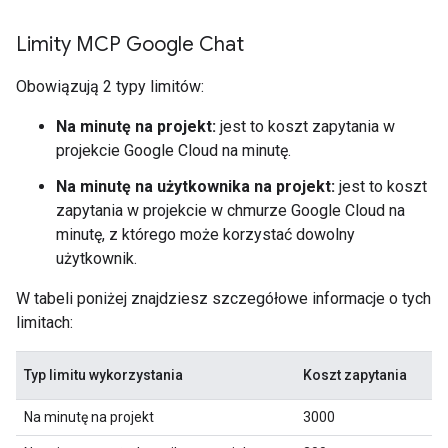
Limity MCP Google Chat
Obowiązują 2 typy limitów:
Na minutę na projekt:
jest to koszt zapytania w
projekcie Google Cloud na minutę.
Na minutę na użytkownika na projekt:
jest to koszt
zapytania w projekcie w chmurze Google Cloud na
minutę, z którego może korzystać dowolny
użytkownik.
W tabeli poniżej znajdziesz szczegółowe informacje o tych
limitach:
Typ limitu wykorzystania
Koszt zapytania
Na minutę na projekt
3000