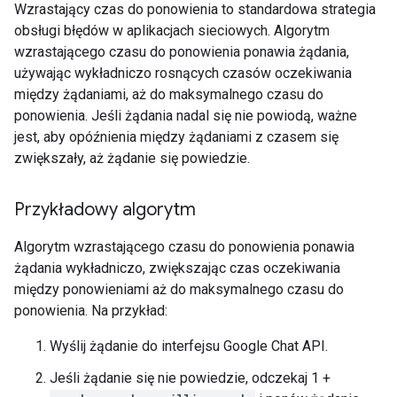
Wzrastający czas do ponowienia to standardowa strategia
obsługi błędów w aplikacjach sieciowych. Algorytm
wzrastającego czasu do ponowienia ponawia żądania,
używając wykładniczo rosnących czasów oczekiwania
między żądaniami, aż do maksymalnego czasu do
ponowienia. Jeśli żądania nadal się nie powiodą, ważne
jest, aby opóźnienia między żądaniami z czasem się
zwiększały, aż żądanie się powiedzie.
Przykładowy algorytm
Algorytm wzrastającego czasu do ponowienia ponawia
żądania wykładniczo, zwiększając czas oczekiwania
między ponowieniami aż do maksymalnego czasu do
ponowienia. Na przykład:
Wyślij żądanie do interfejsu Google Chat API.
Jeśli żądanie się nie powiedzie, odczekaj 1 +