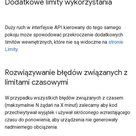
Dodatkowe limity wykorzystania
Duży ruch w interfejsie API kierowany do tego samego
pokoju może spowodować przekroczenie dodatkowych
limitów wewnętrznych, które nie są widoczne na
stronie
Limity
.
Rozwiązywanie błędów związanych z
limitami czasowymi
W przypadku wszystkich błędów związanych z czasem
(maksymalnie N żądań na X minut) zalecamy aby kod
przechwytywał wyjątek i używał
skróconego wzrastającego
czasu do ponowienia
, aby urządzenia nie generowały
nadmiernego obciążenia.