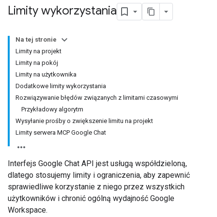
Limity wykorzystania
Na tej stronie
Limity na projekt
Limity na pokój
Limity na użytkownika
Dodatkowe limity wykorzystania
Rozwiązywanie błędów związanych z limitami czasowymi
Przykładowy algorytm
Wysyłanie prośby o zwiększenie limitu na projekt
Limity serwera MCP Google Chat
Interfejs Google Chat API jest usługą współdzieloną,
dlatego stosujemy limity i ograniczenia, aby zapewnić
sprawiedliwe korzystanie z niego przez wszystkich
użytkowników i chronić ogólną wydajność Google
Workspace.