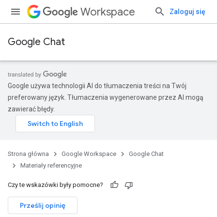
Workspace
Zaloguj się
Google Chat
Google używa technologii AI do tłumaczenia treści na Twój
preferowany język. Tłumaczenia wygenerowane przez AI mogą
zawierać błędy.
Strona główna
Google Workspace
Google Chat
Materiały referencyjne
Czy te wskazówki były pomocne?
Prześlij opinię