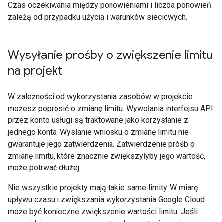
Czas oczekiwania między ponowieniami i liczba ponowień
zależą od przypadku użycia i warunków sieciowych.
Wysyłanie prośby o zwiększenie limitu
na projekt
W zależności od wykorzystania zasobów w projekcie
możesz poprosić o zmianę limitu. Wywołania interfejsu API
przez konto usługi są traktowane jako korzystanie z
jednego konta. Wysłanie wniosku o zmianę limitu nie
gwarantuje jego zatwierdzenia. Zatwierdzenie próśb o
zmianę limitu, które znacznie zwiększyłyby jego wartość,
może potrwać dłużej.
Nie wszystkie projekty mają takie same limity. W miarę
upływu czasu i zwiększania wykorzystania Google Cloud
może być konieczne zwiększenie wartości limitu. Jeśli