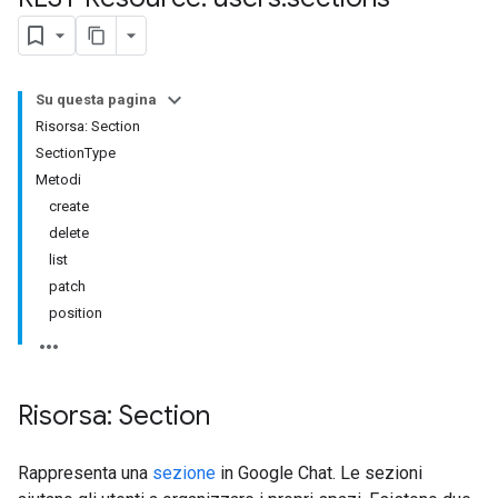
Su questa pagina
Risorsa: Section
SectionType
Metodi
create
delete
list
patch
position
Risorsa: Section
Rappresenta una
sezione
in Google Chat. Le sezioni