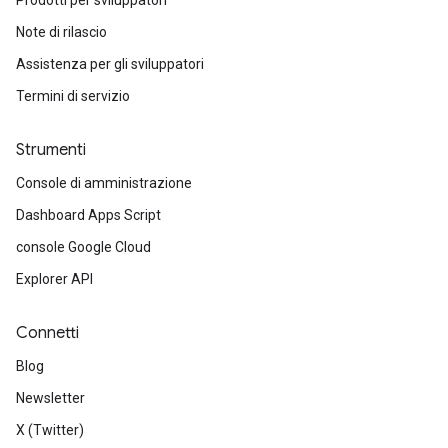
Prodotti per sviluppatori
Note di rilascio
Assistenza per gli sviluppatori
Termini di servizio
Strumenti
Console di amministrazione
Dashboard Apps Script
console Google Cloud
Explorer API
Connetti
Blog
Newsletter
X (Twitter)