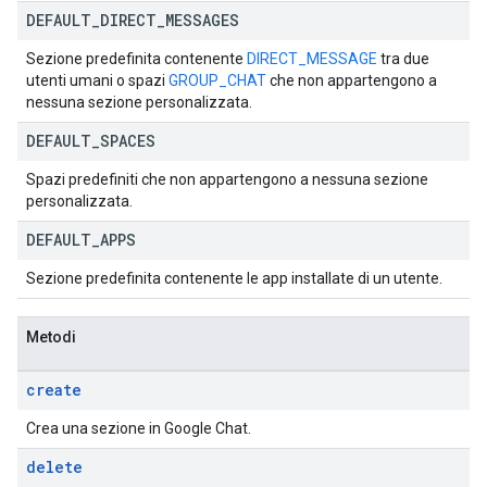
DEFAULT
_
DIRECT
_
MESSAGES
Sezione predefinita contenente
DIRECT_MESSAGE
tra due
utenti umani o spazi
GROUP_CHAT
che non appartengono a
nessuna sezione personalizzata.
DEFAULT
_
SPACES
Spazi predefiniti che non appartengono a nessuna sezione
personalizzata.
DEFAULT
_
APPS
Sezione predefinita contenente le app installate di un utente.
Metodi
create
Crea una sezione in Google Chat.
delete