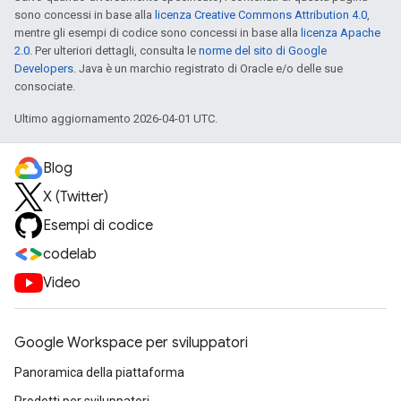
sono concessi in base alla
licenza Creative Commons Attribution 4.0
,
mentre gli esempi di codice sono concessi in base alla
licenza Apache
2.0
. Per ulteriori dettagli, consulta le
norme del sito di Google
Developers
. Java è un marchio registrato di Oracle e/o delle sue
consociate.
Ultimo aggiornamento 2026-04-01 UTC.
Blog
X (Twitter)
Esempi di codice
codelab
Video
Google Workspace per sviluppatori
Panoramica della piattaforma