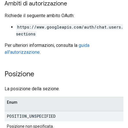
Ambiti di autorizzazione
Richiede il seguente ambito OAuth:
https://www.googleapis.com/auth/chat.users.
sections
Per ulteriori informazioni, consulta la
guida
all'autorizzazione
.
Posizione
La posizione della sezione.
Enum
POSITION
_
UNSPECIFIED
Posizione non specificata.