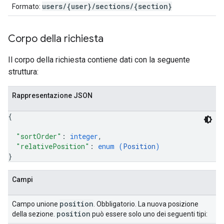
users/{user}/sections/{section}
Formato:
Corpo della richiesta
Il corpo della richiesta contiene dati con la seguente
struttura:
Rappresentazione JSON
{
"sortOrder"
: 
integer
,
"relativePosition"
: 
enum (
Position
)
}
Campi
position
Campo unione
. Obbligatorio. La nuova posizione
position
della sezione.
può essere solo uno dei seguenti tipi: