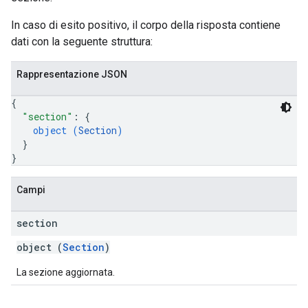
In caso di esito positivo, il corpo della risposta contiene
dati con la seguente struttura:
Rappresentazione JSON
{
"section"
: 
{
object (
Section
)
}
}
Campi
section
object (
Section
)
La sezione aggiornata.