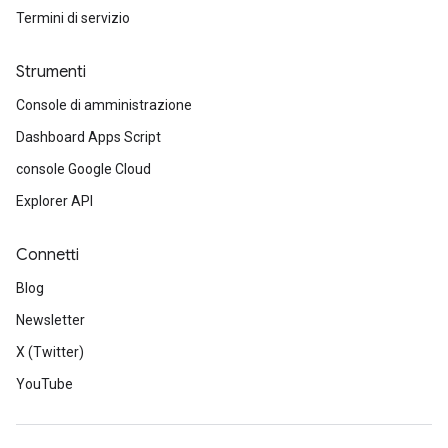
Termini di servizio
Strumenti
Console di amministrazione
Dashboard Apps Script
console Google Cloud
Explorer API
Connetti
Blog
Newsletter
X (Twitter)
YouTube