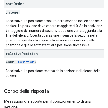
sort
Order
integer
Facoltativo. La posizione assoluta della sezione nell'elenco delle
sezioni. La posizione deve essere maggiore di 0. Se la posizione
è maggiore del numero di sezioni, la sezione verrà aggiunta alla
fine dell'elenco. Questa operazione inserisce la sezione nella
posizione specificata e sposta la sezione originale in quella
posizione e quelle sottostanti alla posizione successiva.
relative
Position
enum (
Position
)
Facoltativo. La posizione relativa della sezione nell'elenco delle
sezioni.
Corpo della risposta
Messaggio di risposta per il posizionamento di una
sezione.