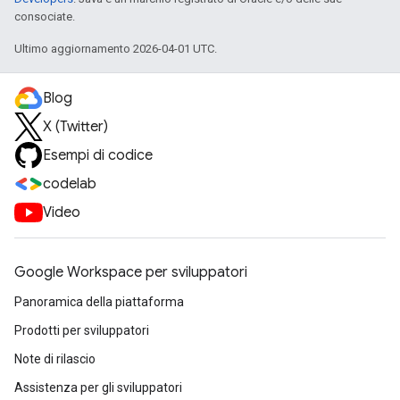
consociate.
Ultimo aggiornamento 2026-04-01 UTC.
Blog
X (Twitter)
Esempi di codice
codelab
Video
Google Workspace per sviluppatori
Panoramica della piattaforma
Prodotti per sviluppatori
Note di rilascio
Assistenza per gli sviluppatori