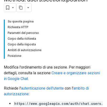
Su questa pagina
Richiesta HTTP
Parametri del percorso
Corpo della richiesta
Corpo della risposta
Ambiti di autorizzazione
Posizione
Modifica l'ordinamento di una sezione. Per maggiori
dettagli, consulta la sezione
Creare e organizzare sezioni
in Google Chat
.
Richiede l'
autenticazione dell'utente
con l'
ambito di
autorizzazione
:
https://www.googleapis.com/auth/chat.users.