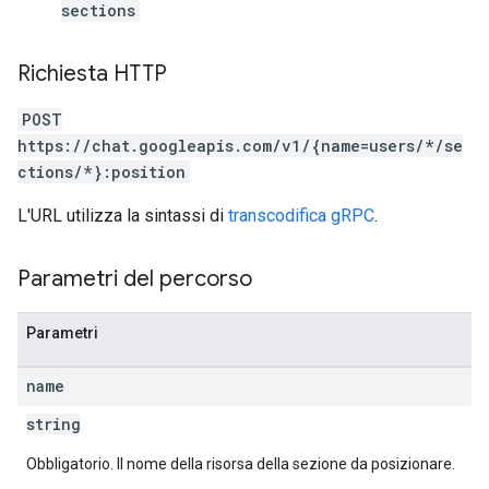
sections
Richiesta HTTP
POST
https://chat.googleapis.com/v1/{name=users/*/se
ctions/*}:position
L'URL utilizza la sintassi di
transcodifica gRPC
.
Parametri del percorso
Parametri
name
string
Obbligatorio. Il nome della risorsa della sezione da posizionare.