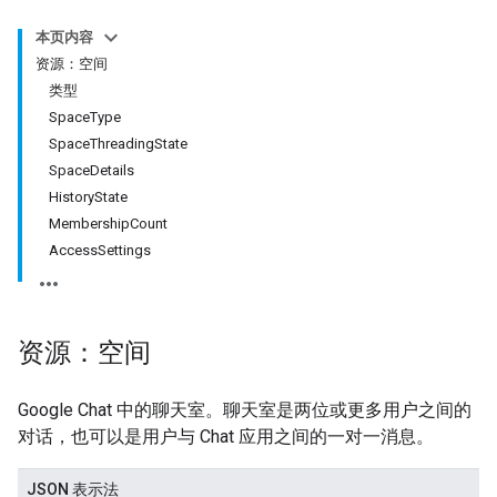
本页内容
资源：空间
类型
SpaceType
SpaceThreadingState
SpaceDetails
HistoryState
MembershipCount
AccessSettings
资源：空间
Google Chat 中的聊天室。聊天室是两位或更多用户之间的
对话，也可以是用户与 Chat 应用之间的一对一消息。
JSON 表示法