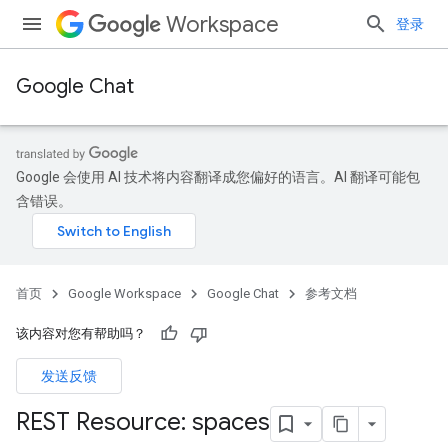
Workspace
登录
Google Chat
Google 会使用 AI 技术将内容翻译成您偏好的语言。AI 翻译可能包
含错误。
首页
Google Workspace
Google Chat
参考文档
该内容对您有帮助吗？
发送反馈
REST Resource: spaces