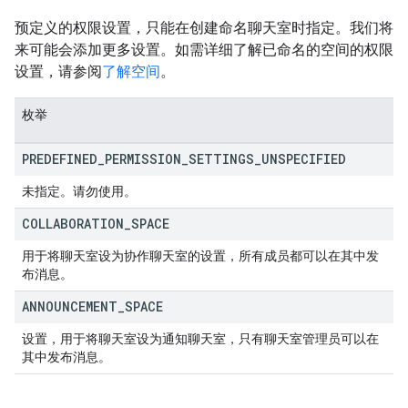
预定义的权限设置，只能在创建命名聊天室时指定。我们将
来可能会添加更多设置。如需详细了解已命名的空间的权限
设置，请参阅
了解空间
。
枚举
PREDEFINED
_
PERMISSION
_
SETTINGS
_
UNSPECIFIED
未指定。请勿使用。
COLLABORATION
_
SPACE
用于将聊天室设为协作聊天室的设置，所有成员都可以在其中发
布消息。
ANNOUNCEMENT
_
SPACE
设置，用于将聊天室设为通知聊天室，只有聊天室管理员可以在
其中发布消息。