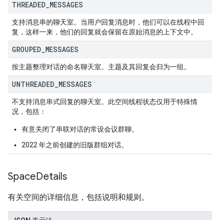
THREADED
_
MESSAGES
支持消息串的聊天室。当用户回复消息时，他们可以在线程中回
复，这样一来，他们的回复就会保留在原始消息的上下文中。
GROUPED
_
MESSAGES
按主题整理对话的命名聊天室。主题及其回复会归为一组。
UNTHREADED
_
MESSAGES
不支持消息串式回复的聊天室。此空间线程状态仅用于特殊情
况，包括：
有意关闭了串联对话的常设会议群聊。
2022 年之前创建的旧版群组对话。
Space
Details
有关空间的详细信息，包括说明和规则。