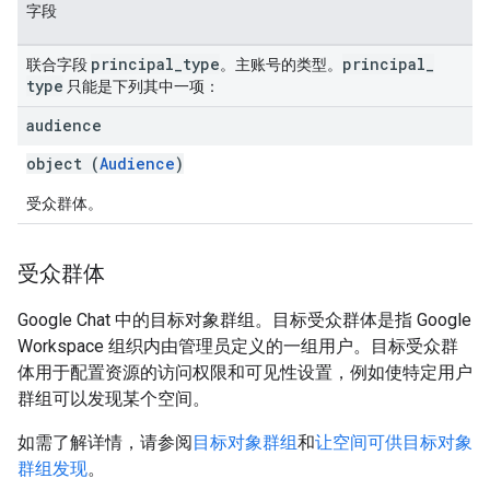
字段
principal
_
type
principal
_
联合字段
。主账号的类型。
type
只能是下列其中一项：
audience
object (
Audience
)
受众群体。
受众群体
Google Chat 中的目标对象群组。目标受众群体是指 Google
Workspace 组织内由管理员定义的一组用户。目标受众群
体用于配置资源的访问权限和可见性设置，例如使特定用户
群组可以发现某个空间。
如需了解详情，请参阅
目标对象群组
和
让空间可供目标对象
群组发现
。