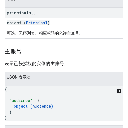
principals[]
object (
Principal
)
可选。无序列表。相应权限的允许主账号。
主账号
表示已获授权的实体的主账号。
JSON 表示法
{
"audience"
: 
{
object (
Audience
)
}
}