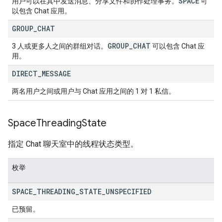
SPACE
用户可以在其中发送消息、分享文件和协作处理事务。
可
以包含 Chat 应用。
GROUP
_
CHAT
GROUP
_
CHAT
3 人或更多人之间的群组对话。
可以包含 Chat 应
用。
DIRECT
_
MESSAGE
两名用户之间或用户与 Chat 应用之间的 1 对 1 私信。
Space
Threading
State
指定 Chat 聊天室中的线程状态类型。
枚举
SPACE
_
THREADING
_
STATE
_
UNSPECIFIED
已预留。