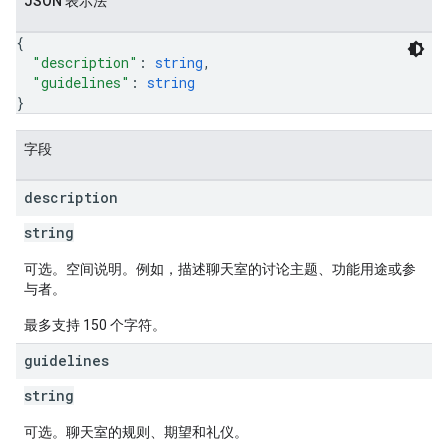
JSON 表示法
{
"description"
: 
string
,
"guidelines"
: 
string
}
字段
description
string
可选。空间说明。例如，描述聊天室的讨论主题、功能用途或参
与者。
最多支持 150 个字符。
guidelines
string
可选。聊天室的规则、期望和礼仪。