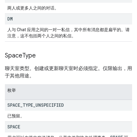
两人或更多人之间的对话。
DM
人与 Chat 应用之间的一对一私信，其中所有消息都是扁平的。请
注意，这不包括两个人之间的私信。
Space
Type
聊天室类型。创建或更新聊天室时必须指定。仅限输出，用
于其他用途。
枚举
SPACE
_
TYPE
_
UNSPECIFIED
已预留。
SPACE