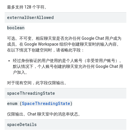
最多支持 128 个字符。
external
User
Allowed
boolean
可选。不可变。相应聊天室是否允许任何 Google Chat 用户成为
成员。在 Google Workspace 组织中创建聊天室时的输入内容。
在以下情况下创建空间时，请省略此字段：
经过身份验证的用户使用的是个人账号（非受管用户账号）。
默认情况下，个人账号创建的聊天室允许任何 Google Chat 用
户加入。
对于现有空间，此字段仅限输出。
space
Threading
State
enum (
SpaceThreadingState
)
仅限输出。Chat 聊天室中的消息串状态。
space
Details