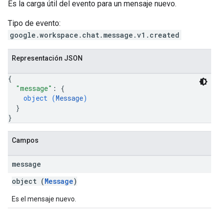
Es la carga útil del evento para un mensaje nuevo.
Tipo de evento:
google.workspace.chat.message.v1.created
Representación JSON
{
"message"
: 
{
object (
Message
)
}
}
Campos
message
object (
Message
)
Es el mensaje nuevo.