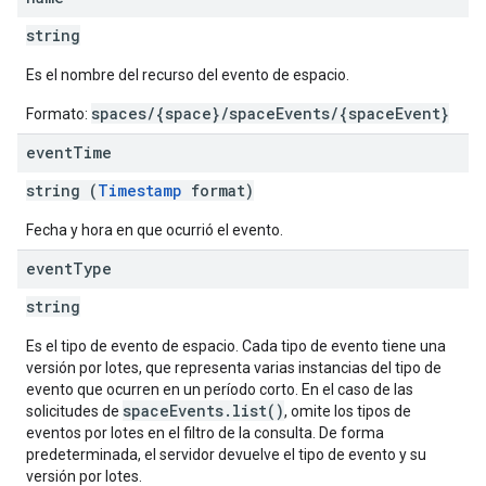
string
Es el nombre del recurso del evento de espacio.
spaces/{space}/spaceEvents/{spaceEvent}
Formato:
event
Time
string (
Timestamp
format)
Fecha y hora en que ocurrió el evento.
event
Type
string
Es el tipo de evento de espacio. Cada tipo de evento tiene una
versión por lotes, que representa varias instancias del tipo de
evento que ocurren en un período corto. En el caso de las
spaceEvents.list()
solicitudes de
, omite los tipos de
eventos por lotes en el filtro de la consulta. De forma
predeterminada, el servidor devuelve el tipo de evento y su
versión por lotes.