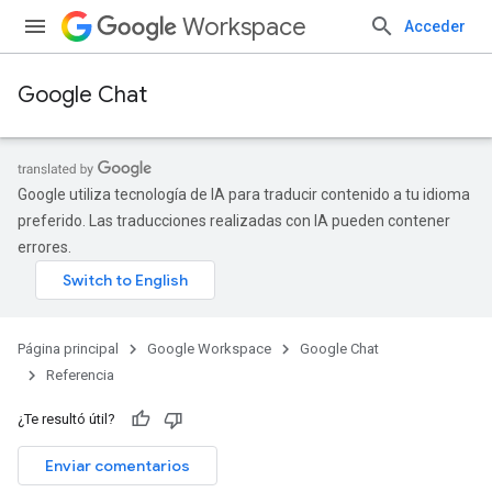
Workspace
Acceder
Google Chat
Google utiliza tecnología de IA para traducir contenido a tu idioma
preferido. Las traducciones realizadas con IA pueden contener
errores.
Página principal
Google Workspace
Google Chat
Referencia
¿Te resultó útil?
Enviar comentarios