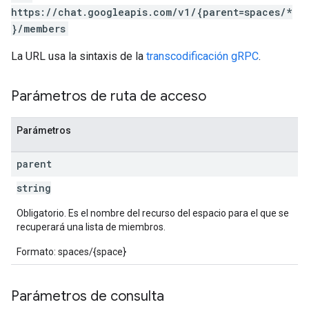
https://chat.googleapis.com/v1/{parent=spaces/*
}/members
La URL usa la sintaxis de la
transcodificación gRPC
.
Parámetros de ruta de acceso
Parámetros
parent
string
Obligatorio. Es el nombre del recurso del espacio para el que se
recuperará una lista de miembros.
Formato: spaces/{space}
Parámetros de consulta