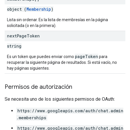
object (
Membership
)
Lista sin ordenar. Es la lista de membresías en la página
solicitada (o en la primera).
next
Page
Token
string
pageToken
Es un token que puedes enviar como
para
recuperar la siguiente página de resultados. Si está vacío, no
hay páginas siguientes.
Permisos de autorización
Se necesita uno de los siguientes permisos de OAuth:
https://www.googleapis.com/auth/chat.admin
.memberships
https://www.googleapis.com/auth/chat.admin