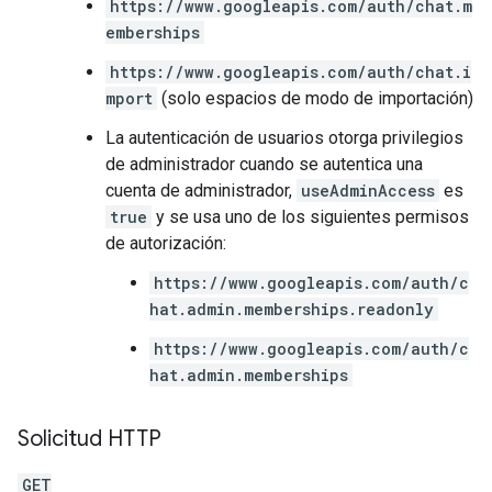
https://www.googleapis.com/auth/chat.m
emberships
https://www.googleapis.com/auth/chat.i
mport
(solo espacios de modo de importación)
La autenticación de usuarios otorga privilegios
de administrador cuando se autentica una
cuenta de administrador,
useAdminAccess
es
true
y se usa uno de los siguientes permisos
de autorización:
https://www.googleapis.com/auth/c
hat.admin.memberships.readonly
https://www.googleapis.com/auth/c
hat.admin.memberships
Solicitud HTTP
GET