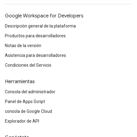
Google Workspace for Developers
Descripción general de la plataforma
Productos para desarrolladores
Notas de la versión
Asistencia para desarrolladores
Condiciones del Servicio
Herramientas
Consola del administrador
Panel de Apps Script
consola de Google Cloud
Explorador de API