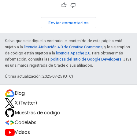
Enviar comentarios
Salvo que se indique lo contrario, el contenido de esta página está
sujeto a la
licencia Atribución 4.0 de Creative Commons
, y los ejemplos
de código están sujetos a la
licencia Apache 2.0
. Para obtener más
información, consulta las
políticas del sitio de Google Developers
. Java
es una marca registrada de Oracle o sus afiliados.
Última actualización: 2025-07-25 (UTC)
Blog
X (Twitter)
Muestras de código
Codelabs
Videos