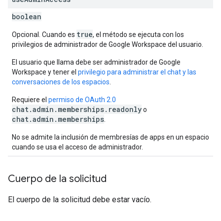
boolean
true
Opcional. Cuando es
, el método se ejecuta con los
privilegios de administrador de Google Workspace del usuario.
El usuario que llama debe ser administrador de Google
Workspace y tener el
privilegio para administrar el chat y las
conversaciones de los espacios
.
Requiere el
permiso de OAuth 2.0
chat.admin.memberships.readonly
o
chat.admin.memberships
.
No se admite la inclusión de membresías de apps en un espacio
cuando se usa el acceso de administrador.
Cuerpo de la solicitud
El cuerpo de la solicitud debe estar vacío.