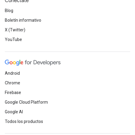
Conéctate
Blog
Boletín informativo
X (Twitter)
YouTube
Android
Chrome
Firebase
Google Cloud Platform
Google AI
Todos los productos