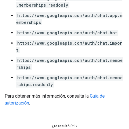
.memberships.readonly
https://www.googleapis.com/auth/chat.app.m
emberships
https://www.googleapis.com/auth/chat.bot
https://www.googleapis.com/auth/chat.impor
t
https://www.googleapis.com/auth/chat.membe
rships
https://www.googleapis.com/auth/chat.membe
rships.readonly
Para obtener más información, consulta la
Guía de
autorización
.
¿Te resultó útil?