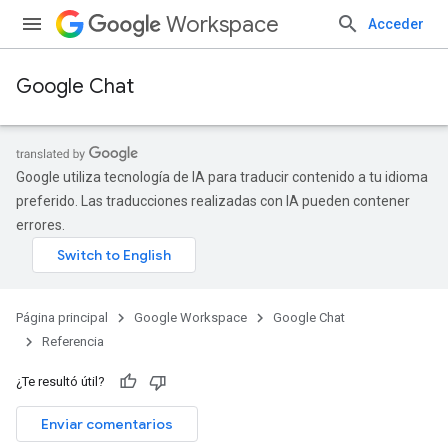
Workspace
Acceder
Google Chat
Google utiliza tecnología de IA para traducir contenido a tu idioma
preferido. Las traducciones realizadas con IA pueden contener
errores.
Página principal
Google Workspace
Google Chat
Referencia
¿Te resultó útil?
Enviar comentarios