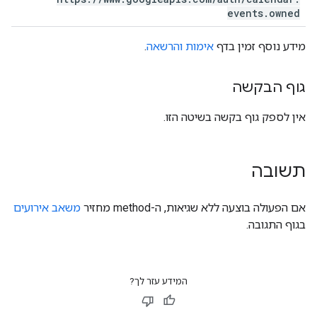
events
.
owned
מידע נוסף זמין בדף
אימות והרשאה
.
גוף הבקשה
אין לספק גוף בקשה בשיטה הזו.
תשובה
אם הפעולה בוצעה ללא שגיאות, ה-method מחזיר
משאב אירועים
בגוף התגובה.
המידע עזר לך?