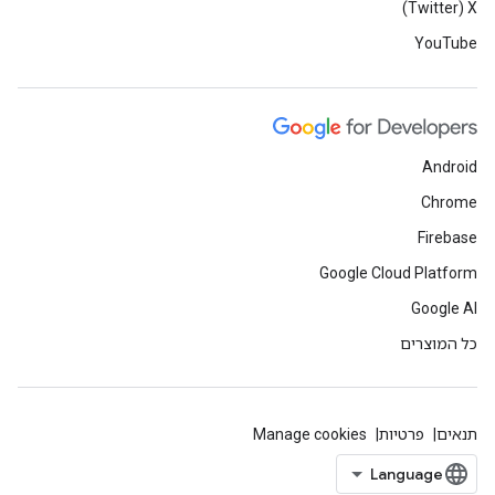
X‏ (Twitter)
YouTube
Android
Chrome
Firebase
Google Cloud Platform
Google AI
כל המוצרים
תנאים
פרטיות
Manage cookies