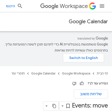
Workspace
היכנס
Google Calendar
‫Google משתמשת בטכנולוגיית AI כדי לתרגם תוכן לשפה המועדפת עליך.
בתרגומים כאלו עשויות להיות שגיאות.
דף הבית
Google Workspace
Google Calendar
חומרי עזר
המידע עזר לך?
שליחת משוב
Events: move