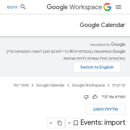
Workspace
היכנס
Google Calendar
‫Google משתמשת בטכנולוגיית AI כדי לתרגם תוכן לשפה המועדפת עליך.
בתרגומים כאלו עשויות להיות שגיאות.
דף הבית
Google Workspace
Google Calendar
חומרי עזר
המידע עזר לך?
שליחת משוב
Events: import