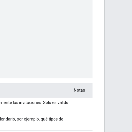
Notas
mente las invitaciones. Solo es válido
endario, por ejemplo, qué tipos de