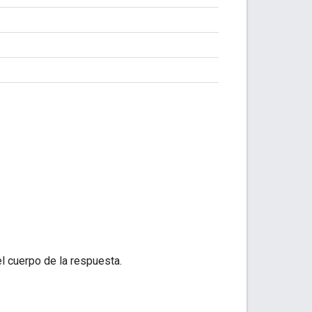
l cuerpo de la respuesta.