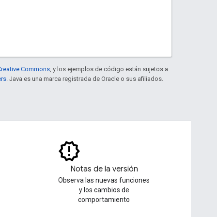
e Creative Commons
, y los ejemplos de código están sujetos a
ers
. Java es una marca registrada de Oracle o sus afiliados.
Notas de la versión
Observa las nuevas funciones
y los cambios de
comportamiento