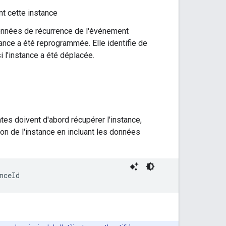
nt cette instance
onnées de récurrence de l'événement
tance a été reprogrammée. Elle identifie de
 l'instance a été déplacée.
tes doivent d'abord récupérer l'instance,
on de l'instance en incluant les données