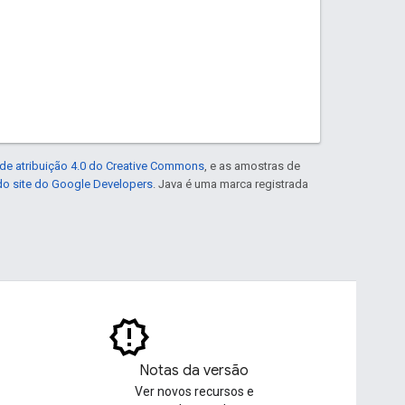
de atribuição 4.0 do Creative Commons
, e as amostras de
 do site do Google Developers
. Java é uma marca registrada
Notas da versão
Ver novos recursos e