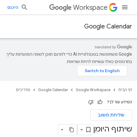
Workspace
היכנס
Google Calendar
‫Google משתמשת בטכנולוגיית AI כדי לתרגם תוכן לשפה המועדפת עליך.
בתרגומים כאלו עשויות להיות שגיאות.
דף הבית
Google Workspace
Google Calendar
מדריכים
המידע עזר לך?
שליחת משוב
שיתוף היומן