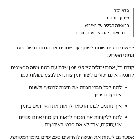
בדף הזה
שיתוף יומנים
הרשאות הגישה של האירוע
הרשאות גישה ואירועים חוזרים
יש שתי דרכים שונות לשתף עם אחרים את הנתונים של היומן
ונתוני האירוע.
קודם כל, אתם יכולים
לשתף
יומן שלם עם רמת גישה ספציפית.
לדוגמה, אתם יכולים ליצור יומן צוות ואז לבצע פעולות כמו:
לתת לכל חברי הצוות את הזכות להוסיף ולשנות
אירועים ביומן
איך נותנים לבוס הרשאה לראות את האירועים ביומן
לתת ללקוחות את הזכות לראות רק מתי אתם פנויים
או עסוקים, אבל לא את פרטי האירועים
אפשר גם לשנות את הגישה לאירועים ספציפיים ביומן המשותף.