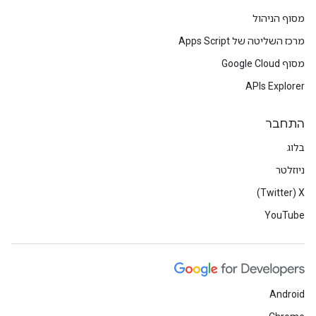
מסוף הניהול
מרכז השליטה של Apps Script
מסוף Google Cloud
APIs Explorer
התחבר
בלוג
ניוזלטר
X‏ (Twitter)
YouTube
Android